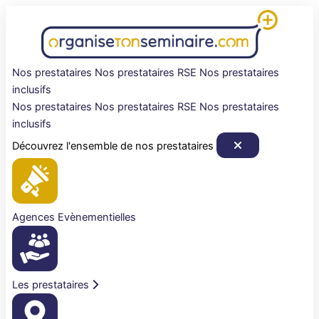
Aller
au
contenu
Nos prestataires
Nos prestataires RSE
Nos prestataires
inclusifs
Nos prestataires
Nos prestataires RSE
Nos prestataires
inclusifs
Découvrez l'ensemble de nos prestataires
Agences Evènementielles
Les prestataires