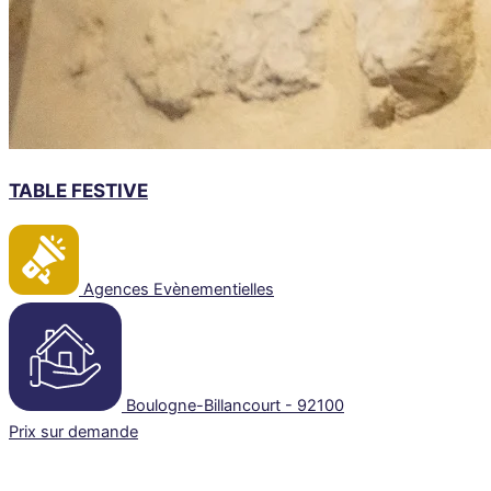
TABLE FESTIVE
Agences Evènementielles
Boulogne-Billancourt - 92100
Prix sur demande