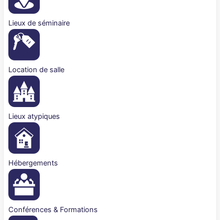
Lieux de séminaire
Location de salle
Lieux atypiques
Hébergements
Conférences & Formations