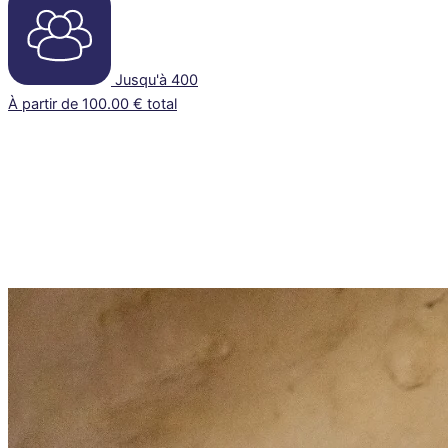
Jusqu'à 400
À partir de 100.00 € total