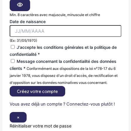
Min. 8 caractères avec majuscule, minuscule et chiffre
Date de naissance
(Ex: 31/05/1970)
J'accepte les conditions générales et la politique de
confidentialité *
Message concernant la confidentialité des données
clients *
Conformément aux dispositions de la loi n°78-17 du 6
janvier 1978, vous disposez d'un droit d'accès, de rectification et
d'opposition sur les données nominatives vous concernant.
Créez votre compte
Vous avez déjà un compte ? Connectez-vous plutôt !
×
Réinitialiser votre mot de passe