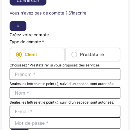
Connexion
Vous n'avez pas de compte ? S'inscrire
×
Créez votre compte
Type de compte *
Client
Prestataire
Choisissez "Prestataire" si vous proposez des services
Seules les lettres et le point (.), suivi d'un espace, sont autorisés.
Seules les lettres et le point (.), suivi d'un espace, sont autorisés.