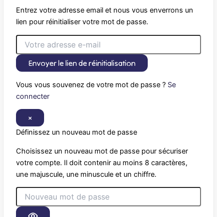
Entrez votre adresse email et nous vous enverrons un
lien pour réinitialiser votre mot de passe.
Envoyer le lien de réinitialisation
Vous vous souvenez de votre mot de passe ?
Se
connecter
×
Définissez un nouveau mot de passe
Choisissez un nouveau mot de passe pour sécuriser
votre compte. Il doit contenir au moins 8 caractères,
une majuscule, une minuscule et un chiffre.