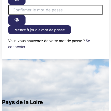
Mettre à jour le mot de passe
Vous vous souvenez de votre mot de passe ?
Se
connecter
Pays de la Loire