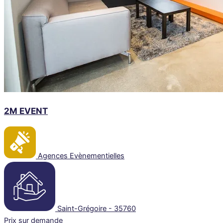
2M EVENT
Agences Evènementielles
Saint-Grégoire - 35760
Prix sur demande