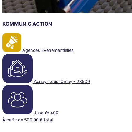
KOMMUNIC'ACTION
Agences Evènementielles
Aunay-sous-Crécy - 28500
Jusqu'à 400
À partir de 500.00 € total