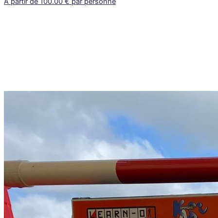
À partir de 100.00 € par personne