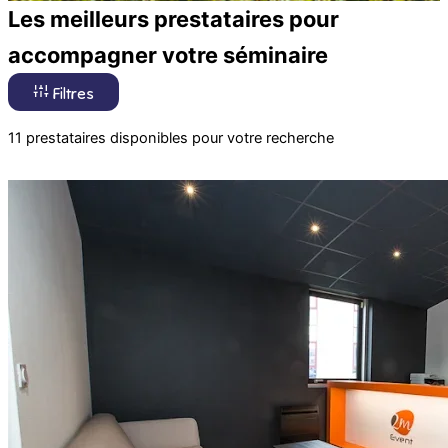
Les meilleurs prestataires pour
accompagner votre séminaire
Filtres
11 prestataires disponibles pour votre recherche