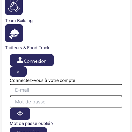
Team Building
Traiteurs & Food Truck
Connexion
×
Connectez-vous à votre compte
Mot de passe oublié ?