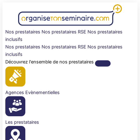
Aller
au
contenu
Nos prestataires
Nos prestataires RSE
Nos prestataires
inclusifs
Nos prestataires
Nos prestataires RSE
Nos prestataires
inclusifs
Découvrez l'ensemble de nos prestataires
Agences Evènementielles
Les prestataires