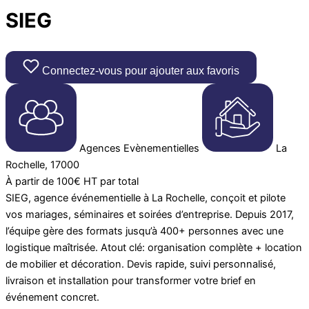
SIEG
Connectez-vous pour ajouter aux favoris
Agences Evènementielles
La
Rochelle, 17000
À partir de 100€ HT par total
SIEG, agence événementielle à La Rochelle, conçoit et pilote
vos mariages, séminaires et soirées d’entreprise. Depuis 2017,
l’équipe gère des formats jusqu’à 400+ personnes avec une
logistique maîtrisée. Atout clé: organisation complète + location
de mobilier et décoration. Devis rapide, suivi personnalisé,
livraison et installation pour transformer votre brief en
événement concret.