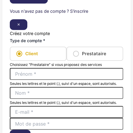
Vous n'avez pas de compte ? S'inscrire
×
Créez votre compte
Type de compte *
Client
Prestataire
Choisissez "Prestataire" si vous proposez des services
Seules les lettres et le point (.), suivi d'un espace, sont autorisés.
Seules les lettres et le point (.), suivi d'un espace, sont autorisés.