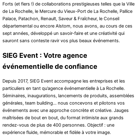
Forts (et fiers !) de collaborations prestigieuses telles que la Ville
de La Rochelle, le Mercure du Vieux-Port de La Rochelle, Pallice
Palace, Patachon, Renault, Saveur & Fraîcheur, le Conseil
départemental ou encore Alstom, nous avons, au cours de ces
sept années, développé un savoir-faire et une créativité qui
sauront sans conteste ravir vos plus beaux événements.
SIEG Event : Votre agence
événementielle de confiance
Depuis 2017, SIEG Event accompagne les entreprises et les
particuliers en tant qu’agence événementielle à La Rochelle.
Séminaires, inaugurations, lancements de produits, assemblées
générales, team building… nous concevons et pilotons vos
événements avec une approche concrète et créative. Jauges
maîtrisées de bout en bout, du format intimiste aux grands
rendez-vous de plus de 400 personnes. Objectif : une
expérience fluide, mémorable et fidèle à votre image.