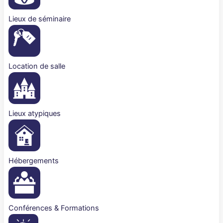
Lieux de séminaire
Location de salle
Lieux atypiques
Hébergements
Conférences & Formations