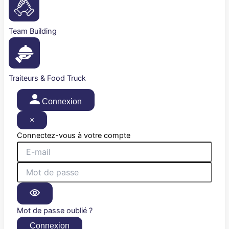
Team Building
Traiteurs & Food Truck
Connexion
×
Connectez-vous à votre compte
Mot de passe oublié ?
Connexion