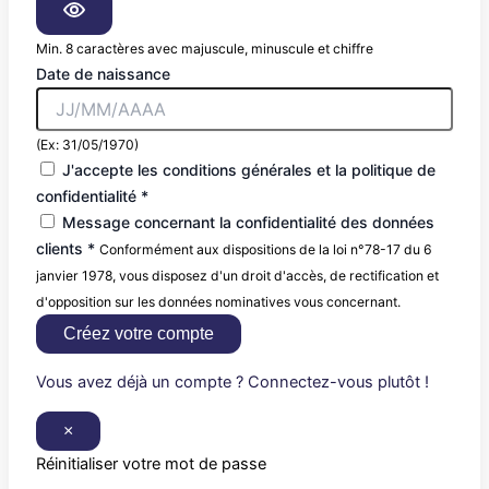
Min. 8 caractères avec majuscule, minuscule et chiffre
Date de naissance
(Ex: 31/05/1970)
J'accepte les conditions générales et la politique de
confidentialité *
Message concernant la confidentialité des données
clients *
Conformément aux dispositions de la loi n°78-17 du 6
janvier 1978, vous disposez d'un droit d'accès, de rectification et
d'opposition sur les données nominatives vous concernant.
Créez votre compte
Vous avez déjà un compte ? Connectez-vous plutôt !
×
Réinitialiser votre mot de passe