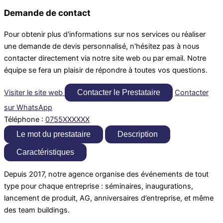
Demande de contact
Pour obtenir plus d'informations sur nos services ou réaliser
une demande de devis personnalisé, n'hésitez pas à nous
contacter directement via notre site web ou par email. Notre
équipe se fera un plaisir de répondre à toutes vos questions.
Visiter le site web
Contacter le Prestataire
Contacter
sur WhatsApp
Téléphone :
0755XXXXXX
Le mot du prestataire
Description
Caractéristiques
Depuis 2017, notre agence organise des événements de tout
type pour chaque entreprise : séminaires, inaugurations,
lancement de produit, AG, anniversaires d’entreprise, et même
des team buildings.