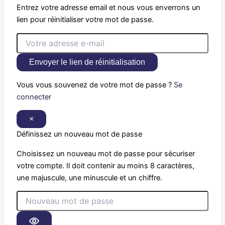
Entrez votre adresse email et nous vous enverrons un
lien pour réinitialiser votre mot de passe.
Envoyer le lien de réinitialisation
Vous vous souvenez de votre mot de passe ?
Se
connecter
×
Définissez un nouveau mot de passe
Choisissez un nouveau mot de passe pour sécuriser
votre compte. Il doit contenir au moins 8 caractères,
une majuscule, une minuscule et un chiffre.