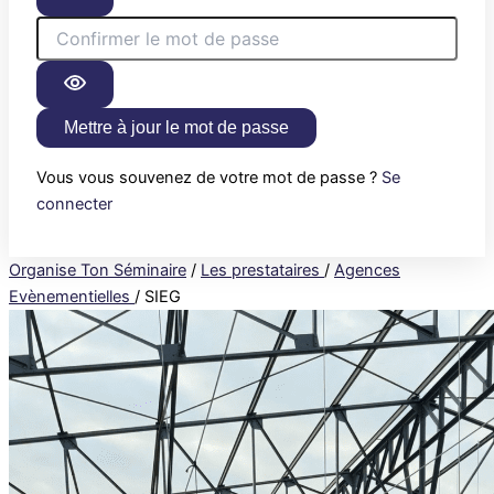
Mettre à jour le mot de passe
Vous vous souvenez de votre mot de passe ?
Se
connecter
Organise Ton Séminaire
/
Les prestataires
/
Agences
Evènementielles
/
SIEG