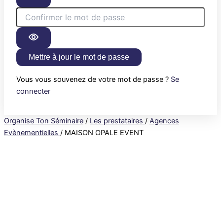
Mettre à jour le mot de passe
Vous vous souvenez de votre mot de passe ?
Se
connecter
Organise Ton Séminaire
/
Les prestataires
/
Agences
Evènementielles
/
MAISON OPALE EVENT