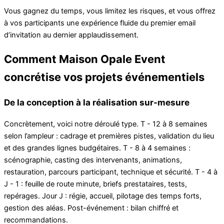
Vous gagnez du temps, vous limitez les risques, et vous offrez
à vos participants une expérience fluide du premier email
d’invitation au dernier applaudissement.
Comment Maison Opale Event
concrétise vos projets événementiels
De la conception à la réalisation sur-mesure
Concrètement, voici notre déroulé type. T - 12 à 8 semaines
selon l’ampleur : cadrage et premières pistes, validation du lieu
et des grandes lignes budgétaires. T - 8 à 4 semaines :
scénographie, casting des intervenants, animations,
restauration, parcours participant, technique et sécurité. T - 4 à
J - 1 : feuille de route minute, briefs prestataires, tests,
repérages. Jour J : régie, accueil, pilotage des temps forts,
gestion des aléas. Post-événement : bilan chiffré et
recommandations.