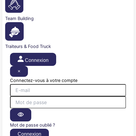
Team Building
Traiteurs & Food Truck
Connexion
×
Connectez-vous à votre compte
Mot de passe oublié ?
Connexion