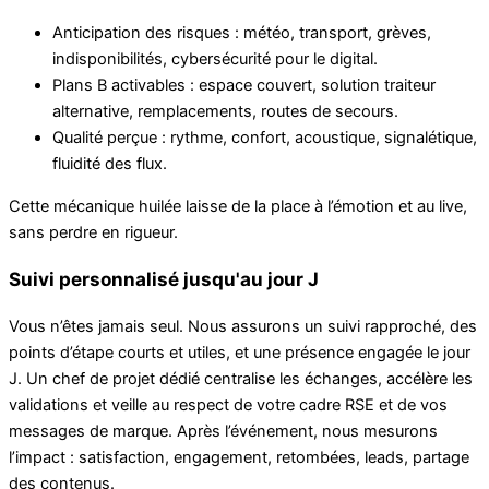
Anticipation des risques : météo, transport, grèves,
indisponibilités, cybersécurité pour le digital.
Plans B activables : espace couvert, solution traiteur
alternative, remplacements, routes de secours.
Qualité perçue : rythme, confort, acoustique, signalétique,
fluidité des flux.
Cette mécanique huilée laisse de la place à l’émotion et au live,
sans perdre en rigueur.
Suivi personnalisé jusqu'au jour J
Vous n’êtes jamais seul. Nous assurons un suivi rapproché, des
points d’étape courts et utiles, et une présence engagée le jour
J. Un chef de projet dédié centralise les échanges, accélère les
validations et veille au respect de votre cadre RSE et de vos
messages de marque. Après l’événement, nous mesurons
l’impact : satisfaction, engagement, retombées, leads, partage
des contenus.