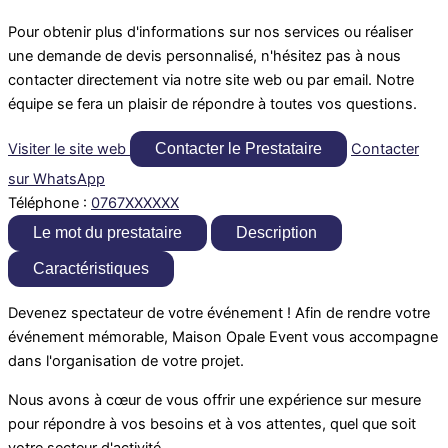
Pour obtenir plus d'informations sur nos services ou réaliser
une demande de devis personnalisé, n'hésitez pas à nous
contacter directement via notre site web ou par email. Notre
équipe se fera un plaisir de répondre à toutes vos questions.
Visiter le site web
Contacter le Prestataire
Contacter
sur WhatsApp
Téléphone :
0767XXXXXX
Le mot du prestataire
Description
Caractéristiques
Devenez spectateur de votre événement ! Afin de rendre votre
événement mémorable, Maison Opale Event vous accompagne
dans l'organisation de votre projet.
Nous avons à cœur de vous offrir une expérience sur mesure
pour répondre à vos besoins et à vos attentes, quel que soit
votre secteur d'activité.