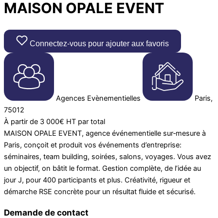
MAISON OPALE EVENT
Connectez-vous pour ajouter aux favoris
Agences Evènementielles
Paris,
75012
À partir de 3 000€ HT par total
MAISON OPALE EVENT, agence événementielle sur‑mesure à
Paris, conçoit et produit vos événements d’entreprise:
séminaires, team building, soirées, salons, voyages. Vous avez
un objectif, on bâtit le format. Gestion complète, de l’idée au
jour J, pour 400 participants et plus. Créativité, rigueur et
démarche RSE concrète pour un résultat fluide et sécurisé.
Demande de contact