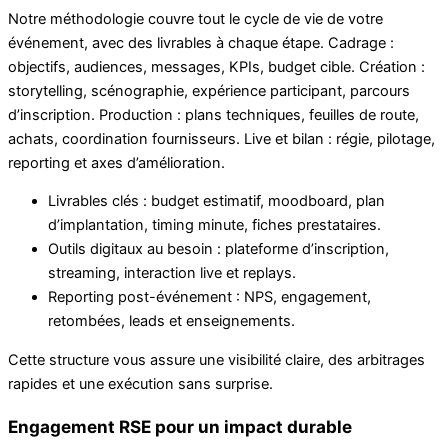
Notre méthodologie couvre tout le cycle de vie de votre
événement, avec des livrables à chaque étape. Cadrage :
objectifs, audiences, messages, KPIs, budget cible. Création :
storytelling, scénographie, expérience participant, parcours
d’inscription. Production : plans techniques, feuilles de route,
achats, coordination fournisseurs. Live et bilan : régie, pilotage,
reporting et axes d’amélioration.
Livrables clés : budget estimatif, moodboard, plan
d’implantation, timing minute, fiches prestataires.
Outils digitaux au besoin : plateforme d’inscription,
streaming, interaction live et replays.
Reporting post-événement : NPS, engagement,
retombées, leads et enseignements.
Cette structure vous assure une visibilité claire, des arbitrages
rapides et une exécution sans surprise.
Engagement RSE pour un impact durable