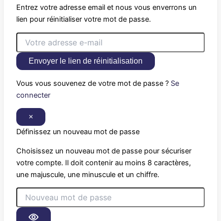
Entrez votre adresse email et nous vous enverrons un
lien pour réinitialiser votre mot de passe.
Envoyer le lien de réinitialisation
Vous vous souvenez de votre mot de passe ?
Se
connecter
×
Définissez un nouveau mot de passe
Choisissez un nouveau mot de passe pour sécuriser
votre compte. Il doit contenir au moins 8 caractères,
une majuscule, une minuscule et un chiffre.