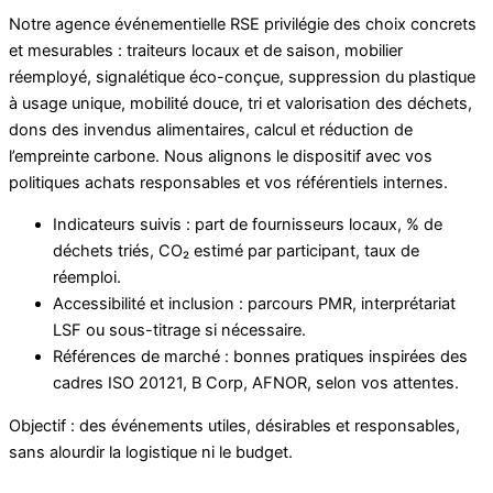
Notre agence événementielle RSE privilégie des choix concrets
et mesurables : traiteurs locaux et de saison, mobilier
réemployé, signalétique éco-conçue, suppression du plastique
à usage unique, mobilité douce, tri et valorisation des déchets,
dons des invendus alimentaires, calcul et réduction de
l’empreinte carbone. Nous alignons le dispositif avec vos
politiques achats responsables et vos référentiels internes.
Indicateurs suivis : part de fournisseurs locaux, % de
déchets triés, CO₂ estimé par participant, taux de
réemploi.
Accessibilité et inclusion : parcours PMR, interprétariat
LSF ou sous-titrage si nécessaire.
Références de marché : bonnes pratiques inspirées des
cadres ISO 20121, B Corp, AFNOR, selon vos attentes.
Objectif : des événements utiles, désirables et responsables,
sans alourdir la logistique ni le budget.