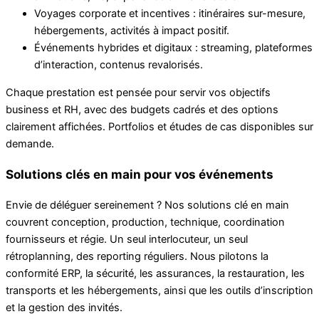
Voyages corporate et incentives : itinéraires sur-mesure,
hébergements, activités à impact positif.
Événements hybrides et digitaux : streaming, plateformes
d’interaction, contenus revalorisés.
Chaque prestation est pensée pour servir vos objectifs
business et RH, avec des budgets cadrés et des options
clairement affichées. Portfolios et études de cas disponibles sur
demande.
Solutions clés en main pour vos événements
Envie de déléguer sereinement ? Nos solutions clé en main
couvrent conception, production, technique, coordination
fournisseurs et régie. Un seul interlocuteur, un seul
rétroplanning, des reporting réguliers. Nous pilotons la
conformité ERP, la sécurité, les assurances, la restauration, les
transports et les hébergements, ainsi que les outils d’inscription
et la gestion des invités.