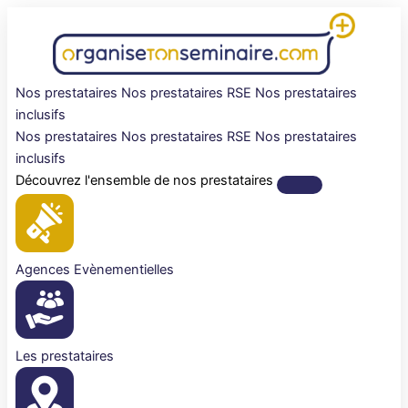
Aller
au
contenu
Nos prestataires
Nos prestataires RSE
Nos prestataires
inclusifs
Nos prestataires
Nos prestataires RSE
Nos prestataires
inclusifs
Découvrez l'ensemble de nos prestataires
Agences Evènementielles
Les prestataires