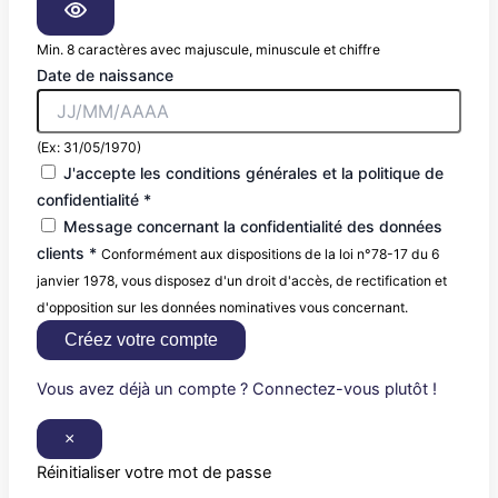
Min. 8 caractères avec majuscule, minuscule et chiffre
Date de naissance
(Ex: 31/05/1970)
J'accepte les conditions générales et la politique de
confidentialité *
Message concernant la confidentialité des données
clients *
Conformément aux dispositions de la loi n°78-17 du 6
janvier 1978, vous disposez d'un droit d'accès, de rectification et
d'opposition sur les données nominatives vous concernant.
Créez votre compte
Vous avez déjà un compte ? Connectez-vous plutôt !
×
Réinitialiser votre mot de passe