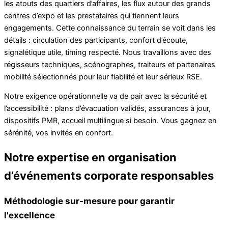
les atouts des quartiers d’affaires, les flux autour des grands
centres d’expo et les prestataires qui tiennent leurs
engagements. Cette connaissance du terrain se voit dans les
détails : circulation des participants, confort d’écoute,
signalétique utile, timing respecté. Nous travaillons avec des
régisseurs techniques, scénographes, traiteurs et partenaires
mobilité sélectionnés pour leur fiabilité et leur sérieux RSE.
Notre exigence opérationnelle va de pair avec la sécurité et
l’accessibilité : plans d’évacuation validés, assurances à jour,
dispositifs PMR, accueil multilingue si besoin. Vous gagnez en
sérénité, vos invités en confort.
Notre expertise en organisation
d’événements corporate responsables
Méthodologie sur-mesure pour garantir
l'excellence