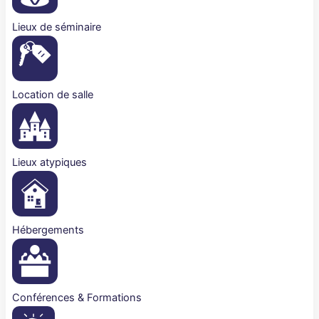
Lieux de séminaire
Location de salle
Lieux atypiques
Hébergements
Conférences & Formations