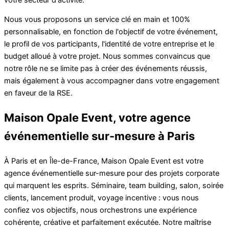
Nous vous proposons un service clé en main et 100%
personnalisable, en fonction de l'objectif de votre événement,
le profil de vos participants, l'identité de votre entreprise et le
budget alloué à votre projet. Nous sommes convaincus que
notre rôle ne se limite pas à créer des événements réussis,
mais également à vous accompagner dans votre engagement
en faveur de la RSE.
Maison Opale Event, votre agence
événementielle sur-mesure à Paris
À Paris et en Île-de-France, Maison Opale Event est votre
agence événementielle sur-mesure pour des projets corporate
qui marquent les esprits. Séminaire, team building, salon, soirée
clients, lancement produit, voyage incentive : vous nous
confiez vos objectifs, nous orchestrons une expérience
cohérente, créative et parfaitement exécutée. Notre maîtrise