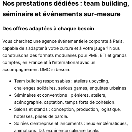
Nos prestations dédiées : team building,
séminaire et événements sur-mesure
Des offres adaptées à chaque besoin
Vous cherchez une agence événementielle corporate à Paris,
capable de s’adapter à votre culture et à votre jauge ? Nous
construisons des formats modulaires pour PME, ETI et grands
comptes, en France et à l’international avec un
accompagnement DMC si besoin.
Team building responsables : ateliers upcycling,
challenges solidaires, serious games, enquêtes urbaines.
Séminaires et conventions : plénières, ateliers,
scénographie, captation, temps forts de cohésion.
Salons et stands : conception, production, logistique,
hôtesses, prises de parole.
Soirées d’entreprise et lancements : lieux emblématiques,
animations, DJ, expérience culinaire locale.