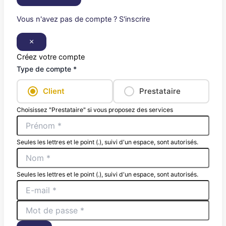
Vous n'avez pas de compte ? S'inscrire
×
Créez votre compte
Type de compte *
Client
Prestataire
Choisissez "Prestataire" si vous proposez des services
Seules les lettres et le point (.), suivi d'un espace, sont autorisés.
Seules les lettres et le point (.), suivi d'un espace, sont autorisés.