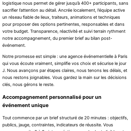
logistique nous permet de gérer jusqu’à 400+ participants, sans
sacrifier l’attention au détail. Ancrée localement, l’équipe active
un réseau fiable de lieux, traiteurs, animations et techniques
pour proposer des options pertinentes, responsables et dans
votre budget. Transparence, réactivité et suivi terrain rythment
notre accompagnement, du premier brief au bilan post-
événement.
Notre promesse est simple : une agence événementielle à Paris
qui vous écoute vraiment, simplifie vos choix et sécurise le jour
J. Nous avançons par étapes claires, nous tenons les délais, et
nous restons joignables. Vous gardez la main sur les décisions
clés, nous gérons le reste.
Accompagnement personnalisé pour un
événement unique
Tout commence par un brief structuré de 20 minutes : objectifs,
publics, jauge, contraintes, indicateurs de réussite. Vous