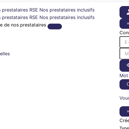
 prestataires RSE
Nos prestataires inclusifs
 prestataires RSE
Nos prestataires inclusifs
e de nos prestataires
Con
elles
Mot 
Vous
Cré
Type