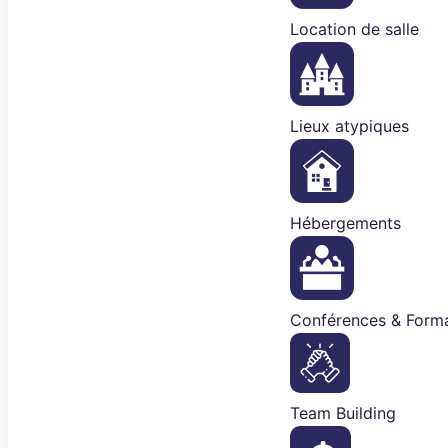
Location de salle
Lieux atypiques
Hébergements
Conférences & Forma
Team Building