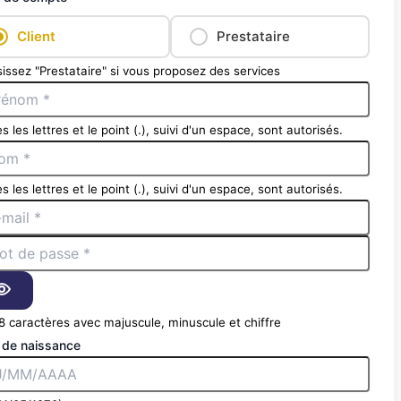
Client
Prestataire
issez "Prestataire" si vous proposez des services
s les lettres et le point (.), suivi d'un espace, sont autorisés.
s les lettres et le point (.), suivi d'un espace, sont autorisés.
8 caractères avec majuscule, minuscule et chiffre
 de naissance