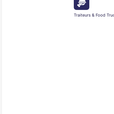
Traiteurs & Food Tru