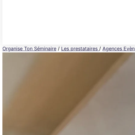
Organise Ton Séminaire
/
Les prestataires
/
Agences Evèn