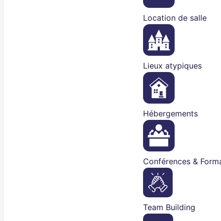
Location de salle
Lieux atypiques
Hébergements
Conférences & Forma
Team Building