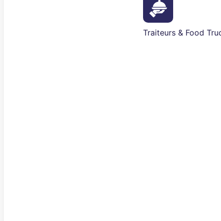
Traiteurs & Food Tru