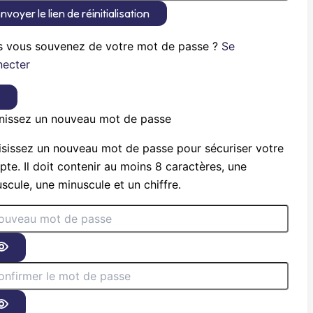
nvoyer le lien de réinitialisation
s vous souvenez de votre mot de passe ?
Se
necter
×
nissez un nouveau mot de passe
sissez un nouveau mot de passe pour sécuriser votre
te. Il doit contenir au moins 8 caractères, une
scule, une minuscule et un chiffre.