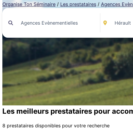
Organise Ton Séminaire
/
Les prestataires
/
Agences Evèn
Les meilleurs prestataires pour acco
8 prestataires disponibles pour votre recherche