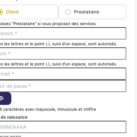
Client
Prestataire
issez "Prestataire" si vous proposez des services
s les lettres et le point (.), suivi d'un espace, sont autorisés.
s les lettres et le point (.), suivi d'un espace, sont autorisés.
8 caractères avec majuscule, minuscule et chiffre
 de naissance