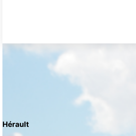
Hérault