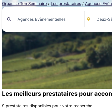
Organise Ton Séminaire
/
Les prestataires
/
Agences Evèn
Les meilleurs prestataires pour acco
9 prestataires disponibles pour votre recherche