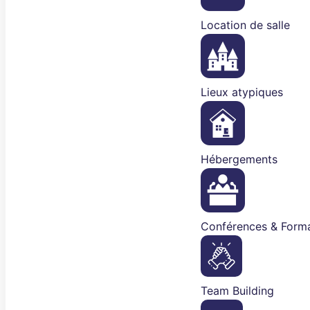
Location de salle
Lieux atypiques
Hébergements
Conférences & Forma
Team Building