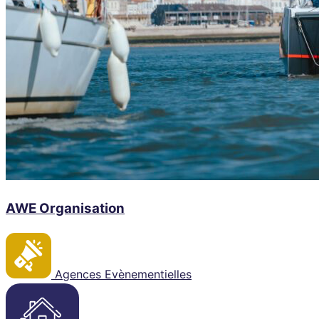
AWE Organisation
Agences Evènementielles