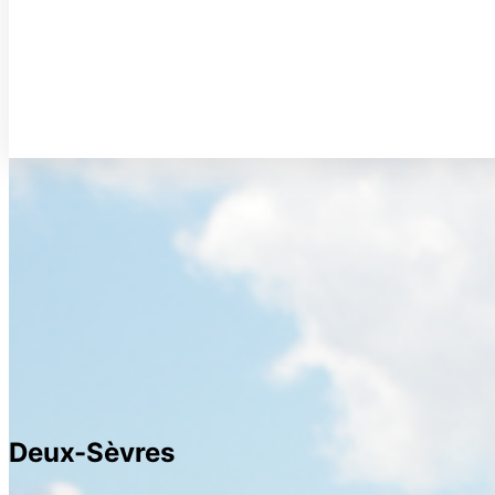
Deux-Sèvres