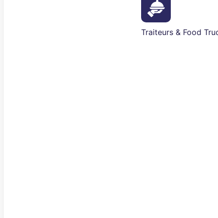
Traiteurs & Food Tru