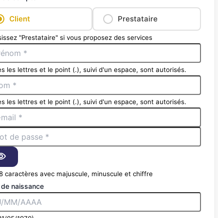
Client
Prestataire
issez "Prestataire" si vous proposez des services
s les lettres et le point (.), suivi d'un espace, sont autorisés.
s les lettres et le point (.), suivi d'un espace, sont autorisés.
8 caractères avec majuscule, minuscule et chiffre
 de naissance