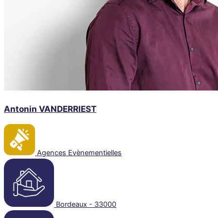
Antonin VANDERRIEST
Agences Evènementielles
Bordeaux - 33000