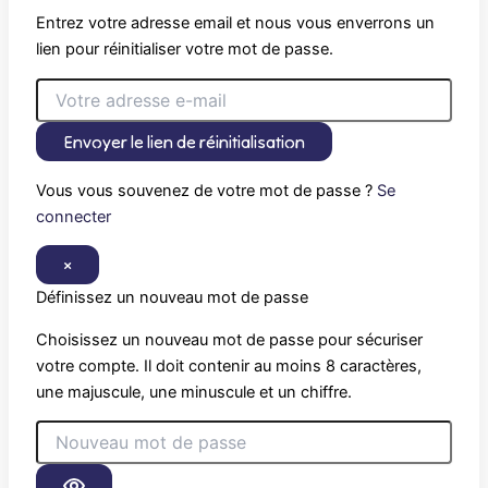
Entrez votre adresse email et nous vous enverrons un
lien pour réinitialiser votre mot de passe.
Envoyer le lien de réinitialisation
Vous vous souvenez de votre mot de passe ?
Se
connecter
×
Définissez un nouveau mot de passe
Choisissez un nouveau mot de passe pour sécuriser
votre compte. Il doit contenir au moins 8 caractères,
une majuscule, une minuscule et un chiffre.