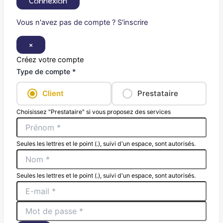
Connexion
Vous n'avez pas de compte ? S'inscrire
×
Créez votre compte
Type de compte *
Client
Prestataire
Choisissez "Prestataire" si vous proposez des services
Seules les lettres et le point (.), suivi d'un espace, sont autorisés.
Seules les lettres et le point (.), suivi d'un espace, sont autorisés.