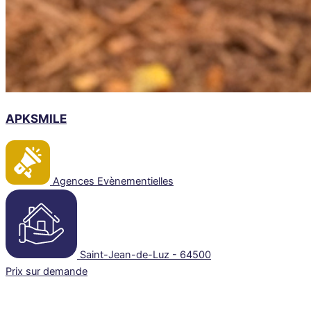
APKSMILE
Agences Evènementielles
Saint-Jean-de-Luz - 64500
Prix sur demande