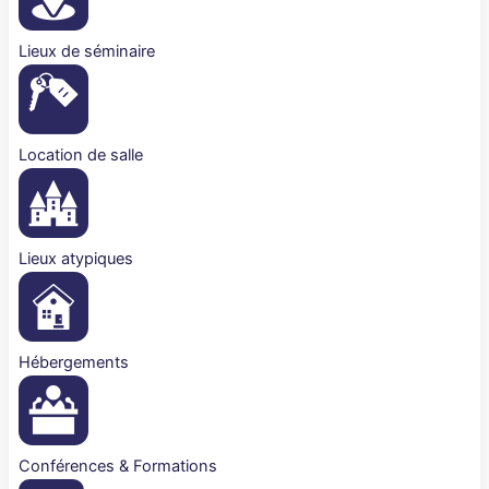
Lieux de séminaire
Location de salle
Lieux atypiques
Hébergements
Conférences & Formations