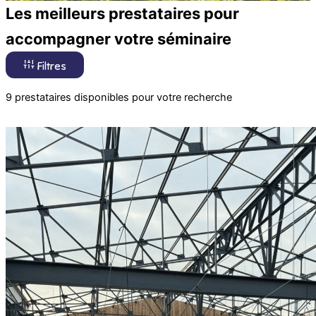
Les meilleurs prestataires pour
accompagner votre séminaire
Filtres
9 prestataires disponibles pour votre recherche