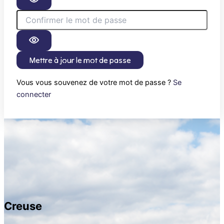
Mettre à jour le mot de passe
Vous vous souvenez de votre mot de passe ?
Se
connecter
Creuse