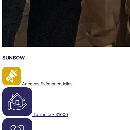
SUNBOW
Agences Evènementielles
Toulouse - 31000