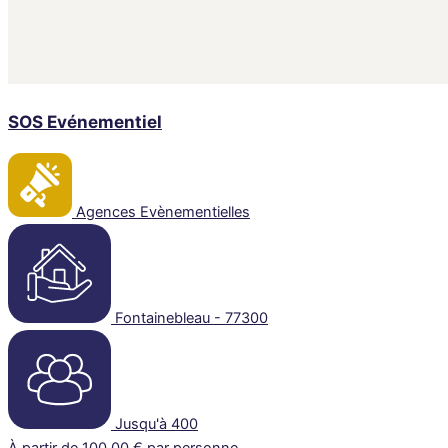
SOS Evénementiel
Agences Evènementielles
Fontainebleau - 77300
Jusqu'à 400