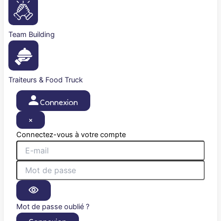
Team Building
Traiteurs & Food Truck
Connexion
×
Connectez-vous à votre compte
Mot de passe oublié ?