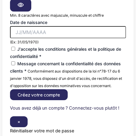
Min. 8 caractères avec majuscule, minuscule et chiffre
Date de naissance
(Ex: 31/05/1970)
J'accepte les conditions générales et la politique de
confidentialité *
Message concernant la confidentialité des données
clients *
Conformément aux dispositions de la loi n°78-17 du 6
janvier 1978, vous disposez d'un droit d'accès, de rectification et
d'opposition sur les données nominatives vous concernant.
Créez votre compte
Vous avez déjà un compte ? Connectez-vous plutôt !
×
Réinitialiser votre mot de passe