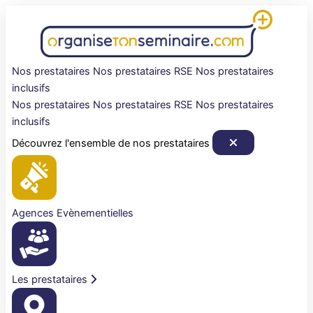
Aller
au
contenu
Nos prestataires
Nos prestataires RSE
Nos prestataires
inclusifs
Nos prestataires
Nos prestataires RSE
Nos prestataires
inclusifs
Découvrez l'ensemble de nos prestataires
Agences Evènementielles
Les prestataires