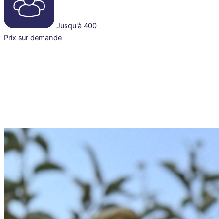
Jusqu'à 400
Prix sur demande