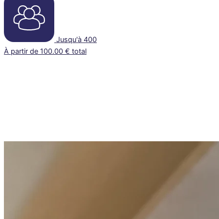
Jusqu'à 400
À partir de 100.00 € total