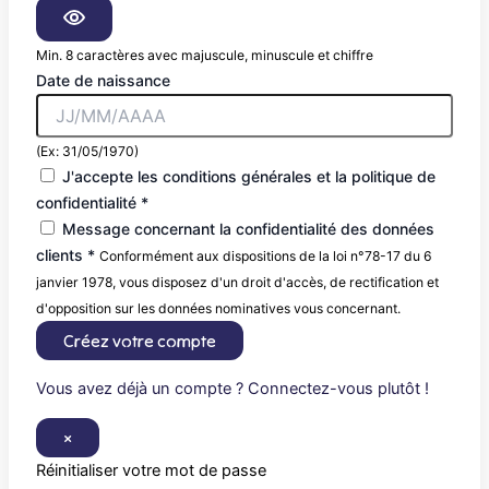
Min. 8 caractères avec majuscule, minuscule et chiffre
Date de naissance
(Ex: 31/05/1970)
J'accepte les conditions générales et la politique de
confidentialité *
Message concernant la confidentialité des données
clients *
Conformément aux dispositions de la loi n°78-17 du 6
janvier 1978, vous disposez d'un droit d'accès, de rectification et
d'opposition sur les données nominatives vous concernant.
Créez votre compte
Vous avez déjà un compte ? Connectez-vous plutôt !
×
Réinitialiser votre mot de passe