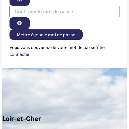
Mettre à jour le mot de passe
Vous vous souvenez de votre mot de passe ?
Se
connecter
Loir-et-Cher