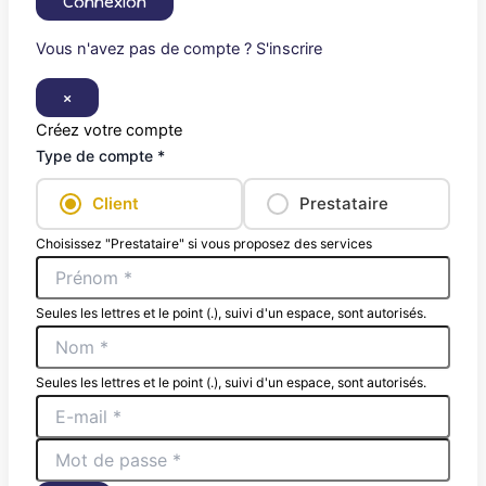
Connexion
Vous n'avez pas de compte ? S'inscrire
×
Créez votre compte
Type de compte *
Client
Prestataire
Choisissez "Prestataire" si vous proposez des services
Seules les lettres et le point (.), suivi d'un espace, sont autorisés.
Seules les lettres et le point (.), suivi d'un espace, sont autorisés.