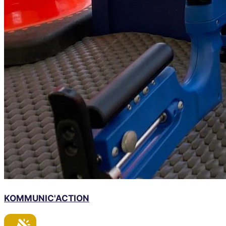
KOMMUNIC'ACTION