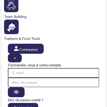
Team Building
Traiteurs & Food Truck
Connexion
×
Connectez-vous à votre compte
Mot de passe oublié ?