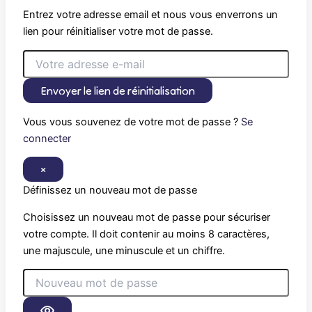
Entrez votre adresse email et nous vous enverrons un
lien pour réinitialiser votre mot de passe.
Envoyer le lien de réinitialisation
Vous vous souvenez de votre mot de passe ?
Se
connecter
×
Définissez un nouveau mot de passe
Choisissez un nouveau mot de passe pour sécuriser
votre compte. Il doit contenir au moins 8 caractères,
une majuscule, une minuscule et un chiffre.