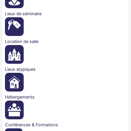
Lieux de séminaire
Location de salle
Lieux atypiques
Hébergements
Conférences & Formations