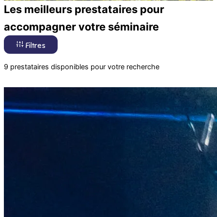
Les meilleurs prestataires pour
accompagner votre séminaire
Filtres
9 prestataires disponibles pour votre recherche