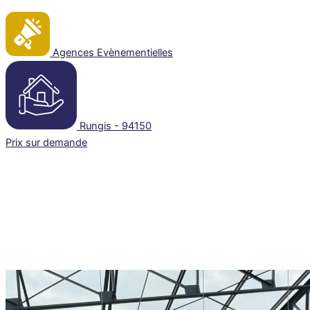
Agences Evènementielles
Rungis - 94150
Prix sur demande