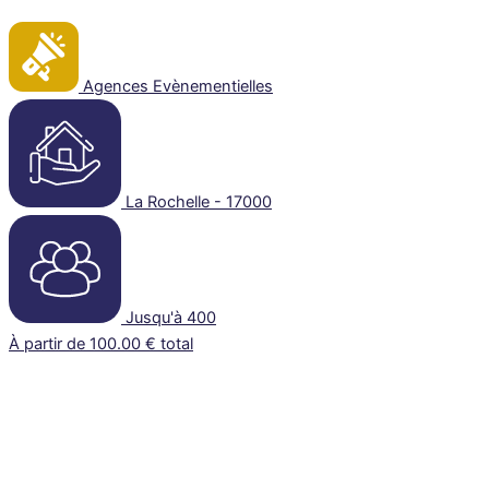
Agences Evènementielles
La Rochelle - 17000
Jusqu'à 400
À partir de 100.00 € total