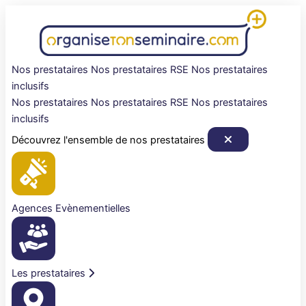
Aller
au
contenu
Nos prestataires
Nos prestataires RSE
Nos prestataires
inclusifs
Nos prestataires
Nos prestataires RSE
Nos prestataires
inclusifs
Découvrez l'ensemble de nos prestataires
Agences Evènementielles
Les prestataires