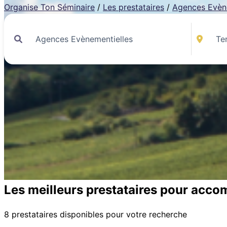
Organise Ton Séminaire
/
Les prestataires
/
Agences Evèn
Les meilleurs prestataires pour acco
8 prestataires disponibles pour votre recherche