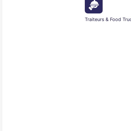
Traiteurs & Food Tru