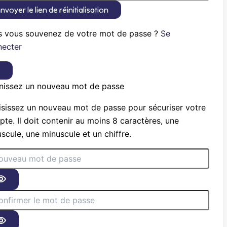
nvoyer le lien de réinitialisation
s vous souvenez de votre mot de passe ?
Se
necter
×
nissez un nouveau mot de passe
sissez un nouveau mot de passe pour sécuriser votre
te. Il doit contenir au moins 8 caractères, une
scule, une minuscule et un chiffre.