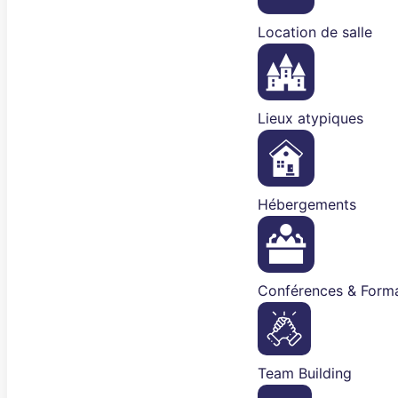
Location de salle
Lieux atypiques
Hébergements
Conférences & Forma
Team Building