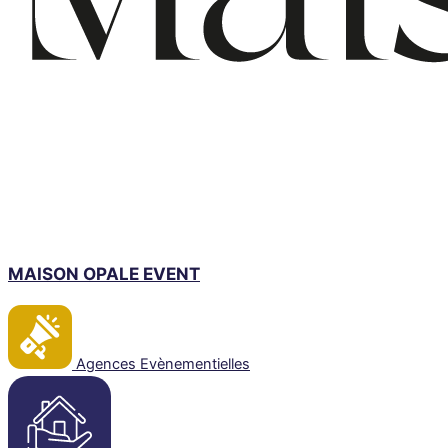
MAISON OPALE EVENT
Agences Evènementielles