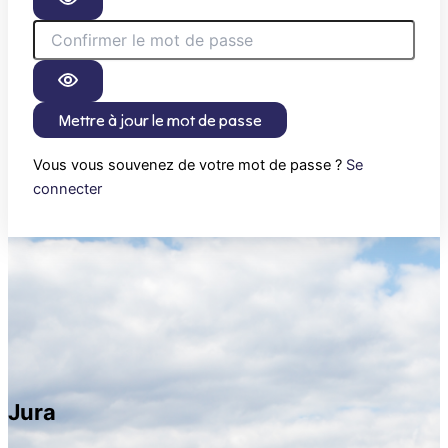
Mettre à jour le mot de passe
Vous vous souvenez de votre mot de passe ?
Se
connecter
Jura