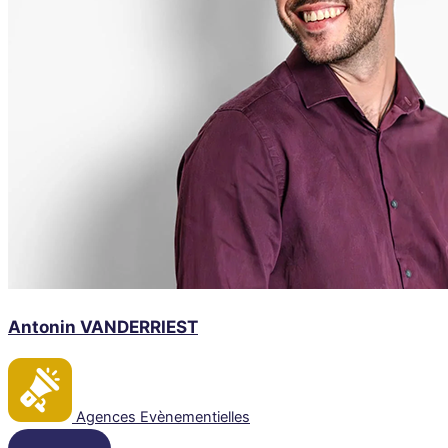
Antonin VANDERRIEST
Agences Evènementielles