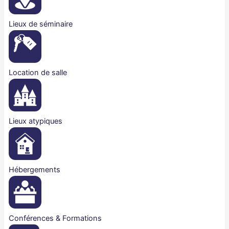
Lieux de séminaire
Location de salle
Lieux atypiques
Hébergements
Conférences & Formations