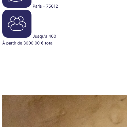
Paris - 75012
Jusqu'à 400
À partir de 3000.00 € total