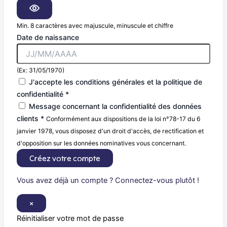
Min. 8 caractères avec majuscule, minuscule et chiffre
Date de naissance
(Ex: 31/05/1970)
J'accepte les conditions générales et la politique de
confidentialité *
Message concernant la confidentialité des données
clients *
Conformément aux dispositions de la loi n°78-17 du 6
janvier 1978, vous disposez d'un droit d'accès, de rectification et
d'opposition sur les données nominatives vous concernant.
Créez votre compte
Vous avez déjà un compte ? Connectez-vous plutôt !
×
Réinitialiser votre mot de passe