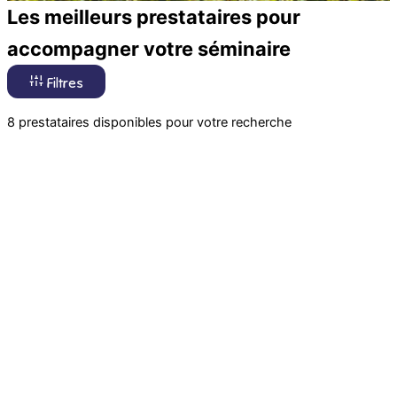
Les meilleurs prestataires pour
accompagner votre séminaire
Filtres
8 prestataires disponibles pour votre recherche