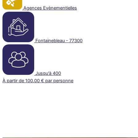
Agences Evènementielles
Fontainebleau - 77300
Jusqu'à 400
À partir de 100.00 € par personne