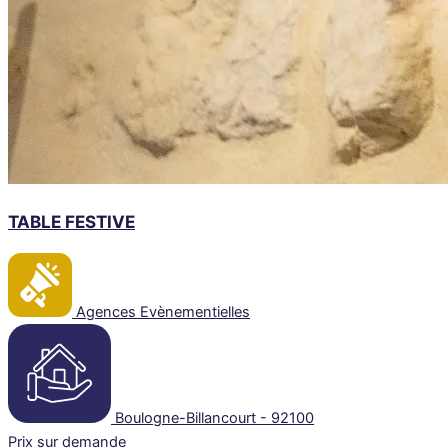
TABLE FESTIVE
Agences Evènementielles
Boulogne-Billancourt - 92100
Prix sur demande