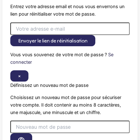
Entrez votre adresse email et nous vous enverrons un
lien pour réinitialiser votre mot de passe.
Envoyer le lien de réinitialisation
Vous vous souvenez de votre mot de passe ?
Se
connecter
×
Définissez un nouveau mot de passe
Choisissez un nouveau mot de passe pour sécuriser
votre compte. Il doit contenir au moins 8 caractères,
une majuscule, une minuscule et un chiffre.