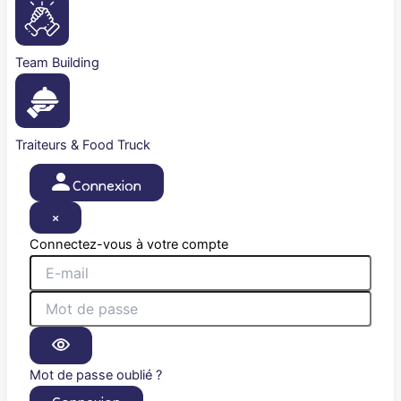
Team Building
Traiteurs & Food Truck
Connexion
×
Connectez-vous à votre compte
Mot de passe oublié ?