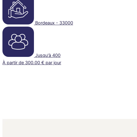
Bordeaux - 33000
Jusqu'à 400
À partir de 300.00 € par jour