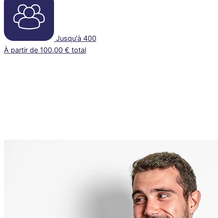
Jusqu'à 400
À partir de 100.00 € total