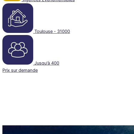
Toulouse - 31000
Jusqu'à 400
Prix sur demande