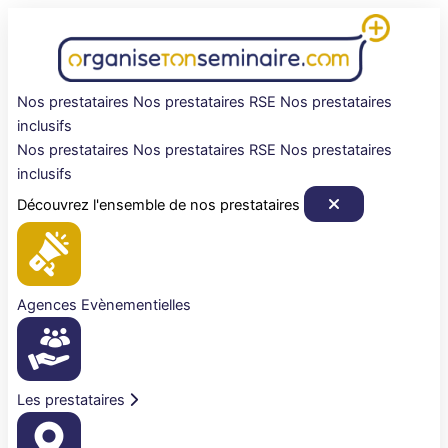
Aller
au
contenu
Nos prestataires
Nos prestataires RSE
Nos prestataires
inclusifs
Nos prestataires
Nos prestataires RSE
Nos prestataires
inclusifs
Découvrez l'ensemble de nos prestataires
Agences Evènementielles
Les prestataires