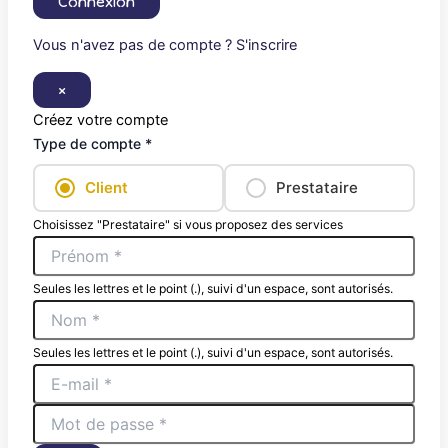
Connexion
Vous n'avez pas de compte ? S'inscrire
×
Créez votre compte
Type de compte *
Client
Prestataire
Choisissez "Prestataire" si vous proposez des services
Seules les lettres et le point (.), suivi d'un espace, sont autorisés.
Seules les lettres et le point (.), suivi d'un espace, sont autorisés.