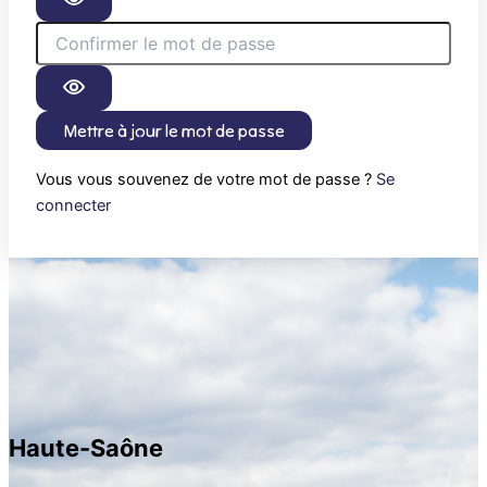
Mettre à jour le mot de passe
Vous vous souvenez de votre mot de passe ?
Se
connecter
Haute-Saône