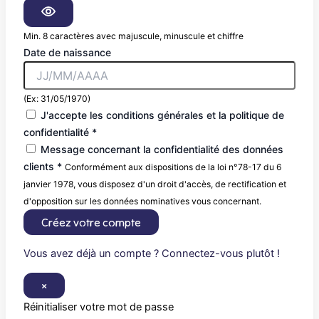
Min. 8 caractères avec majuscule, minuscule et chiffre
Date de naissance
(Ex: 31/05/1970)
J'accepte les conditions générales et la politique de
confidentialité *
Message concernant la confidentialité des données
clients *
Conformément aux dispositions de la loi n°78-17 du 6
janvier 1978, vous disposez d'un droit d'accès, de rectification et
d'opposition sur les données nominatives vous concernant.
Créez votre compte
Vous avez déjà un compte ? Connectez-vous plutôt !
×
Réinitialiser votre mot de passe