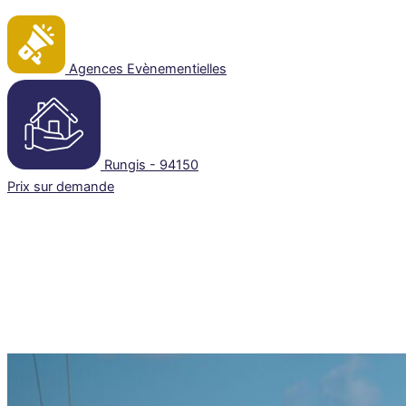
Agences Evènementielles
Rungis - 94150
Prix sur demande