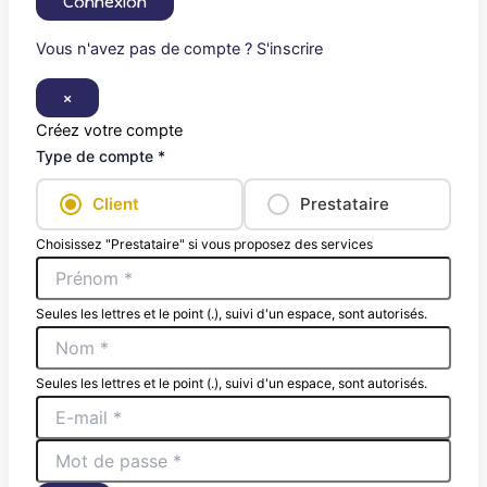
Connexion
Vous n'avez pas de compte ? S'inscrire
×
Créez votre compte
Type de compte *
Client
Prestataire
Choisissez "Prestataire" si vous proposez des services
Seules les lettres et le point (.), suivi d'un espace, sont autorisés.
Seules les lettres et le point (.), suivi d'un espace, sont autorisés.