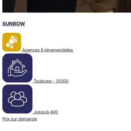
SUNBOW
Agences Evènementielles
Toulouse - 31000
Jusqu'à 400
Prix sur demande