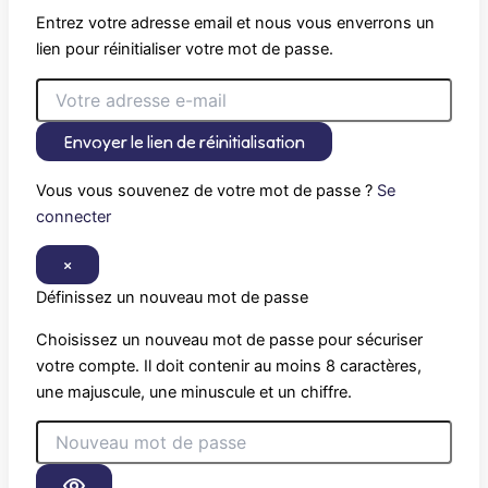
Entrez votre adresse email et nous vous enverrons un
lien pour réinitialiser votre mot de passe.
Envoyer le lien de réinitialisation
Vous vous souvenez de votre mot de passe ?
Se
connecter
×
Définissez un nouveau mot de passe
Choisissez un nouveau mot de passe pour sécuriser
votre compte. Il doit contenir au moins 8 caractères,
une majuscule, une minuscule et un chiffre.