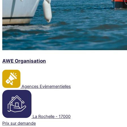
AWE Organisation
Agences Evènementielles
La Rochelle - 17000
Prix sur demande