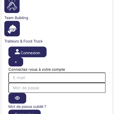
Team Building
Traiteurs & Food Truck
Connexion
×
Connectez-vous à votre compte
Mot de passe oublié ?