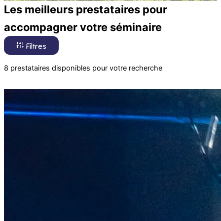
Les meilleurs prestataires pour
accompagner votre séminaire
Filtres
8 prestataires disponibles pour votre recherche