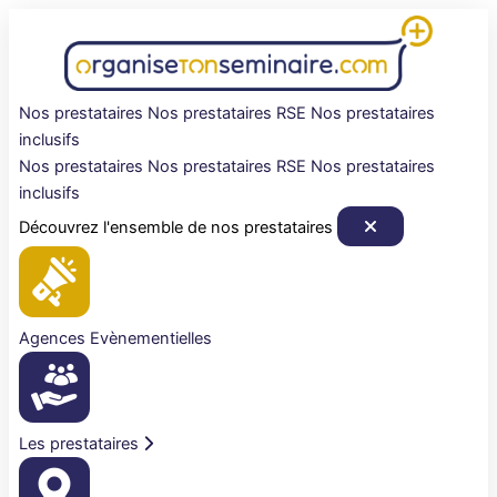
Aller
au
contenu
Nos prestataires
Nos prestataires RSE
Nos prestataires
inclusifs
Nos prestataires
Nos prestataires RSE
Nos prestataires
inclusifs
Découvrez l'ensemble de nos prestataires
Agences Evènementielles
Les prestataires