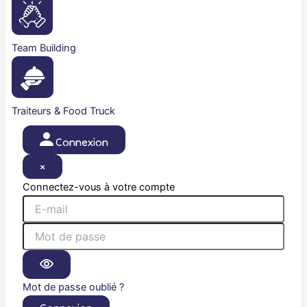
Team Building
Traiteurs & Food Truck
Connexion
×
Connectez-vous à votre compte
Mot de passe oublié ?