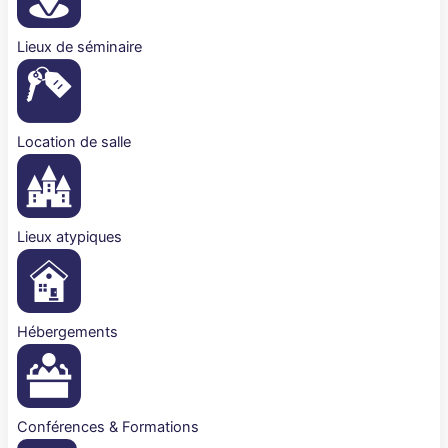
Lieux de séminaire
Location de salle
Lieux atypiques
Hébergements
Conférences & Formations