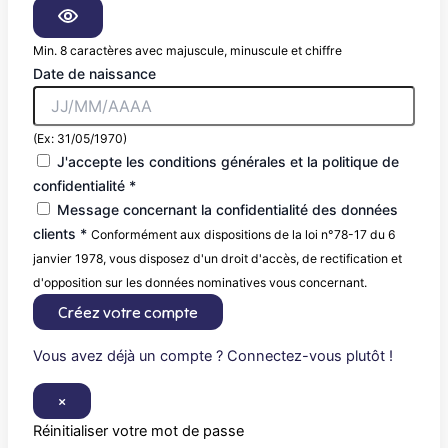
Min. 8 caractères avec majuscule, minuscule et chiffre
Date de naissance
(Ex: 31/05/1970)
J'accepte les conditions générales et la politique de
confidentialité *
Message concernant la confidentialité des données
clients *
Conformément aux dispositions de la loi n°78-17 du 6
janvier 1978, vous disposez d'un droit d'accès, de rectification et
d'opposition sur les données nominatives vous concernant.
Créez votre compte
Vous avez déjà un compte ? Connectez-vous plutôt !
×
Réinitialiser votre mot de passe