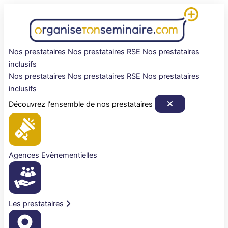
Aller
au
contenu
Nos prestataires
Nos prestataires RSE
Nos prestataires
inclusifs
Nos prestataires
Nos prestataires RSE
Nos prestataires
inclusifs
Découvrez l'ensemble de nos prestataires
Agences Evènementielles
Les prestataires