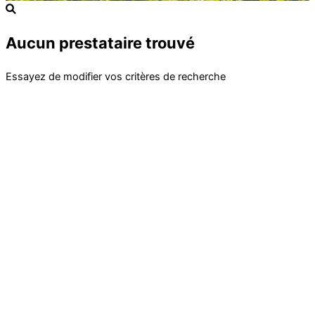
Aucun prestataire trouvé
Essayez de modifier vos critères de recherche