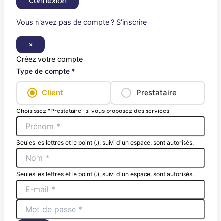
Connexion
Vous n'avez pas de compte ? S'inscrire
×
Créez votre compte
Type de compte *
Client
Prestataire
Choisissez "Prestataire" si vous proposez des services
Seules les lettres et le point (.), suivi d'un espace, sont autorisés.
Seules les lettres et le point (.), suivi d'un espace, sont autorisés.