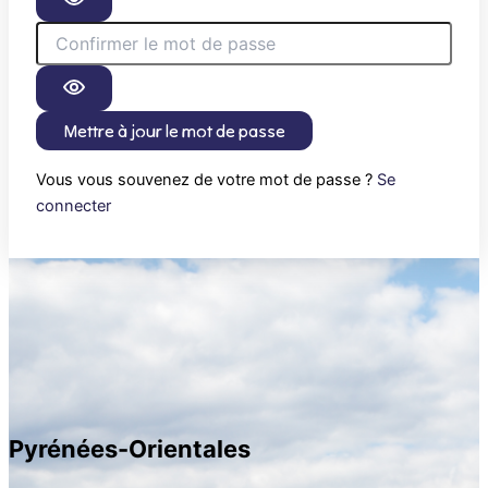
Mettre à jour le mot de passe
Vous vous souvenez de votre mot de passe ?
Se
connecter
Pyrénées-Orientales