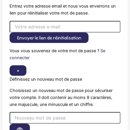
Entrez votre adresse email et nous vous enverrons un
lien pour réinitialiser votre mot de passe.
Envoyer le lien de réinitialisation
Vous vous souvenez de votre mot de passe ?
Se
connecter
×
Définissez un nouveau mot de passe
Choisissez un nouveau mot de passe pour sécuriser
votre compte. Il doit contenir au moins 8 caractères,
une majuscule, une minuscule et un chiffre.