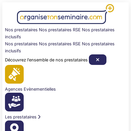
Aller
au
contenu
Nos prestataires
Nos prestataires RSE
Nos prestataires
inclusifs
Nos prestataires
Nos prestataires RSE
Nos prestataires
inclusifs
Découvrez l'ensemble de nos prestataires
Agences Evènementielles
Les prestataires