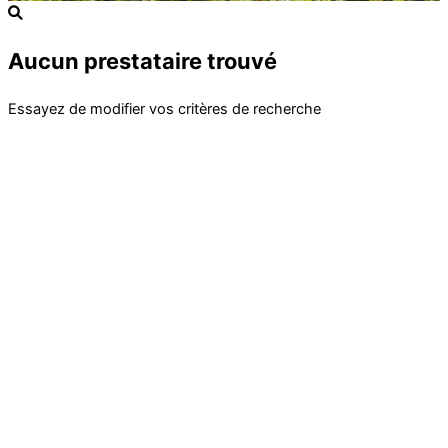
Aucun prestataire trouvé
Essayez de modifier vos critères de recherche