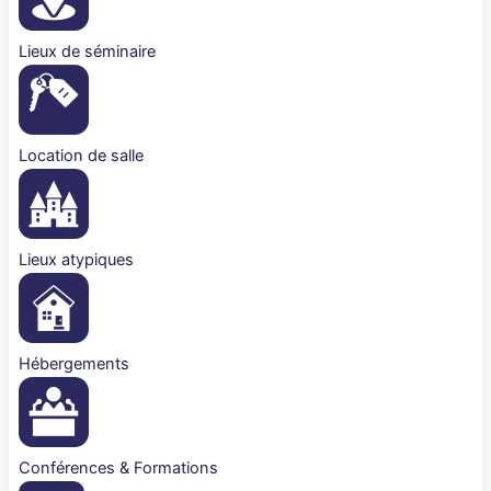
Lieux de séminaire
Location de salle
Lieux atypiques
Hébergements
Conférences & Formations