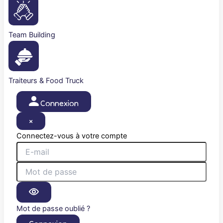
Team Building
Traiteurs & Food Truck
Connexion
×
Connectez-vous à votre compte
Mot de passe oublié ?