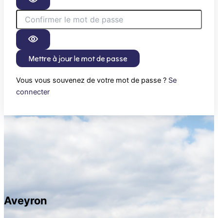
Mettre à jour le mot de passe
Vous vous souvenez de votre mot de passe ?
Se
connecter
Aveyron