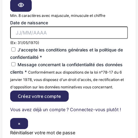
Min. 8 caractères avec majuscule, minuscule et chiffre
Date de naissance
(Ex: 31/05/1970)
J'accepte les conditions générales et la politique de
confidentialité *
Message concernant la confidentialité des données
clients *
Conformément aux dispositions de la loi n°78-17 du 6
janvier 1978, vous disposez d'un droit d'accès, de rectification et
d'opposition sur les données nominatives vous concernant.
Créez votre compte
Vous avez déjà un compte ? Connectez-vous plutôt !
×
Réinitialiser votre mot de passe