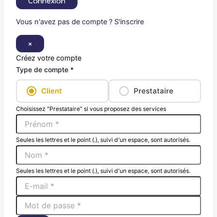
Connexion
Vous n'avez pas de compte ? S'inscrire
×
Créez votre compte
Type de compte *
Client
Prestataire
Choisissez "Prestataire" si vous proposez des services
Seules les lettres et le point (.), suivi d'un espace, sont autorisés.
Seules les lettres et le point (.), suivi d'un espace, sont autorisés.