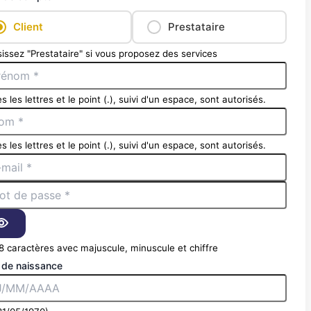
Client
Prestataire
issez "Prestataire" si vous proposez des services
s les lettres et le point (.), suivi d'un espace, sont autorisés.
s les lettres et le point (.), suivi d'un espace, sont autorisés.
8 caractères avec majuscule, minuscule et chiffre
 de naissance