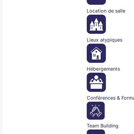
Location de salle
Lieux atypiques
Hébergements
Conférences & Forma
Team Building