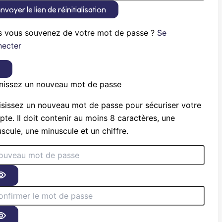
nvoyer le lien de réinitialisation
s vous souvenez de votre mot de passe ?
Se
necter
×
nissez un nouveau mot de passe
sissez un nouveau mot de passe pour sécuriser votre
te. Il doit contenir au moins 8 caractères, une
scule, une minuscule et un chiffre.