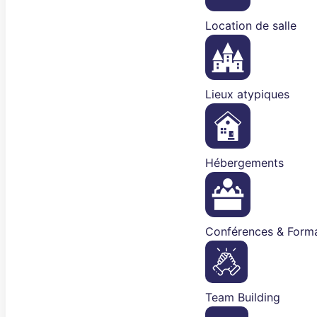
Location de salle
Lieux atypiques
Hébergements
Conférences & Forma
Team Building