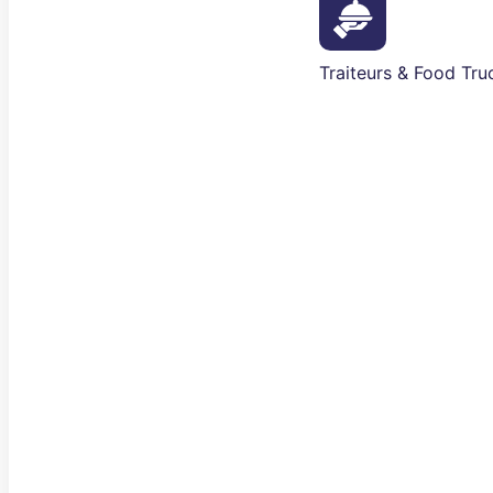
Traiteurs & Food Tru