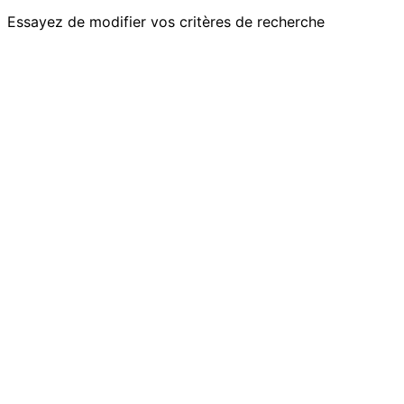
Essayez de modifier vos critères de recherche