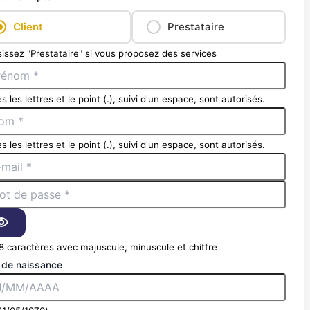
Client
Prestataire
issez "Prestataire" si vous proposez des services
s les lettres et le point (.), suivi d'un espace, sont autorisés.
s les lettres et le point (.), suivi d'un espace, sont autorisés.
8 caractères avec majuscule, minuscule et chiffre
 de naissance