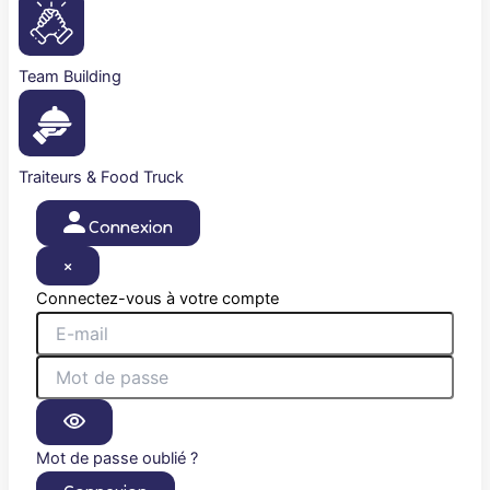
Team Building
Traiteurs & Food Truck
Connexion
×
Connectez-vous à votre compte
Mot de passe oublié ?