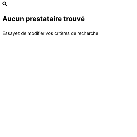
Aucun prestataire trouvé
Essayez de modifier vos critères de recherche