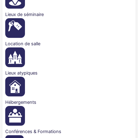
Lieux de séminaire
Location de salle
Lieux atypiques
Hébergements
Conférences & Formations