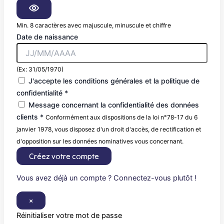
Min. 8 caractères avec majuscule, minuscule et chiffre
Date de naissance
(Ex: 31/05/1970)
J'accepte les conditions générales et la politique de
confidentialité *
Message concernant la confidentialité des données
clients *
Conformément aux dispositions de la loi n°78-17 du 6
janvier 1978, vous disposez d'un droit d'accès, de rectification et
d'opposition sur les données nominatives vous concernant.
Créez votre compte
Vous avez déjà un compte ? Connectez-vous plutôt !
×
Réinitialiser votre mot de passe