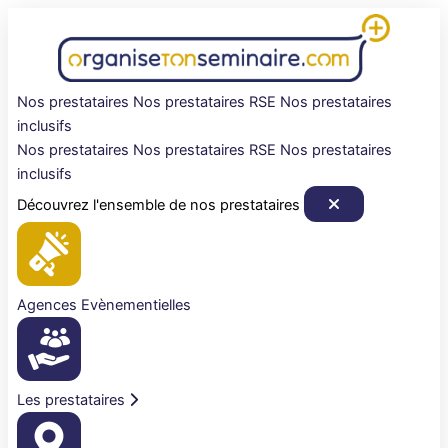
Aller
au
contenu
Nos prestataires
Nos prestataires RSE
Nos prestataires
inclusifs
Nos prestataires
Nos prestataires RSE
Nos prestataires
inclusifs
Découvrez l'ensemble de nos prestataires
Agences Evènementielles
Les prestataires