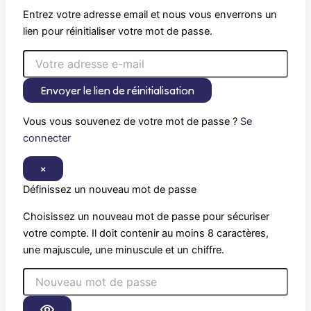
Entrez votre adresse email et nous vous enverrons un
lien pour réinitialiser votre mot de passe.
Envoyer le lien de réinitialisation
Vous vous souvenez de votre mot de passe ?
Se
connecter
×
Définissez un nouveau mot de passe
Choisissez un nouveau mot de passe pour sécuriser
votre compte. Il doit contenir au moins 8 caractères,
une majuscule, une minuscule et un chiffre.