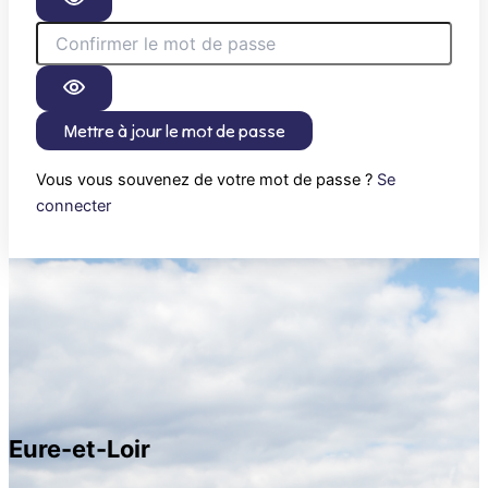
Mettre à jour le mot de passe
Vous vous souvenez de votre mot de passe ?
Se
connecter
Eure-et-Loir