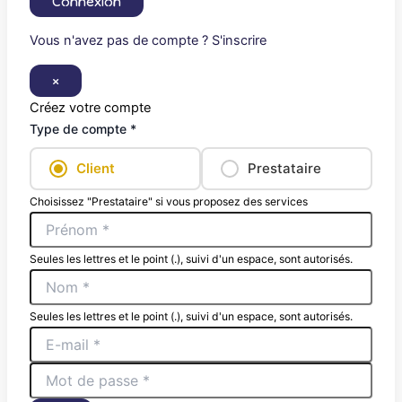
Connexion
Vous n'avez pas de compte ? S'inscrire
×
Créez votre compte
Type de compte *
Client
Prestataire
Choisissez "Prestataire" si vous proposez des services
Seules les lettres et le point (.), suivi d'un espace, sont autorisés.
Seules les lettres et le point (.), suivi d'un espace, sont autorisés.