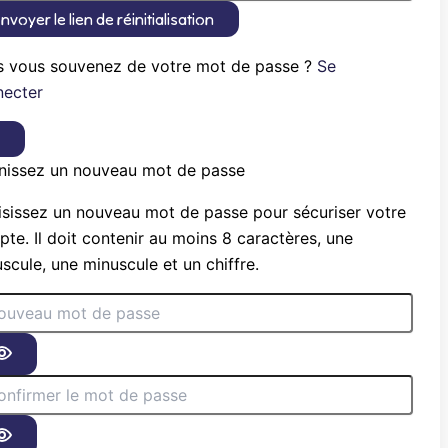
nvoyer le lien de réinitialisation
s vous souvenez de votre mot de passe ?
Se
necter
×
nissez un nouveau mot de passe
sissez un nouveau mot de passe pour sécuriser votre
te. Il doit contenir au moins 8 caractères, une
scule, une minuscule et un chiffre.