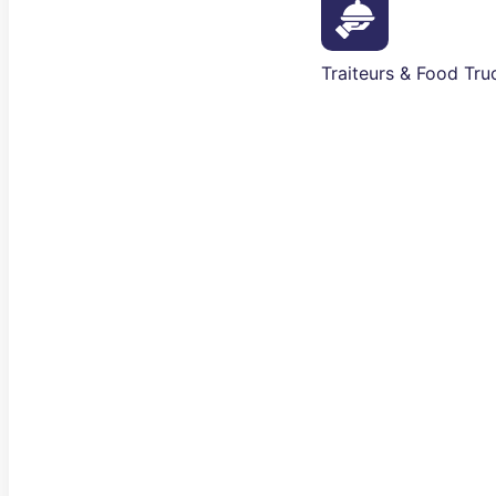
Traiteurs & Food Tru