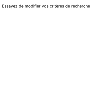
Essayez de modifier vos critères de recherche