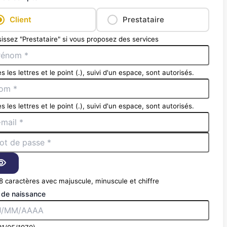
Client
Prestataire
issez "Prestataire" si vous proposez des services
s les lettres et le point (.), suivi d'un espace, sont autorisés.
s les lettres et le point (.), suivi d'un espace, sont autorisés.
8 caractères avec majuscule, minuscule et chiffre
 de naissance