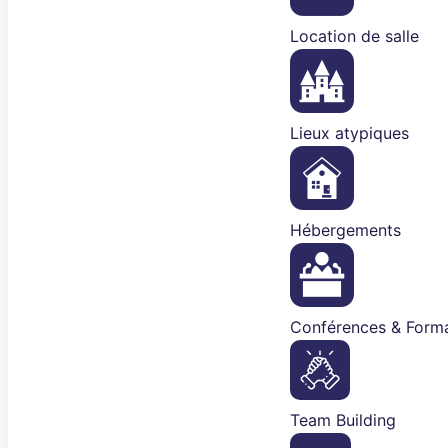
Location de salle
Lieux atypiques
Hébergements
Conférences & Forma
Team Building