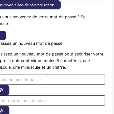
nvoyer le lien de réinitialisation
s vous souvenez de votre mot de passe ?
Se
necter
×
nissez un nouveau mot de passe
sissez un nouveau mot de passe pour sécuriser votre
te. Il doit contenir au moins 8 caractères, une
scule, une minuscule et un chiffre.