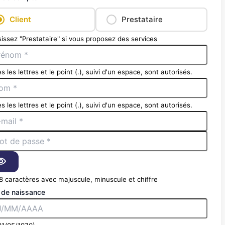
Client
Prestataire
issez "Prestataire" si vous proposez des services
s les lettres et le point (.), suivi d'un espace, sont autorisés.
s les lettres et le point (.), suivi d'un espace, sont autorisés.
8 caractères avec majuscule, minuscule et chiffre
 de naissance