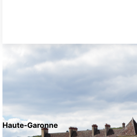
Haute-Garonne