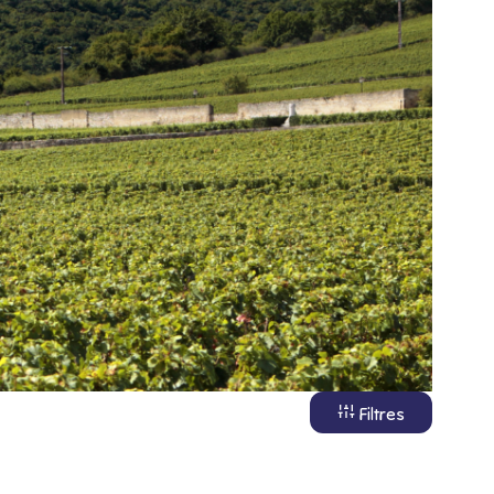
Filtres