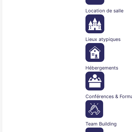
Location de salle
Lieux atypiques
Hébergements
Conférences & Forma
Team Building