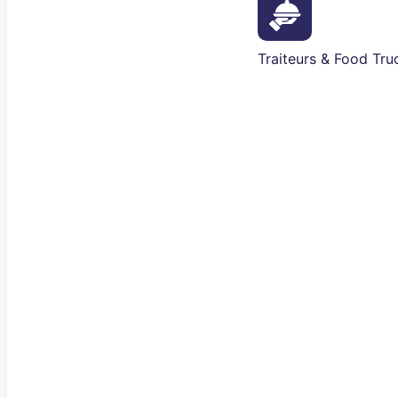
Traiteurs & Food Tru