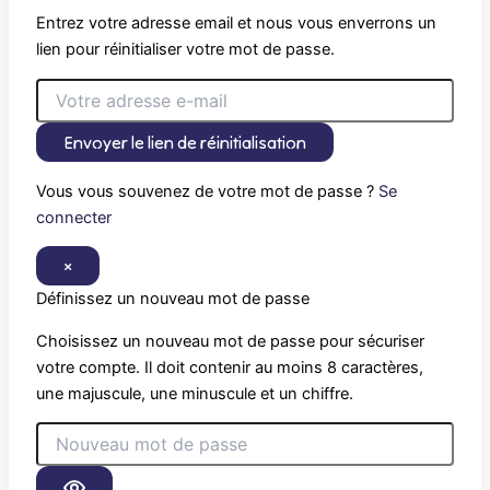
Entrez votre adresse email et nous vous enverrons un
lien pour réinitialiser votre mot de passe.
Envoyer le lien de réinitialisation
Vous vous souvenez de votre mot de passe ?
Se
connecter
×
Définissez un nouveau mot de passe
Choisissez un nouveau mot de passe pour sécuriser
votre compte. Il doit contenir au moins 8 caractères,
une majuscule, une minuscule et un chiffre.