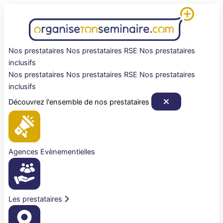
Aller
au
contenu
Nos prestataires
Nos prestataires RSE
Nos prestataires
inclusifs
Nos prestataires
Nos prestataires RSE
Nos prestataires
inclusifs
Découvrez l'ensemble de nos prestataires
Agences Evènementielles
Les prestataires