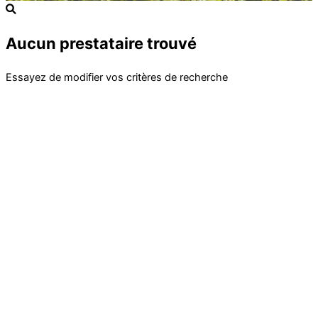
Aucun prestataire trouvé
Essayez de modifier vos critères de recherche