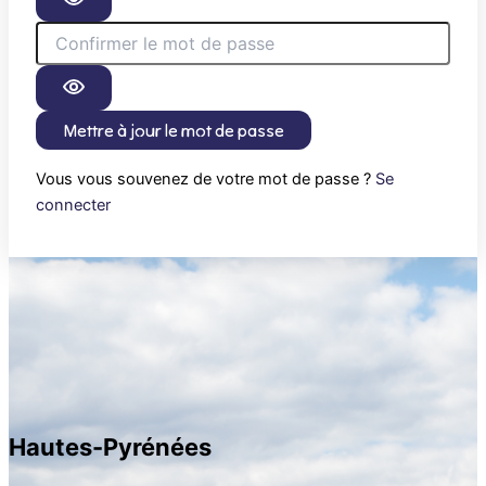
Mettre à jour le mot de passe
Vous vous souvenez de votre mot de passe ?
Se
connecter
Hautes-Pyrénées