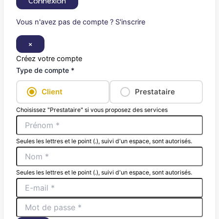
Connexion
Vous n'avez pas de compte ? S'inscrire
×
Créez votre compte
Type de compte *
Client
Prestataire
Choisissez "Prestataire" si vous proposez des services
Seules les lettres et le point (.), suivi d'un espace, sont autorisés.
Seules les lettres et le point (.), suivi d'un espace, sont autorisés.