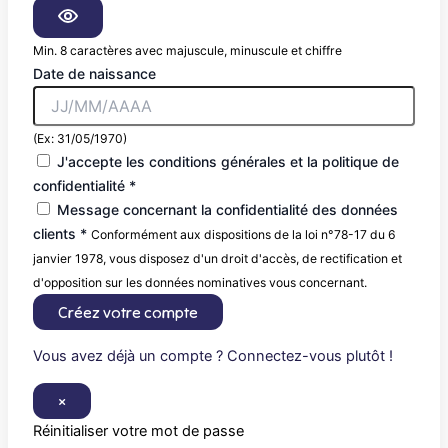
Min. 8 caractères avec majuscule, minuscule et chiffre
Date de naissance
(Ex: 31/05/1970)
J'accepte les conditions générales et la politique de
confidentialité *
Message concernant la confidentialité des données
clients *
Conformément aux dispositions de la loi n°78-17 du 6
janvier 1978, vous disposez d'un droit d'accès, de rectification et
d'opposition sur les données nominatives vous concernant.
Créez votre compte
Vous avez déjà un compte ? Connectez-vous plutôt !
×
Réinitialiser votre mot de passe