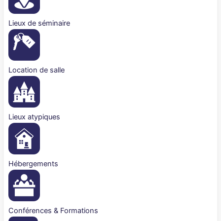
Lieux de séminaire
Location de salle
Lieux atypiques
Hébergements
Conférences & Formations