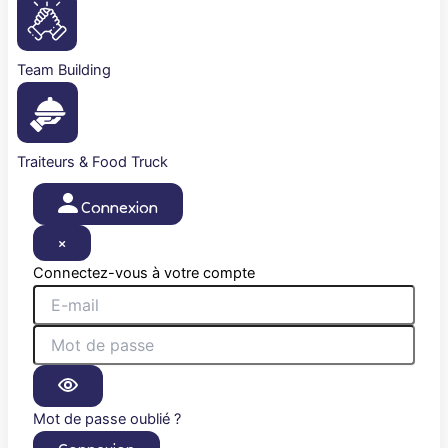
Team Building
Traiteurs & Food Truck
Connexion
×
Connectez-vous à votre compte
Mot de passe oublié ?