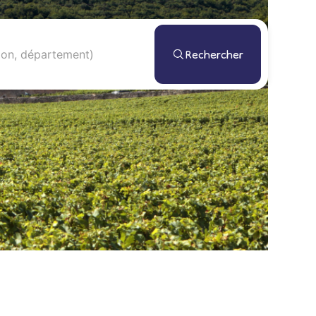
Rechercher