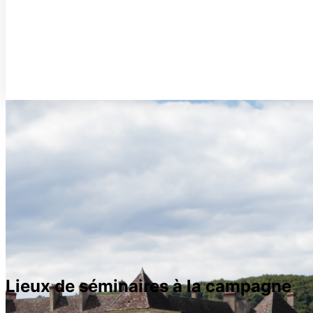
Lieux de séminaires à la campagne