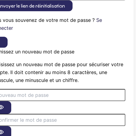
nvoyer le lien de réinitialisation
s vous souvenez de votre mot de passe ?
Se
necter
×
nissez un nouveau mot de passe
sissez un nouveau mot de passe pour sécuriser votre
te. Il doit contenir au moins 8 caractères, une
scule, une minuscule et un chiffre.