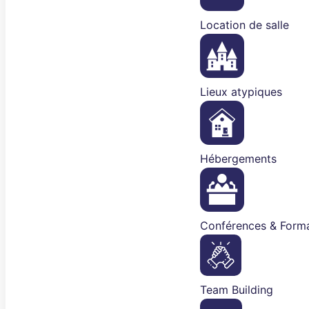
Location de salle
Lieux atypiques
Hébergements
Conférences & Forma
Team Building