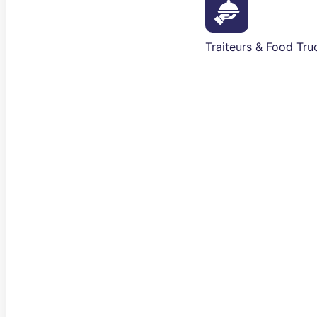
Traiteurs & Food Tru