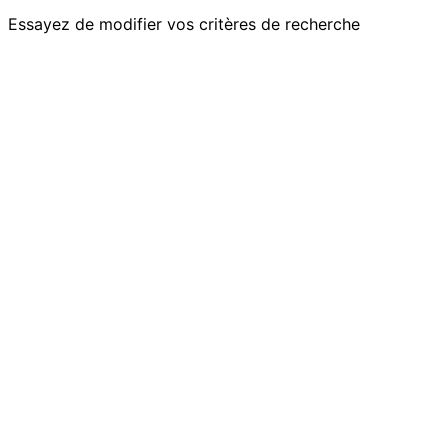
Essayez de modifier vos critères de recherche