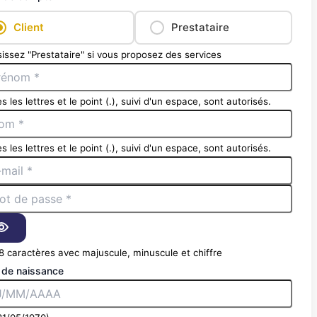
Client
Prestataire
issez "Prestataire" si vous proposez des services
s les lettres et le point (.), suivi d'un espace, sont autorisés.
s les lettres et le point (.), suivi d'un espace, sont autorisés.
8 caractères avec majuscule, minuscule et chiffre
 de naissance