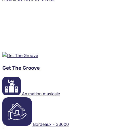
Get The Groove
Animation musicale
Bordeaux - 33000