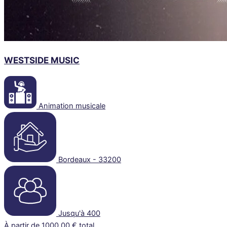
WESTSIDE MUSIC
Animation musicale
Bordeaux - 33200
Jusqu'à 400
À partir de 1000.00 € total