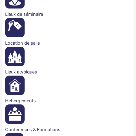
Lieux de séminaire
Location de salle
Lieux atypiques
Hébergements
Conférences & Formations