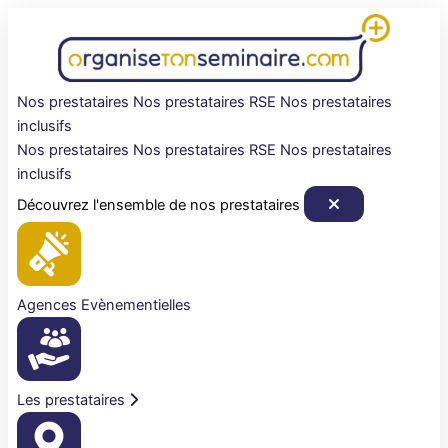
Aller
au
contenu
Nos prestataires
Nos prestataires RSE
Nos prestataires
inclusifs
Nos prestataires
Nos prestataires RSE
Nos prestataires
inclusifs
Découvrez l'ensemble de nos prestataires
Agences Evènementielles
Les prestataires