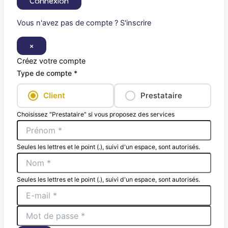
Connexion
Vous n'avez pas de compte ? S'inscrire
×
Créez votre compte
Type de compte *
Client
Prestataire
Choisissez "Prestataire" si vous proposez des services
Seules les lettres et le point (.), suivi d'un espace, sont autorisés.
Seules les lettres et le point (.), suivi d'un espace, sont autorisés.