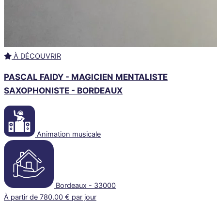
À DÉCOUVRIR
PASCAL FAIDY - MAGICIEN MENTALISTE
SAXOPHONISTE - BORDEAUX
Animation musicale
Bordeaux - 33000
À partir de 780.00 € par jour