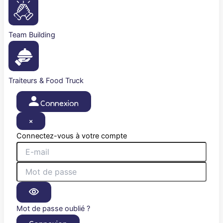
Team Building
Traiteurs & Food Truck
Connexion
×
Connectez-vous à votre compte
Mot de passe oublié ?