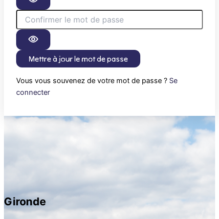
Mettre à jour le mot de passe
Vous vous souvenez de votre mot de passe ?
Se
connecter
Gironde