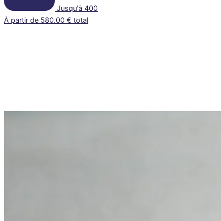
Jusqu'à 400
À partir de 580.00 € total