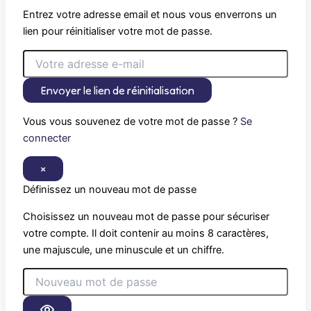
Entrez votre adresse email et nous vous enverrons un
lien pour réinitialiser votre mot de passe.
Envoyer le lien de réinitialisation
Vous vous souvenez de votre mot de passe ?
Se
connecter
×
Définissez un nouveau mot de passe
Choisissez un nouveau mot de passe pour sécuriser
votre compte. Il doit contenir au moins 8 caractères,
une majuscule, une minuscule et un chiffre.