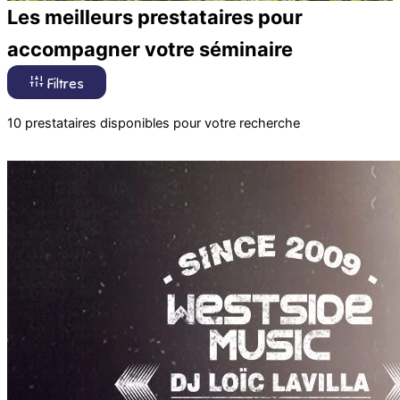
Les meilleurs prestataires pour
accompagner votre séminaire
Filtres
10 prestataires disponibles pour votre recherche