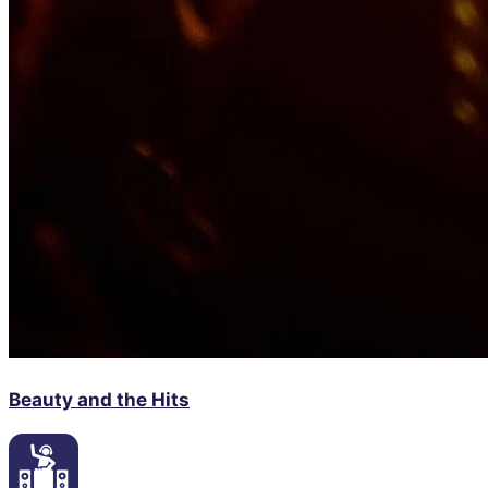
Beauty and the Hits