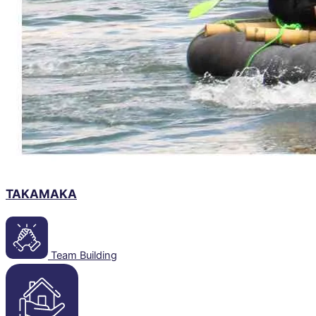
TAKAMAKA
Team Building