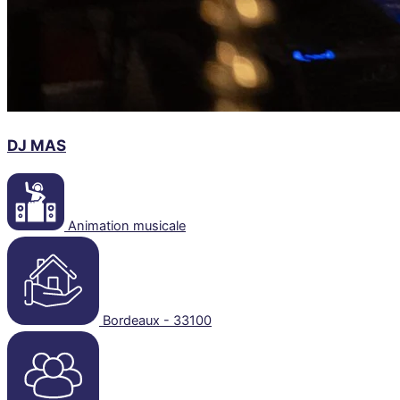
DJ MAS
Animation musicale
Bordeaux - 33100