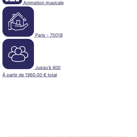
Animation musicale
Paris - 75018
Jusqu'à 400
À partir de 1960.00 € total