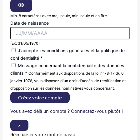
Min. 8 caractères avec majuscule, minuscule et chiffre
Date de naissance
(Ex: 31/05/1970)
J'accepte les conditions générales et la politique de
confidentialité *
Message concernant la confidentialité des données
clients *
Conformément aux dispositions de la loi n°78-17 du 6
janvier 1978, vous disposez d'un droit d'accès, de rectification et
d'opposition sur les données nominatives vous concernant.
Créez votre compte
Vous avez déjà un compte ? Connectez-vous plutôt !
×
Réinitialiser votre mot de passe