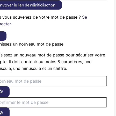
nvoyer le lien de réinitialisation
s vous souvenez de votre mot de passe ?
Se
necter
×
nissez un nouveau mot de passe
sissez un nouveau mot de passe pour sécuriser votre
te. Il doit contenir au moins 8 caractères, une
scule, une minuscule et un chiffre.