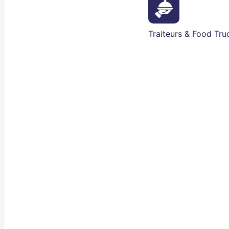
Traiteurs & Food Tru