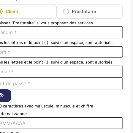
Client
Prestataire
issez "Prestataire" si vous proposez des services
s les lettres et le point (.), suivi d'un espace, sont autorisés.
s les lettres et le point (.), suivi d'un espace, sont autorisés.
8 caractères avec majuscule, minuscule et chiffre
 de naissance