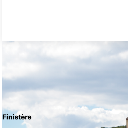
Finistère