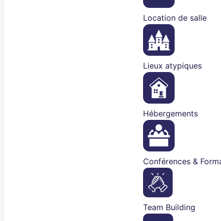
Location de salle
Lieux atypiques
Hébergements
Conférences & Forma
Team Building