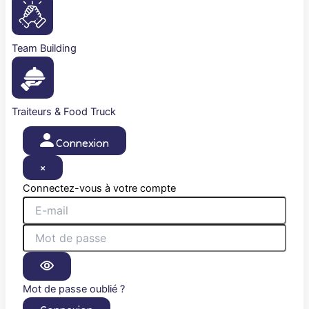
Team Building
Traiteurs & Food Truck
Connexion
×
Connectez-vous à votre compte
Mot de passe oublié ?