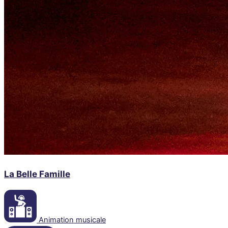
La Belle Famille
Animation musicale