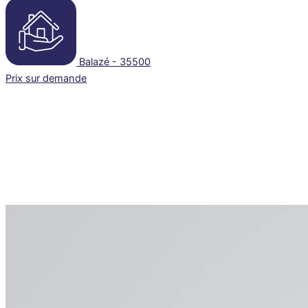
Balazé - 35500
Prix sur demande