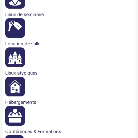
Lieux de séminaire
Location de salle
Lieux atypiques
Hébergements
Conférences & Formations