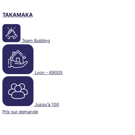
TAKAMAKA
Team Building
Lyon - 69005
Jusqu'à 100
Prix sur demande