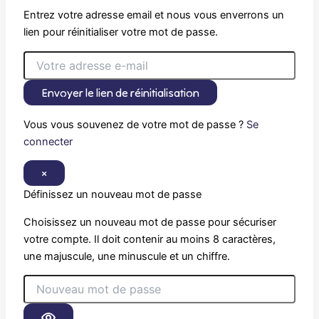
Entrez votre adresse email et nous vous enverrons un
lien pour réinitialiser votre mot de passe.
Envoyer le lien de réinitialisation
Vous vous souvenez de votre mot de passe ?
Se
connecter
×
Définissez un nouveau mot de passe
Choisissez un nouveau mot de passe pour sécuriser
votre compte. Il doit contenir au moins 8 caractères,
une majuscule, une minuscule et un chiffre.