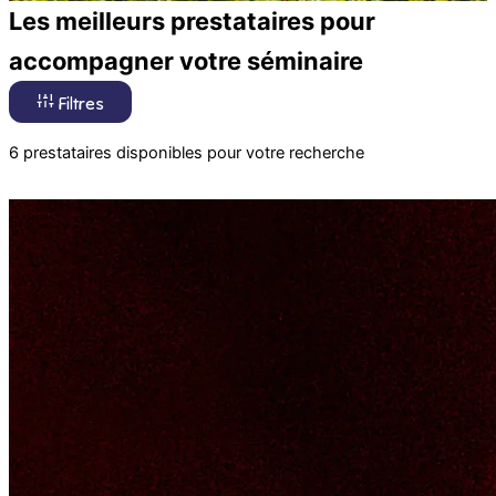
Les meilleurs prestataires pour
accompagner votre séminaire
Filtres
6 prestataires disponibles pour votre recherche