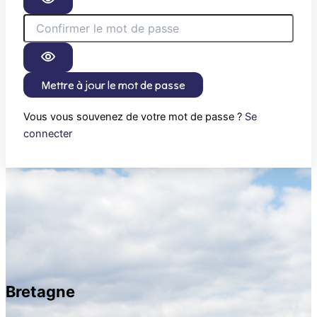
Mettre à jour le mot de passe
Vous vous souvenez de votre mot de passe ?
Se
connecter
Bretagne