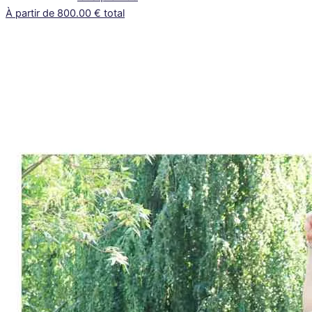
À partir de 800.00 € total