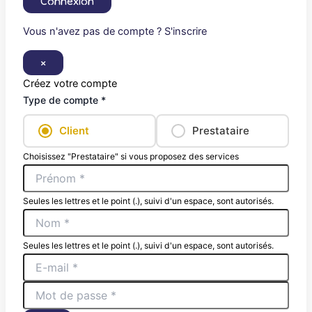
Connexion
Vous n'avez pas de compte ? S'inscrire
×
Créez votre compte
Type de compte *
Client
Prestataire
Choisissez "Prestataire" si vous proposez des services
Seules les lettres et le point (.), suivi d'un espace, sont autorisés.
Seules les lettres et le point (.), suivi d'un espace, sont autorisés.