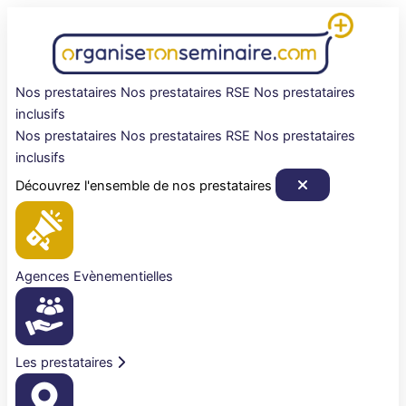
Aller
au
contenu
Nos prestataires
Nos prestataires RSE
Nos prestataires
inclusifs
Nos prestataires
Nos prestataires RSE
Nos prestataires
inclusifs
Découvrez l'ensemble de nos prestataires
Agences Evènementielles
Les prestataires