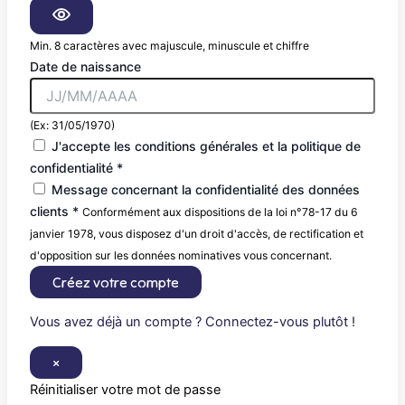
Min. 8 caractères avec majuscule, minuscule et chiffre
Date de naissance
(Ex: 31/05/1970)
J'accepte les conditions générales et la politique de
confidentialité *
Message concernant la confidentialité des données
clients *
Conformément aux dispositions de la loi n°78-17 du 6
janvier 1978, vous disposez d'un droit d'accès, de rectification et
d'opposition sur les données nominatives vous concernant.
Créez votre compte
Vous avez déjà un compte ? Connectez-vous plutôt !
×
Réinitialiser votre mot de passe