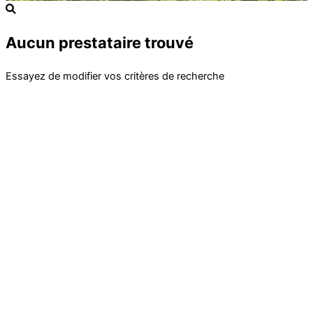
Aucun prestataire trouvé
Essayez de modifier vos critères de recherche