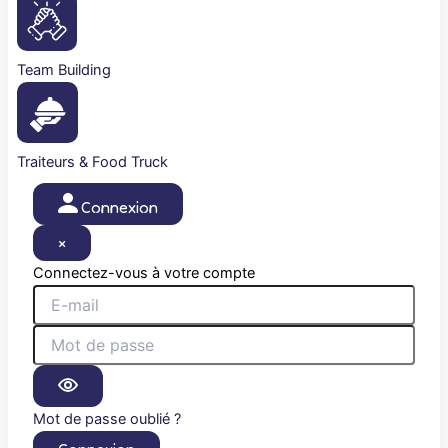
Team Building
Traiteurs & Food Truck
Connexion
×
Connectez-vous à votre compte
Mot de passe oublié ?