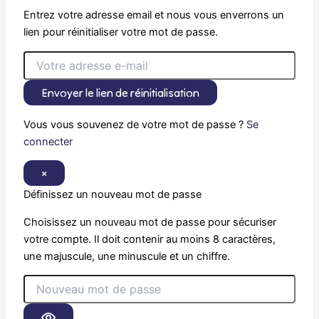
Entrez votre adresse email et nous vous enverrons un
lien pour réinitialiser votre mot de passe.
Envoyer le lien de réinitialisation
Vous vous souvenez de votre mot de passe ?
Se
connecter
×
Définissez un nouveau mot de passe
Choisissez un nouveau mot de passe pour sécuriser
votre compte. Il doit contenir au moins 8 caractères,
une majuscule, une minuscule et un chiffre.