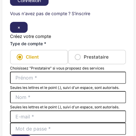
Connexion
Vous n'avez pas de compte ? S'inscrire
×
Créez votre compte
Type de compte *
Client
Prestataire
Choisissez "Prestataire" si vous proposez des services
Seules les lettres et le point (.), suivi d'un espace, sont autorisés.
Seules les lettres et le point (.), suivi d'un espace, sont autorisés.