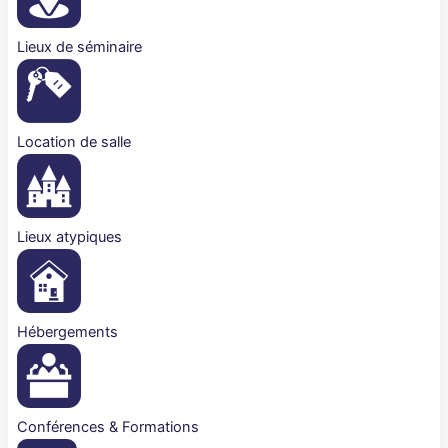
Lieux de séminaire
Location de salle
Lieux atypiques
Hébergements
Conférences & Formations