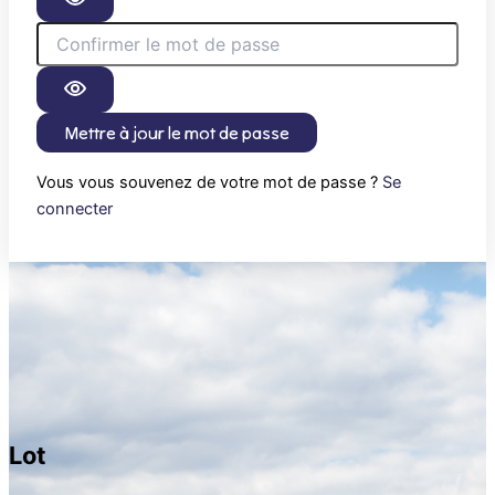
Mettre à jour le mot de passe
Vous vous souvenez de votre mot de passe ?
Se
connecter
Lot