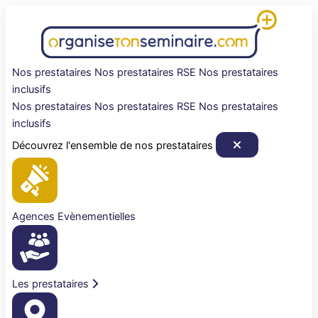
Aller
au
contenu
Nos prestataires
Nos prestataires RSE
Nos prestataires
inclusifs
Nos prestataires
Nos prestataires RSE
Nos prestataires
inclusifs
Découvrez l'ensemble de nos prestataires
Agences Evènementielles
Les prestataires