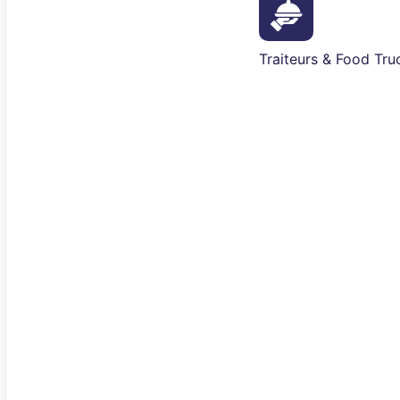
Traiteurs & Food Tru