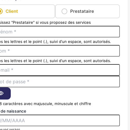
Client
Prestataire
issez "Prestataire" si vous proposez des services
s les lettres et le point (.), suivi d'un espace, sont autorisés.
s les lettres et le point (.), suivi d'un espace, sont autorisés.
8 caractères avec majuscule, minuscule et chiffre
 de naissance