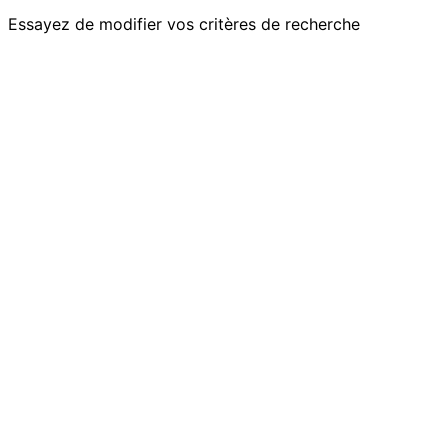
Essayez de modifier vos critères de recherche