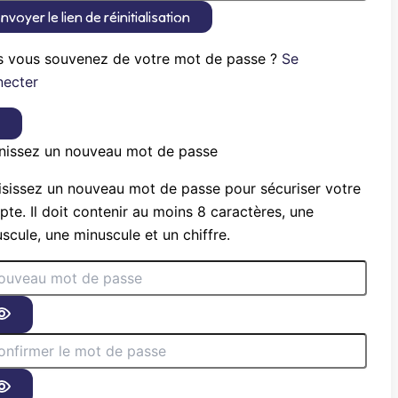
nvoyer le lien de réinitialisation
s vous souvenez de votre mot de passe ?
Se
necter
×
nissez un nouveau mot de passe
sissez un nouveau mot de passe pour sécuriser votre
te. Il doit contenir au moins 8 caractères, une
scule, une minuscule et un chiffre.