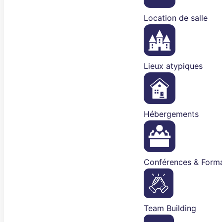
Location de salle
Lieux atypiques
Hébergements
Conférences & Forma
Team Building