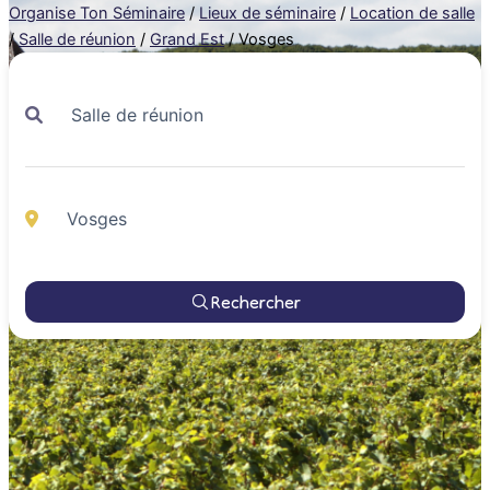
Organise Ton Séminaire
/
Lieux de séminaire
/
Location de salle
/
Salle de réunion
/
Grand Est
/
Vosges
Rechercher