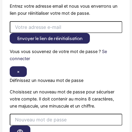
Entrez votre adresse email et nous vous enverrons un
lien pour réinitialiser votre mot de passe.
Envoyer le lien de réinitialisation
Vous vous souvenez de votre mot de passe ?
Se
connecter
×
Définissez un nouveau mot de passe
Choisissez un nouveau mot de passe pour sécuriser
votre compte. Il doit contenir au moins 8 caractères,
une majuscule, une minuscule et un chiffre.