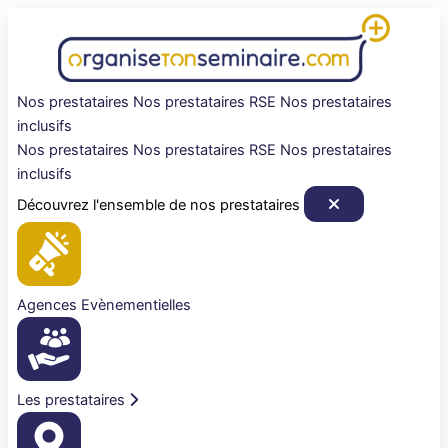
Aller
au
contenu
Nos prestataires
Nos prestataires RSE
Nos prestataires
inclusifs
Nos prestataires
Nos prestataires RSE
Nos prestataires
inclusifs
Découvrez l'ensemble de nos prestataires
Agences Evènementielles
Les prestataires