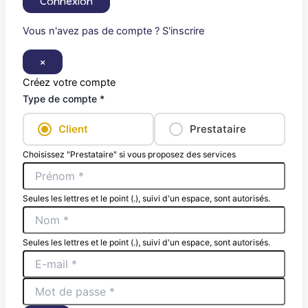
Connexion
Vous n'avez pas de compte ? S'inscrire
×
Créez votre compte
Type de compte *
Client
Prestataire
Choisissez "Prestataire" si vous proposez des services
Seules les lettres et le point (.), suivi d'un espace, sont autorisés.
Seules les lettres et le point (.), suivi d'un espace, sont autorisés.