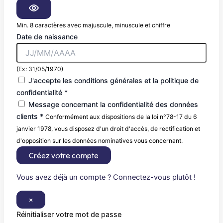
Min. 8 caractères avec majuscule, minuscule et chiffre
Date de naissance
(Ex: 31/05/1970)
J'accepte les conditions générales et la politique de
confidentialité *
Message concernant la confidentialité des données
clients *
Conformément aux dispositions de la loi n°78-17 du 6
janvier 1978, vous disposez d'un droit d'accès, de rectification et
d'opposition sur les données nominatives vous concernant.
Créez votre compte
Vous avez déjà un compte ? Connectez-vous plutôt !
×
Réinitialiser votre mot de passe