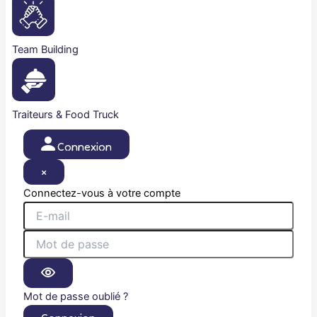
Team Building
Traiteurs & Food Truck
Connexion
×
Connectez-vous à votre compte
Mot de passe oublié ?