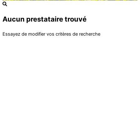
Aucun prestataire trouvé
Essayez de modifier vos critères de recherche