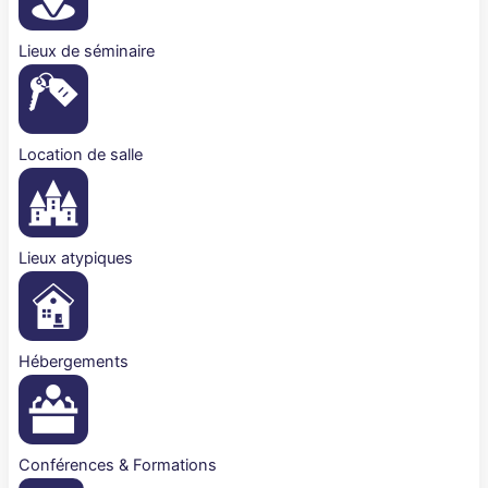
Lieux de séminaire
Location de salle
Lieux atypiques
Hébergements
Conférences & Formations