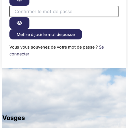
Mettre à jour le mot de passe
Vous vous souvenez de votre mot de passe ?
Se
connecter
Vosges