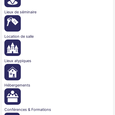
Lieux de séminaire
Location de salle
Lieux atypiques
Hébergements
Conférences & Formations