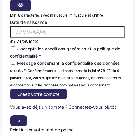
Min. 8 caractères avec majuscule, minuscule et chiffre
Date de naissance
(Ex: 31/05/1970)
J'accepte les conditions générales et la politique de
confidentialité *
Message concernant la confidentialité des données
clients *
Conformément aux dispositions de la loi n°78-17 du 6
janvier 1978, vous disposez d'un droit d'accès, de rectification et
d'opposition sur les données nominatives vous concernant.
Créez votre compte
Vous avez déjà un compte ? Connectez-vous plutôt !
×
Réinitialiser votre mot de passe