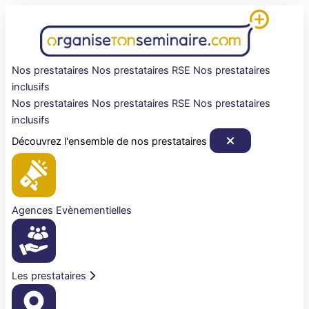
Aller
au
contenu
Nos prestataires
Nos prestataires RSE
Nos prestataires
inclusifs
Nos prestataires
Nos prestataires RSE
Nos prestataires
inclusifs
Découvrez l'ensemble de nos prestataires
Agences Evènementielles
Les prestataires