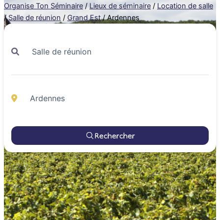
Organise Ton Séminaire
/
Lieux de séminaire
/
Location de salle
/
Salle de réunion
/
Grand Est
/
Ardennes
Rechercher