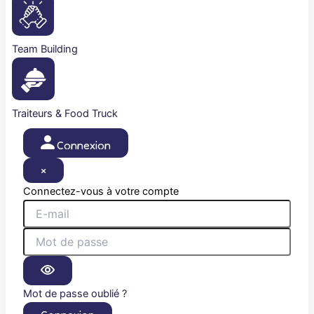
Team Building
Traiteurs & Food Truck
Connexion
×
Connectez-vous à votre compte
Mot de passe oublié ?