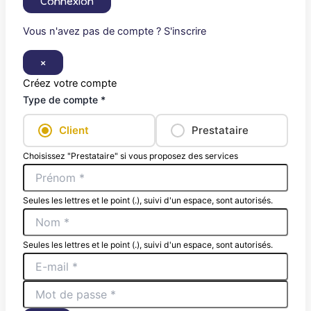
Connexion
Vous n'avez pas de compte ? S'inscrire
×
Créez votre compte
Type de compte *
Client
Prestataire
Choisissez "Prestataire" si vous proposez des services
Seules les lettres et le point (.), suivi d'un espace, sont autorisés.
Seules les lettres et le point (.), suivi d'un espace, sont autorisés.