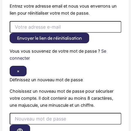
Entrez votre adresse email et nous vous enverrons un
lien pour réinitialiser votre mot de passe.
Envoyer le lien de réinitialisation
Vous vous souvenez de votre mot de passe ?
Se
connecter
×
Définissez un nouveau mot de passe
Choisissez un nouveau mot de passe pour sécuriser
votre compte. Il doit contenir au moins 8 caractères,
une majuscule, une minuscule et un chiffre.