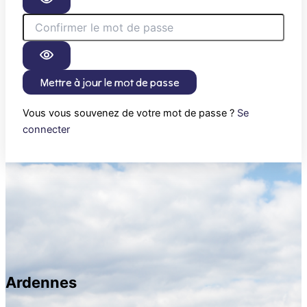
Mettre à jour le mot de passe
Vous vous souvenez de votre mot de passe ?
Se
connecter
Ardennes