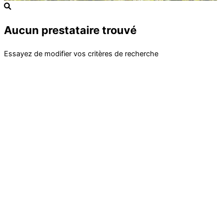
Aucun prestataire trouvé
Essayez de modifier vos critères de recherche