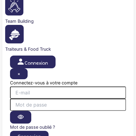
Team Building
Traiteurs & Food Truck
Connexion
×
Connectez-vous à votre compte
Mot de passe oublié ?