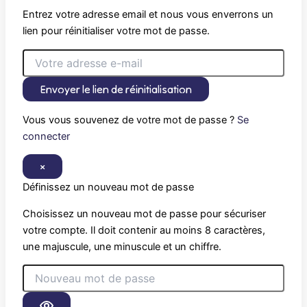
Entrez votre adresse email et nous vous enverrons un
lien pour réinitialiser votre mot de passe.
Envoyer le lien de réinitialisation
Vous vous souvenez de votre mot de passe ?
Se
connecter
×
Définissez un nouveau mot de passe
Choisissez un nouveau mot de passe pour sécuriser
votre compte. Il doit contenir au moins 8 caractères,
une majuscule, une minuscule et un chiffre.