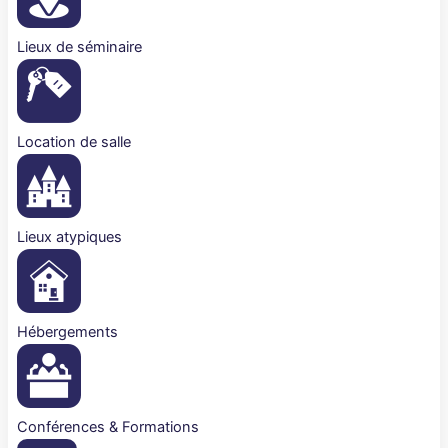
Lieux de séminaire
Location de salle
Lieux atypiques
Hébergements
Conférences & Formations