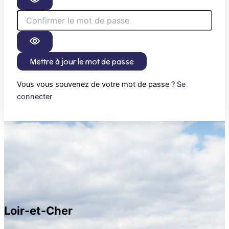
Mettre à jour le mot de passe
Vous vous souvenez de votre mot de passe ?
Se
connecter
Loir-et-Cher