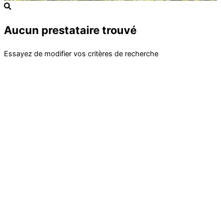
Aucun prestataire trouvé
Essayez de modifier vos critères de recherche