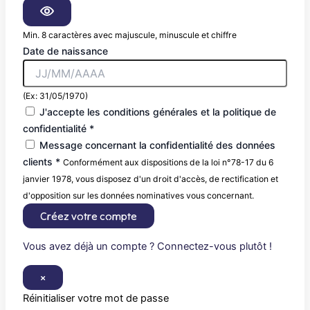
Min. 8 caractères avec majuscule, minuscule et chiffre
Date de naissance
(Ex: 31/05/1970)
J'accepte les conditions générales et la politique de
confidentialité *
Message concernant la confidentialité des données
clients *
Conformément aux dispositions de la loi n°78-17 du 6
janvier 1978, vous disposez d'un droit d'accès, de rectification et
d'opposition sur les données nominatives vous concernant.
Créez votre compte
Vous avez déjà un compte ? Connectez-vous plutôt !
×
Réinitialiser votre mot de passe