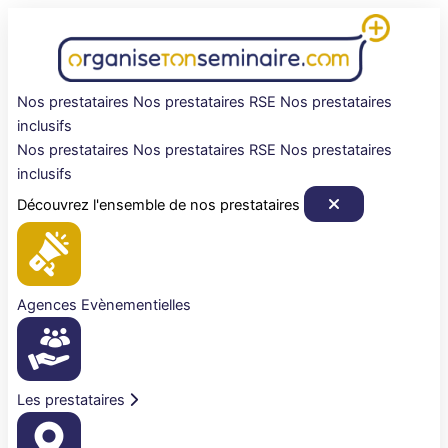
Aller
au
contenu
Nos prestataires
Nos prestataires RSE
Nos prestataires
inclusifs
Nos prestataires
Nos prestataires RSE
Nos prestataires
inclusifs
Découvrez l'ensemble de nos prestataires
Agences Evènementielles
Les prestataires