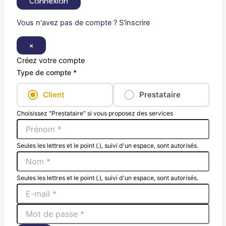
Connexion
Vous n'avez pas de compte ? S'inscrire
×
Créez votre compte
Type de compte *
Client
Prestataire
Choisissez "Prestataire" si vous proposez des services
Seules les lettres et le point (.), suivi d'un espace, sont autorisés.
Seules les lettres et le point (.), suivi d'un espace, sont autorisés.