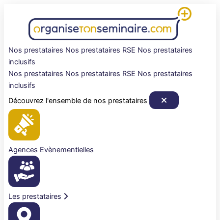
Aller
au
contenu
Nos prestataires
Nos prestataires RSE
Nos prestataires
inclusifs
Nos prestataires
Nos prestataires RSE
Nos prestataires
inclusifs
Découvrez l'ensemble de nos prestataires
Agences Evènementielles
Les prestataires