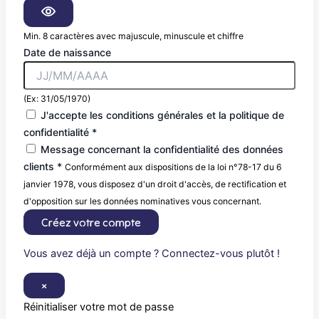
Min. 8 caractères avec majuscule, minuscule et chiffre
Date de naissance
(Ex: 31/05/1970)
J'accepte les conditions générales et la politique de
confidentialité *
Message concernant la confidentialité des données
clients *
Conformément aux dispositions de la loi n°78-17 du 6
janvier 1978, vous disposez d'un droit d'accès, de rectification et
d'opposition sur les données nominatives vous concernant.
Créez votre compte
Vous avez déjà un compte ? Connectez-vous plutôt !
×
Réinitialiser votre mot de passe