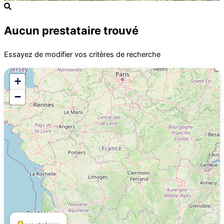
Aucun prestataire trouvé
Essayez de modifier vos critères de recherche
+
−