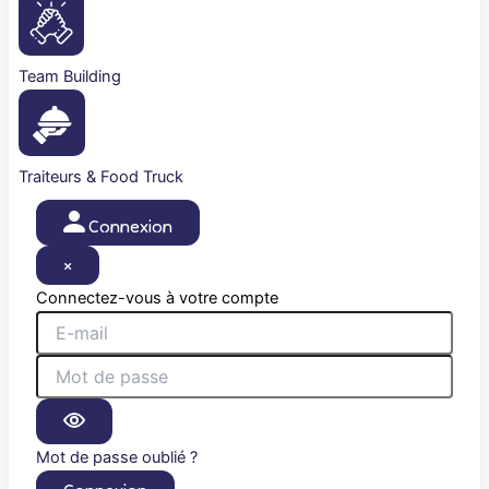
Team Building
Traiteurs & Food Truck
Connexion
×
Connectez-vous à votre compte
Mot de passe oublié ?