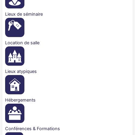
Lieux de séminaire
Location de salle
Lieux atypiques
Hébergements
Conférences & Formations