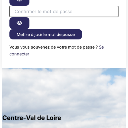
Mettre à jour le mot de passe
Vous vous souvenez de votre mot de passe ?
Se
connecter
Centre-Val de Loire