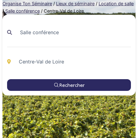
Organise Ton Séminaire
/
Lieux de séminaire
/
Location de salle
/
Salle conférence
/
Centre-Val de Loire
Rechercher