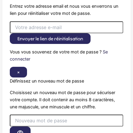
Entrez votre adresse email et nous vous enverrons un
lien pour réinitialiser votre mot de passe.
Envoyer le lien de réinitialisation
Vous vous souvenez de votre mot de passe ?
Se
connecter
×
Définissez un nouveau mot de passe
Choisissez un nouveau mot de passe pour sécuriser
votre compte. Il doit contenir au moins 8 caractères,
une majuscule, une minuscule et un chiffre.