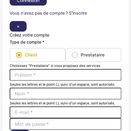
Connexion
Vous n'avez pas de compte ? S'inscrire
×
Créez votre compte
Type de compte *
Client
Prestataire
Choisissez "Prestataire" si vous proposez des services
Seules les lettres et le point (.), suivi d'un espace, sont autorisés.
Seules les lettres et le point (.), suivi d'un espace, sont autorisés.