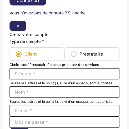
Connexion
Vous n'avez pas de compte ? S'inscrire
×
Créez votre compte
Type de compte *
Client
Prestataire
Choisissez "Prestataire" si vous proposez des services
Seules les lettres et le point (.), suivi d'un espace, sont autorisés.
Seules les lettres et le point (.), suivi d'un espace, sont autorisés.