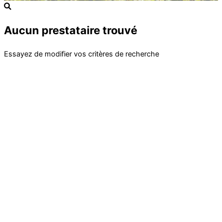
Aucun prestataire trouvé
Essayez de modifier vos critères de recherche