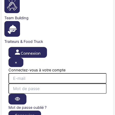
Team Building
Traiteurs & Food Truck
Connexion
×
Connectez-vous à votre compte
Mot de passe oublié ?