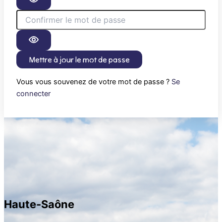
Mettre à jour le mot de passe
Vous vous souvenez de votre mot de passe ?
Se
connecter
Haute-Saône