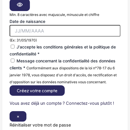
Min. 8 caractères avec majuscule, minuscule et chiffre
Date de naissance
(Ex: 31/05/1970)
J'accepte les conditions générales et la politique de
confidentialité *
Message concernant la confidentialité des données
clients *
Conformément aux dispositions de la loi n°78-17 du 6
janvier 1978, vous disposez d'un droit d'accès, de rectification et
d'opposition sur les données nominatives vous concernant.
Créez votre compte
Vous avez déjà un compte ? Connectez-vous plutôt !
×
Réinitialiser votre mot de passe