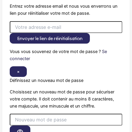
Entrez votre adresse email et nous vous enverrons un
lien pour réinitialiser votre mot de passe.
Envoyer le lien de réinitialisation
Vous vous souvenez de votre mot de passe ?
Se
connecter
×
Définissez un nouveau mot de passe
Choisissez un nouveau mot de passe pour sécuriser
votre compte. Il doit contenir au moins 8 caractères,
une majuscule, une minuscule et un chiffre.