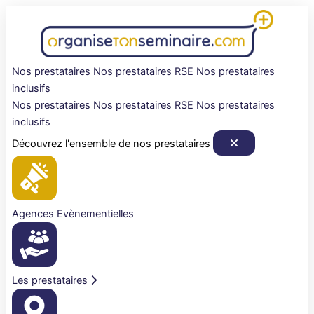
Aller
au
contenu
Nos prestataires
Nos prestataires RSE
Nos prestataires
inclusifs
Nos prestataires
Nos prestataires RSE
Nos prestataires
inclusifs
Découvrez l'ensemble de nos prestataires
Agences Evènementielles
Les prestataires