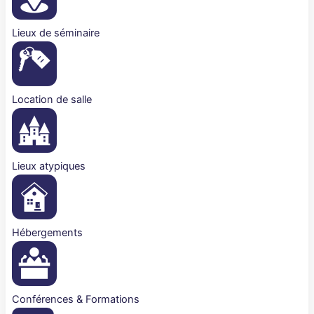
Lieux de séminaire
Location de salle
Lieux atypiques
Hébergements
Conférences & Formations