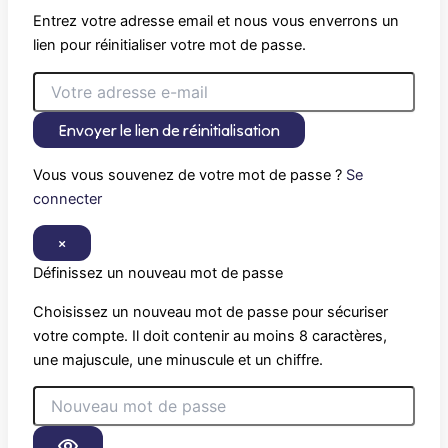
Entrez votre adresse email et nous vous enverrons un
lien pour réinitialiser votre mot de passe.
Envoyer le lien de réinitialisation
Vous vous souvenez de votre mot de passe ?
Se
connecter
×
Définissez un nouveau mot de passe
Choisissez un nouveau mot de passe pour sécuriser
votre compte. Il doit contenir au moins 8 caractères,
une majuscule, une minuscule et un chiffre.