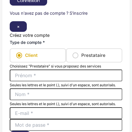
Connexion
Vous n'avez pas de compte ? S'inscrire
×
Créez votre compte
Type de compte *
Client
Prestataire
Choisissez "Prestataire" si vous proposez des services
Seules les lettres et le point (.), suivi d'un espace, sont autorisés.
Seules les lettres et le point (.), suivi d'un espace, sont autorisés.