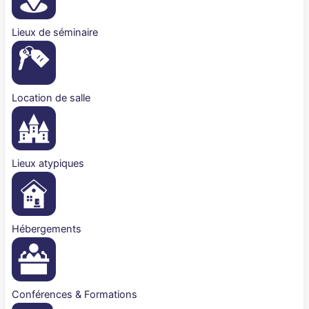
Lieux de séminaire
Location de salle
Lieux atypiques
Hébergements
Conférences & Formations