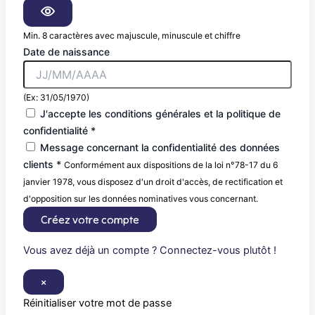
Min. 8 caractères avec majuscule, minuscule et chiffre
Date de naissance
(Ex: 31/05/1970)
J'accepte les conditions générales et la politique de
confidentialité *
Message concernant la confidentialité des données
clients *
Conformément aux dispositions de la loi n°78-17 du 6
janvier 1978, vous disposez d'un droit d'accès, de rectification et
d'opposition sur les données nominatives vous concernant.
Créez votre compte
Vous avez déjà un compte ? Connectez-vous plutôt !
×
Réinitialiser votre mot de passe