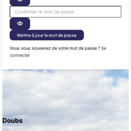
Mettre à jour le mot de passe
Vous vous souvenez de votre mot de passe ?
Se
connecter
Doubs