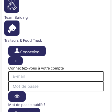
Team Building
Traiteurs & Food Truck
Connexion
×
Connectez-vous à votre compte
Mot de passe oublié ?