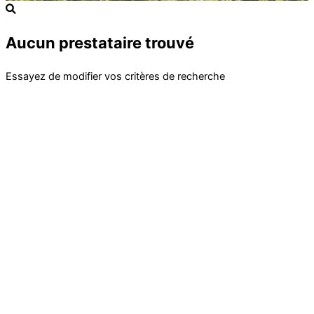
Aucun prestataire trouvé
Essayez de modifier vos critères de recherche