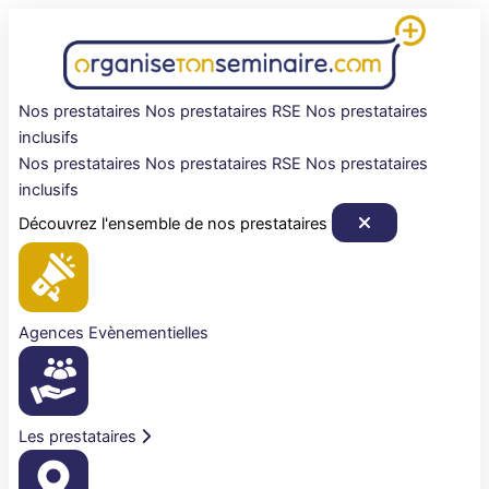
Aller
au
contenu
Nos prestataires
Nos prestataires RSE
Nos prestataires
inclusifs
Nos prestataires
Nos prestataires RSE
Nos prestataires
inclusifs
Découvrez l'ensemble de nos prestataires
Agences Evènementielles
Les prestataires