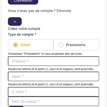
Connexion
Vous n'avez pas de compte ? S'inscrire
×
Créez votre compte
Type de compte *
Client
Prestataire
Choisissez "Prestataire" si vous proposez des services
Seules les lettres et le point (.), suivi d'un espace, sont autorisés.
Seules les lettres et le point (.), suivi d'un espace, sont autorisés.