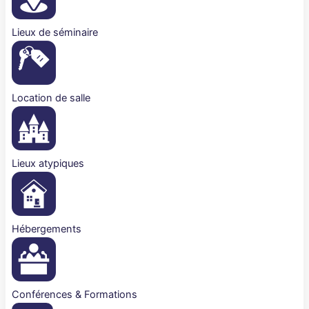
Lieux de séminaire
Location de salle
Lieux atypiques
Hébergements
Conférences & Formations