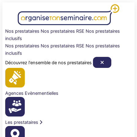
Aller
au
contenu
Nos prestataires
Nos prestataires RSE
Nos prestataires
inclusifs
Nos prestataires
Nos prestataires RSE
Nos prestataires
inclusifs
Découvrez l'ensemble de nos prestataires
Agences Evènementielles
Les prestataires