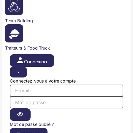
Team Building
Traiteurs & Food Truck
Connexion
×
Connectez-vous à votre compte
Mot de passe oublié ?