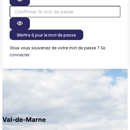
Mettre à jour le mot de passe
Vous vous souvenez de votre mot de passe ?
Se
connecter
Val-de-Marne