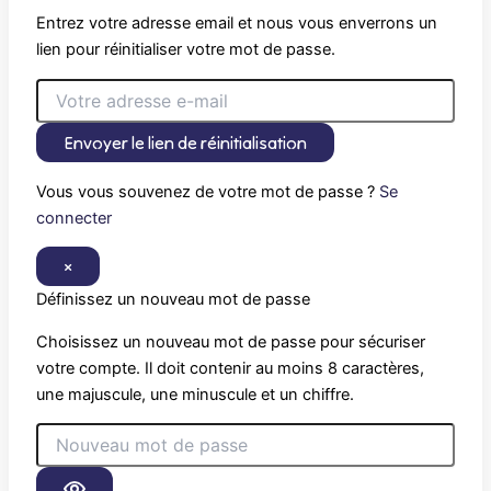
Entrez votre adresse email et nous vous enverrons un
lien pour réinitialiser votre mot de passe.
Envoyer le lien de réinitialisation
Vous vous souvenez de votre mot de passe ?
Se
connecter
×
Définissez un nouveau mot de passe
Choisissez un nouveau mot de passe pour sécuriser
votre compte. Il doit contenir au moins 8 caractères,
une majuscule, une minuscule et un chiffre.