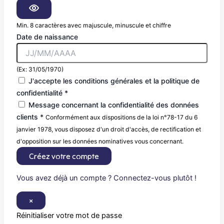
Min. 8 caractères avec majuscule, minuscule et chiffre
Date de naissance
(Ex: 31/05/1970)
J'accepte les conditions générales et la politique de
confidentialité *
Message concernant la confidentialité des données
clients *
Conformément aux dispositions de la loi n°78-17 du 6
janvier 1978, vous disposez d'un droit d'accès, de rectification et
d'opposition sur les données nominatives vous concernant.
Créez votre compte
Vous avez déjà un compte ? Connectez-vous plutôt !
×
Réinitialiser votre mot de passe