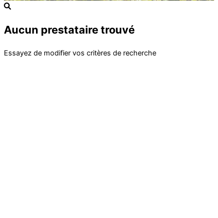
Aucun prestataire trouvé
Essayez de modifier vos critères de recherche