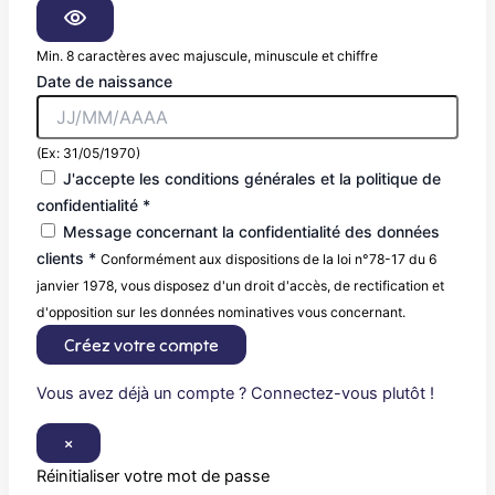
Min. 8 caractères avec majuscule, minuscule et chiffre
Date de naissance
(Ex: 31/05/1970)
J'accepte les conditions générales et la politique de
confidentialité *
Message concernant la confidentialité des données
clients *
Conformément aux dispositions de la loi n°78-17 du 6
janvier 1978, vous disposez d'un droit d'accès, de rectification et
d'opposition sur les données nominatives vous concernant.
Créez votre compte
Vous avez déjà un compte ? Connectez-vous plutôt !
×
Réinitialiser votre mot de passe