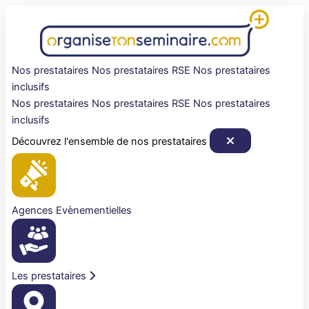
Aller
au
contenu
Nos prestataires
Nos prestataires RSE
Nos prestataires
inclusifs
Nos prestataires
Nos prestataires RSE
Nos prestataires
inclusifs
Découvrez l'ensemble de nos prestataires
Agences Evènementielles
Les prestataires