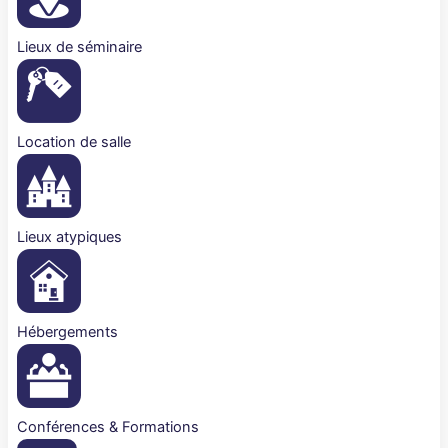
Lieux de séminaire
Location de salle
Lieux atypiques
Hébergements
Conférences & Formations