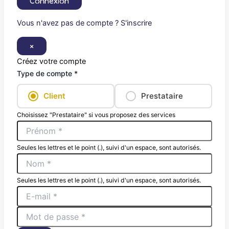
Connexion
Vous n'avez pas de compte ? S'inscrire
×
Créez votre compte
Type de compte *
Client
Prestataire
Choisissez "Prestataire" si vous proposez des services
Seules les lettres et le point (.), suivi d'un espace, sont autorisés.
Seules les lettres et le point (.), suivi d'un espace, sont autorisés.