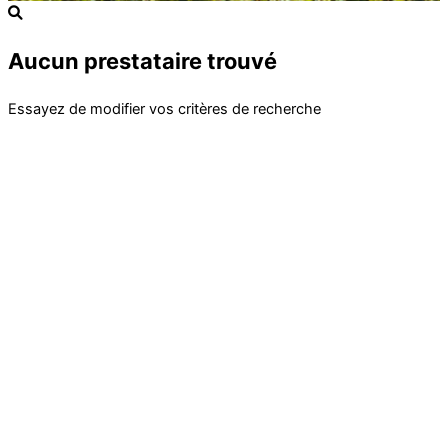
Aucun prestataire trouvé
Essayez de modifier vos critères de recherche