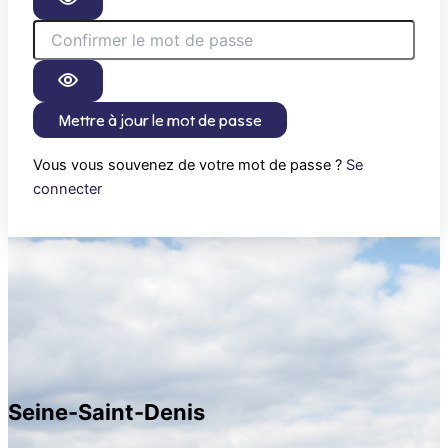
Mettre à jour le mot de passe
Vous vous souvenez de votre mot de passe ?
Se
connecter
Seine-Saint-Denis