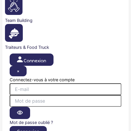
Team Building
Traiteurs & Food Truck
Connexion
×
Connectez-vous à votre compte
Mot de passe oublié ?