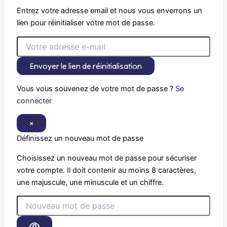
Entrez votre adresse email et nous vous enverrons un
lien pour réinitialiser votre mot de passe.
Envoyer le lien de réinitialisation
Vous vous souvenez de votre mot de passe ?
Se
connecter
×
Définissez un nouveau mot de passe
Choisissez un nouveau mot de passe pour sécuriser
votre compte. Il doit contenir au moins 8 caractères,
une majuscule, une minuscule et un chiffre.