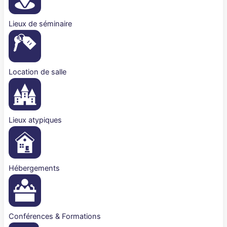
Lieux de séminaire
Location de salle
Lieux atypiques
Hébergements
Conférences & Formations