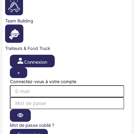
Team Building
Traiteurs & Food Truck
Connexion
×
Connectez-vous à votre compte
Mot de passe oublié ?