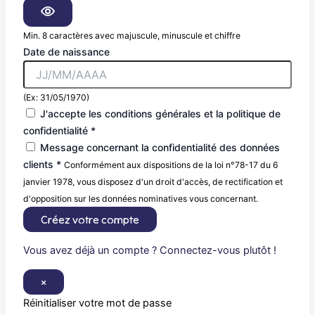
Min. 8 caractères avec majuscule, minuscule et chiffre
Date de naissance
(Ex: 31/05/1970)
J'accepte les conditions générales et la politique de
confidentialité *
Message concernant la confidentialité des données
clients *
Conformément aux dispositions de la loi n°78-17 du 6
janvier 1978, vous disposez d'un droit d'accès, de rectification et
d'opposition sur les données nominatives vous concernant.
Créez votre compte
Vous avez déjà un compte ? Connectez-vous plutôt !
×
Réinitialiser votre mot de passe