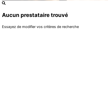
Aucun prestataire trouvé
Essayez de modifier vos critères de recherche