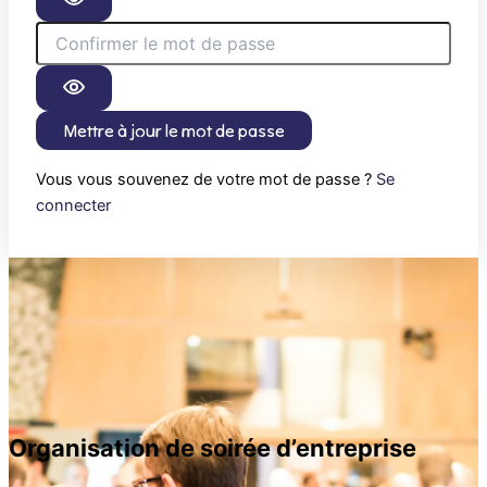
Mettre à jour le mot de passe
Vous vous souvenez de votre mot de passe ?
Se
connecter
Organisation de soirée d’entreprise