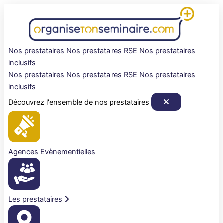
Aller
au
contenu
Nos prestataires
Nos prestataires RSE
Nos prestataires
inclusifs
Nos prestataires
Nos prestataires RSE
Nos prestataires
inclusifs
Découvrez l'ensemble de nos prestataires
Agences Evènementielles
Les prestataires