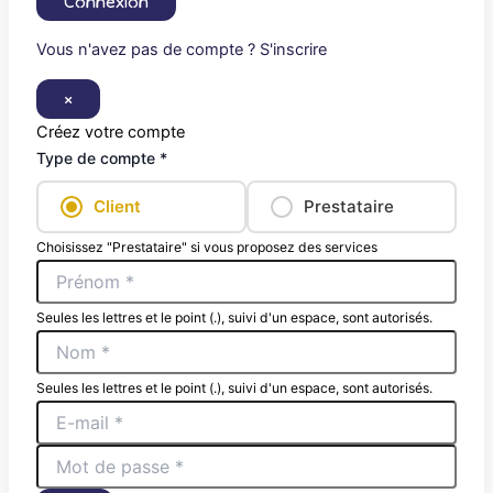
Connexion
Vous n'avez pas de compte ? S'inscrire
×
Créez votre compte
Type de compte *
Client
Prestataire
Choisissez "Prestataire" si vous proposez des services
Seules les lettres et le point (.), suivi d'un espace, sont autorisés.
Seules les lettres et le point (.), suivi d'un espace, sont autorisés.