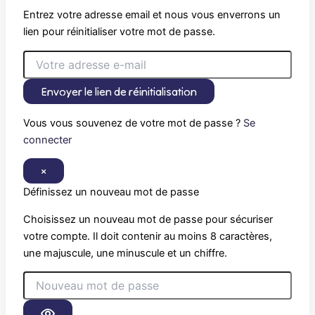
Entrez votre adresse email et nous vous enverrons un
lien pour réinitialiser votre mot de passe.
Envoyer le lien de réinitialisation
Vous vous souvenez de votre mot de passe ?
Se
connecter
×
Définissez un nouveau mot de passe
Choisissez un nouveau mot de passe pour sécuriser
votre compte. Il doit contenir au moins 8 caractères,
une majuscule, une minuscule et un chiffre.