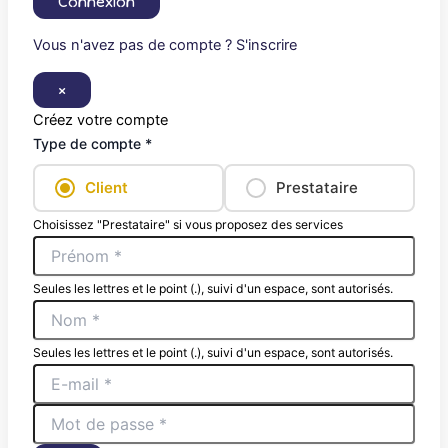
Connexion
Vous n'avez pas de compte ? S'inscrire
×
Créez votre compte
Type de compte *
Client
Prestataire
Choisissez "Prestataire" si vous proposez des services
Seules les lettres et le point (.), suivi d'un espace, sont autorisés.
Seules les lettres et le point (.), suivi d'un espace, sont autorisés.