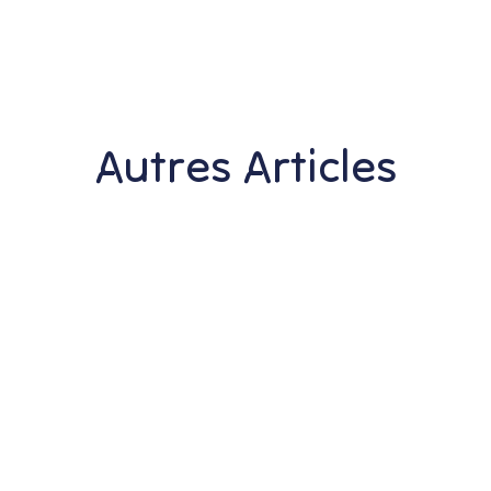
Autres Articles