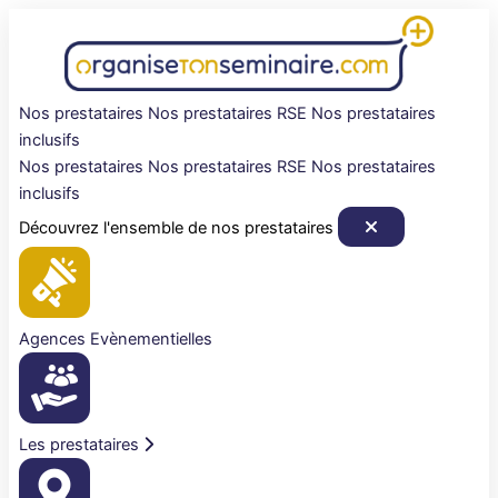
Aller
au
contenu
Nos prestataires
Nos prestataires RSE
Nos prestataires
inclusifs
Nos prestataires
Nos prestataires RSE
Nos prestataires
inclusifs
Découvrez l'ensemble de nos prestataires
Agences Evènementielles
Les prestataires