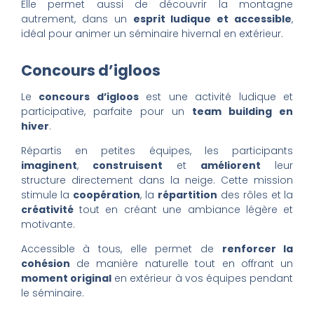
Elle permet aussi de découvrir la montagne
autrement, dans un
esprit ludique et accessible
,
idéal pour animer un séminaire hivernal en extérieur.
Concours d’igloos
Le
concours d’igloos
est une activité ludique et
participative, parfaite pour un
team building en
hiver
.
Répartis en petites équipes, les participants
imaginent
,
construisent
et
améliorent
leur
structure directement dans la neige. Cette mission
stimule la
coopération
, la
répartition
des rôles et la
créativité
tout en créant une ambiance légère et
motivante.
Accessible à tous, elle permet de
renforcer la
cohésion
de manière naturelle tout en offrant un
moment original
en extérieur à vos équipes pendant
le séminaire.