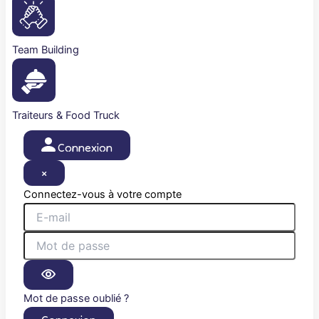
Team Building
Traiteurs & Food Truck
Connexion
×
Connectez-vous à votre compte
Mot de passe oublié ?