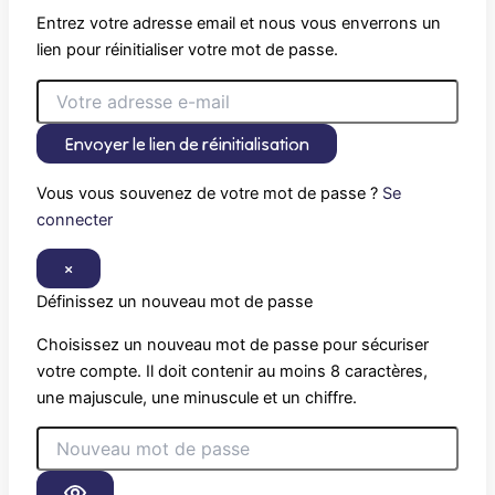
Entrez votre adresse email et nous vous enverrons un
lien pour réinitialiser votre mot de passe.
Envoyer le lien de réinitialisation
Vous vous souvenez de votre mot de passe ?
Se
connecter
×
Définissez un nouveau mot de passe
Choisissez un nouveau mot de passe pour sécuriser
votre compte. Il doit contenir au moins 8 caractères,
une majuscule, une minuscule et un chiffre.