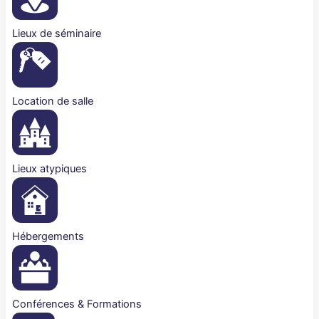
Lieux de séminaire
Location de salle
Lieux atypiques
Hébergements
Conférences & Formations