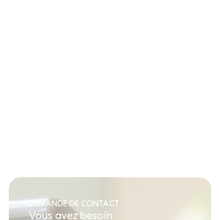
DEMANDE DE CONTACT
Vous avez besoin