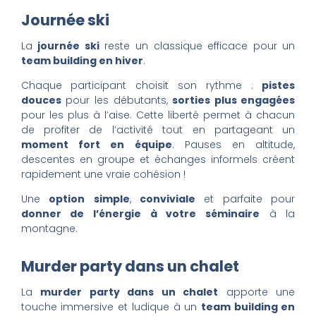
Journée ski
La
journée ski
reste un classique efficace pour un
team building en hiver
.
Chaque participant choisit son rythme :
pistes
douces
pour les débutants,
sorties plus engagées
pour les plus à l’aise. Cette liberté permet à chacun
de profiter de l’activité tout en partageant un
moment fort en équipe
. Pauses en altitude,
descentes en groupe et échanges informels créent
rapidement une vraie cohésion !
Une
option
simple
,
conviviale
et parfaite pour
donner de l’énergie à votre séminaire
à la
montagne.
Murder party dans un chalet
La
murder party dans un chalet
apporte une
touche immersive et ludique à un
team building en