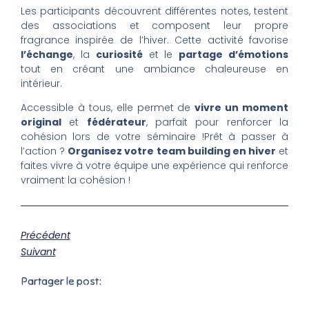
Les participants découvrent différentes notes, testent
des associations et composent leur propre
fragrance inspirée de l’hiver. Cette activité favorise
l’échange
, la
curiosité
et le
partage d’émotions
tout en créant une ambiance chaleureuse en
intérieur.
Accessible à tous, elle permet de
vivre un moment
original
et
fédérateur
, parfait pour renforcer la
cohésion lors de votre séminaire !Prêt à passer à
l’action ?
Organisez votre team building en hiver
et
faites vivre à votre équipe une expérience qui renforce
vraiment la cohésion !
Précédent
Suivant
Partager le post: