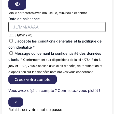
Min. 8 caractères avec majuscule, minuscule et chiffre
Date de naissance
(Ex: 31/05/1970)
J'accepte les conditions générales et la politique de
confidentialité *
Message concernant la confidentialité des données
clients *
Conformément aux dispositions de la loi n°78-17 du 6
janvier 1978, vous disposez d'un droit d'accès, de rectification et
d'opposition sur les données nominatives vous concernant.
Créez votre compte
Vous avez déjà un compte ? Connectez-vous plutôt !
×
Réinitialiser votre mot de passe