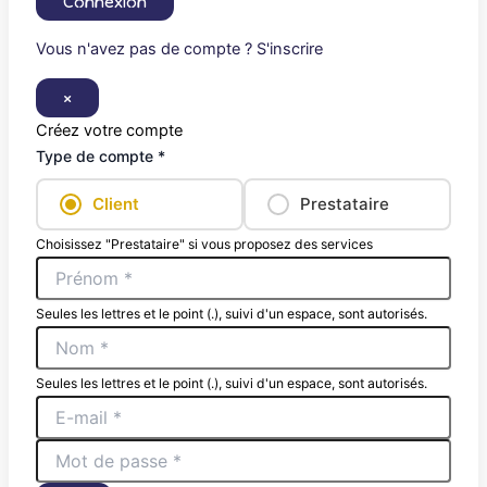
Connexion
Vous n'avez pas de compte ? S'inscrire
×
Créez votre compte
Type de compte *
Client
Prestataire
Choisissez "Prestataire" si vous proposez des services
Seules les lettres et le point (.), suivi d'un espace, sont autorisés.
Seules les lettres et le point (.), suivi d'un espace, sont autorisés.