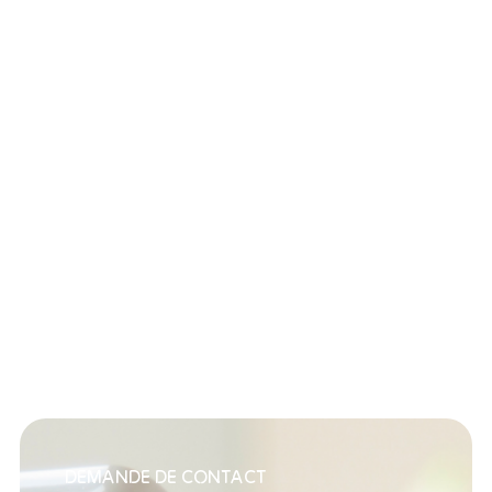
DEMANDE DE CONTACT