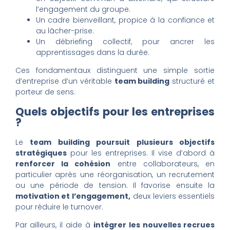
l’engagement du groupe.
Un cadre bienveillant, propice à la confiance et
au lâcher-prise.
Un débriefing collectif, pour ancrer les
apprentissages dans la durée.
Ces fondamentaux distinguent une simple sortie
d’entreprise d’un véritable
team building
structuré et
porteur de sens.
Quels objectifs pour les entreprises
?
Le
team building poursuit plusieurs objectifs
stratégiques
pour les entreprises. Il vise d’abord à
renforcer la cohésion
entre collaborateurs, en
particulier après une réorganisation, un recrutement
ou une période de tension. Il favorise ensuite la
motivation et l’engagement,
deux leviers essentiels
pour réduire le turnover.
Par ailleurs, il aide à
intégrer les nouvelles recrues