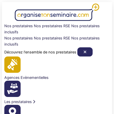
Aller
au
contenu
Nos prestataires
Nos prestataires RSE
Nos prestataires
inclusifs
Nos prestataires
Nos prestataires RSE
Nos prestataires
inclusifs
Découvrez l'ensemble de nos prestataires
Agences Evènementielles
Les prestataires