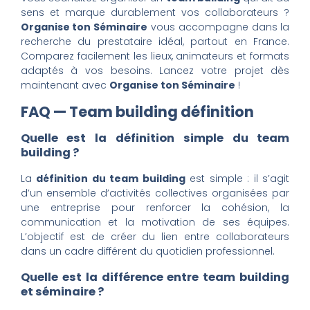
sens et marque durablement vos collaborateurs ?
Organise ton Séminaire
vous accompagne dans la
recherche du prestataire idéal, partout en France.
Comparez facilement les lieux, animateurs et formats
adaptés à vos besoins. Lancez votre projet dès
maintenant avec
Organise ton Séminaire
!
FAQ — Team building définition
Quelle est la définition simple du team
building ?
La
définition du team building
est simple : il s’agit
d’un ensemble d’activités collectives organisées par
une entreprise pour renforcer la cohésion, la
communication et la motivation de ses équipes.
L’objectif est de créer du lien entre collaborateurs
dans un cadre différent du quotidien professionnel.
Quelle est la différence entre team building
et séminaire ?