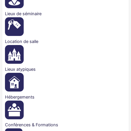
Lieux de séminaire
Location de salle
Lieux atypiques
Hébergements
Conférences & Formations