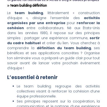
»
team building définition
Le
team building
, littéralement « construction
d’équipe », désigne l’ensemble des
activités
organisées par une entreprise
pour
renforcer la
cohésion
entre collaborateurs. Né aux États-Unis
dans les années 1980, il repose sur des principes
simples : partager une expérience commune,
sortir
du cadre habituel
et créer du lien. Vous cherchez à
comprendre la
définition du team building
, ses
bénéfices et ses applications concrètes ? Organise
ton séminaire vous a préparé un guide clair pour tout
savoir avant de lancer votre prochain événement
d’équipe !
L’essentiel à retenir
Le team building regroupe des activités
collectives visant à renforcer la cohésion d’une
équipe professionnelle.
Ses principes reposent sur la coopération, la
communication et le partage d’une expérience