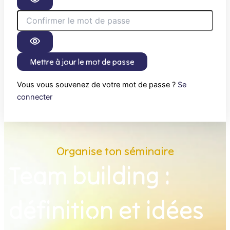
Mettre à jour le mot de passe
Vous vous souvenez de votre mot de passe ?
Se
connecter
Organise ton séminaire
Team building :
définition et idées