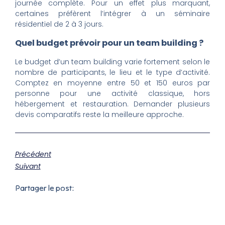
journée complète. Pour un effet plus marquant,
certaines préfèrent l’intégrer à un séminaire
résidentiel de 2 à 3 jours.
Quel budget prévoir pour un team building ?
Le budget d’un team building varie fortement selon le
nombre de participants, le lieu et le type d’activité.
Comptez en moyenne entre 50 et 150 euros par
personne pour une activité classique, hors
hébergement et restauration. Demander plusieurs
devis comparatifs reste la meilleure approche.
Précédent
Suivant
Partager le post: