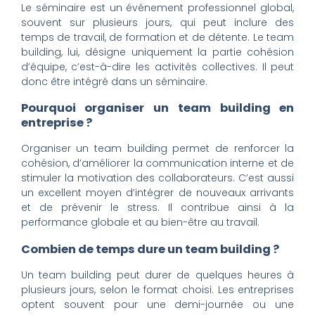
Le séminaire est un événement professionnel global,
souvent sur plusieurs jours, qui peut inclure des
temps de travail, de formation et de détente. Le team
building, lui, désigne uniquement la partie cohésion
d’équipe, c’est-à-dire les activités collectives. Il peut
donc être intégré dans un séminaire.
Pourquoi organiser un team building en
entreprise ?
Organiser un team building permet de renforcer la
cohésion, d’améliorer la communication interne et de
stimuler la motivation des collaborateurs. C’est aussi
un excellent moyen d’intégrer de nouveaux arrivants
et de prévenir le stress. Il contribue ainsi à la
performance globale et au bien-être au travail.
Combien de temps dure un team building ?
Un team building peut durer de quelques heures à
plusieurs jours, selon le format choisi. Les entreprises
optent souvent pour une demi-journée ou une