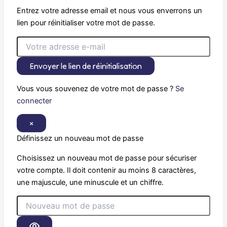
Entrez votre adresse email et nous vous enverrons un
lien pour réinitialiser votre mot de passe.
Envoyer le lien de réinitialisation
Vous vous souvenez de votre mot de passe ?
Se
connecter
×
Définissez un nouveau mot de passe
Choisissez un nouveau mot de passe pour sécuriser
votre compte. Il doit contenir au moins 8 caractères,
une majuscule, une minuscule et un chiffre.