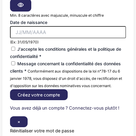
Min. 8 caractères avec majuscule, minuscule et chiffre
Date de naissance
(Ex: 31/05/1970)
J'accepte les conditions générales et la politique de
confidentialité *
Message concernant la confidentialité des données
clients *
Conformément aux dispositions de la loi n°78-17 du 6
janvier 1978, vous disposez d'un droit d'accès, de rectification et
d'opposition sur les données nominatives vous concernant.
Créez votre compte
Vous avez déjà un compte ? Connectez-vous plutôt !
×
Réinitialiser votre mot de passe