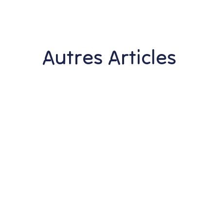
Autres Articles