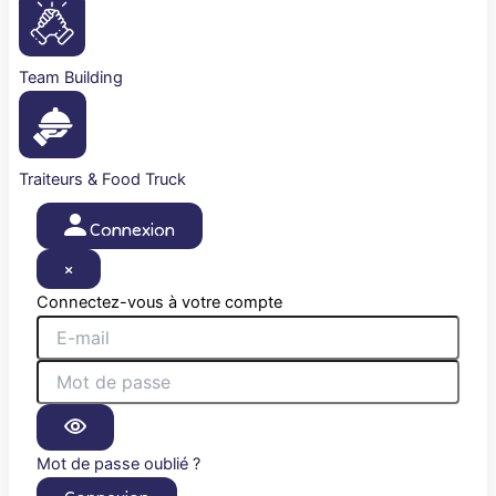
Team Building
Traiteurs & Food Truck
Connexion
×
Connectez-vous à votre compte
Mot de passe oublié ?