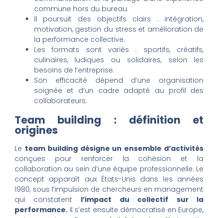
commune hors du bureau.
Il poursuit des objectifs clairs : intégration,
motivation, gestion du stress et amélioration de
la performance collective.
Les formats sont variés : sportifs, créatifs,
culinaires, ludiques ou solidaires, selon les
besoins de l’entreprise.
Son efficacité dépend d’une organisation
soignée et d’un cadre adapté au profil des
collaborateurs.
Team building : définition et
origines
Le
team building désigne un ensemble d’activités
conçues pour renforcer la cohésion et la
collaboration au sein d’une équipe professionnelle. Le
concept apparaît aux États-Unis dans les années
1980, sous l’impulsion de chercheurs en management
qui constatent
l’impact du collectif sur la
performance.
Il s’est ensuite démocratisé en Europe,