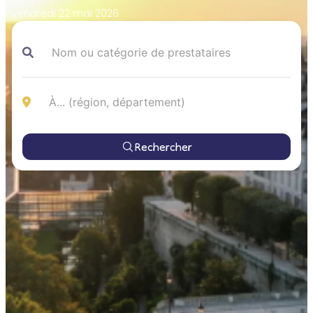
vendredi 22 mai 2026
Rechercher