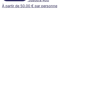
Jusqu'à 400
À partir de 50.00 € par personne