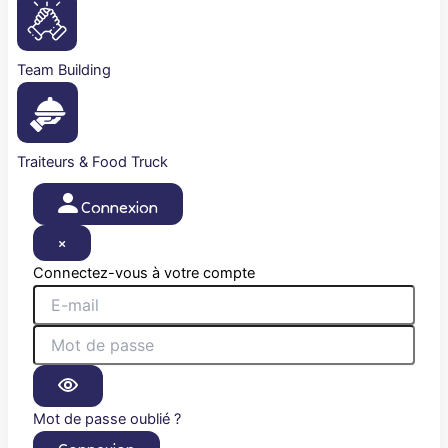
Team Building
Traiteurs & Food Truck
Connexion
×
Connectez-vous à votre compte
Mot de passe oublié ?