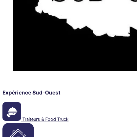
Expérience Sud-Ouest
Traiteurs & Food Truck