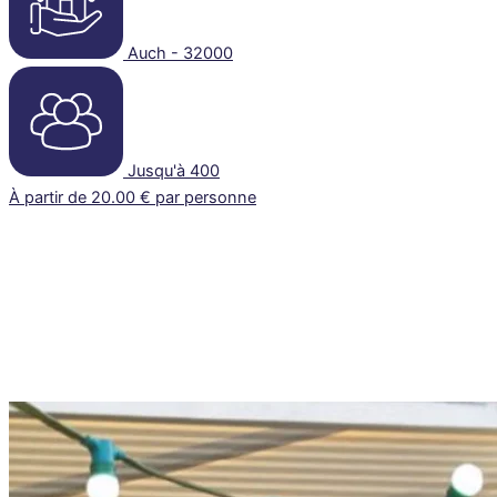
Auch - 32000
Jusqu'à 400
À partir de 20.00 € par personne