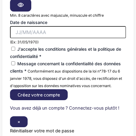
Min. 8 caractères avec majuscule, minuscule et chiffre
Date de naissance
(Ex: 31/05/1970)
J'accepte les conditions générales et la politique de
confidentialité *
Message concernant la confidentialité des données
clients *
Conformément aux dispositions de la loi n°78-17 du 6
janvier 1978, vous disposez d'un droit d'accès, de rectification et
d'opposition sur les données nominatives vous concernant.
Créez votre compte
Vous avez déjà un compte ? Connectez-vous plutôt !
×
Réinitialiser votre mot de passe