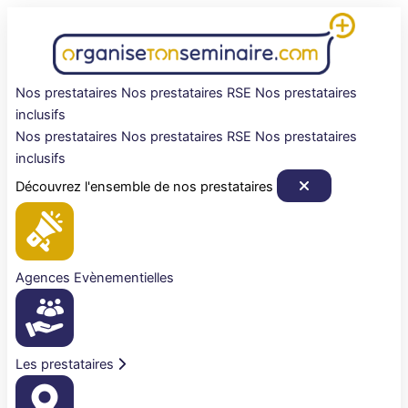
Aller
au
contenu
Nos prestataires
Nos prestataires RSE
Nos prestataires
inclusifs
Nos prestataires
Nos prestataires RSE
Nos prestataires
inclusifs
Découvrez l'ensemble de nos prestataires
Agences Evènementielles
Les prestataires