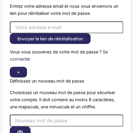
Entrez votre adresse email et nous vous enverrons un
lien pour réinitialiser votre mot de passe.
Envoyer le lien de réinitialisation
Vous vous souvenez de votre mot de passe ?
Se
connecter
×
Définissez un nouveau mot de passe
Choisissez un nouveau mot de passe pour sécuriser
votre compte. Il doit contenir au moins 8 caractères,
une majuscule, une minuscule et un chiffre.