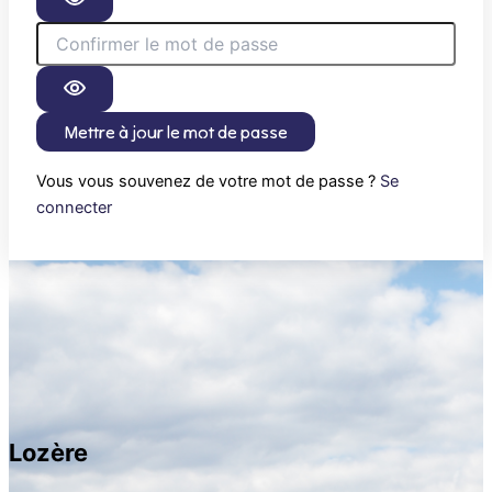
Mettre à jour le mot de passe
Vous vous souvenez de votre mot de passe ?
Se
connecter
Lozère