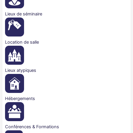
Lieux de séminaire
Location de salle
Lieux atypiques
Hébergements
Conférences & Formations