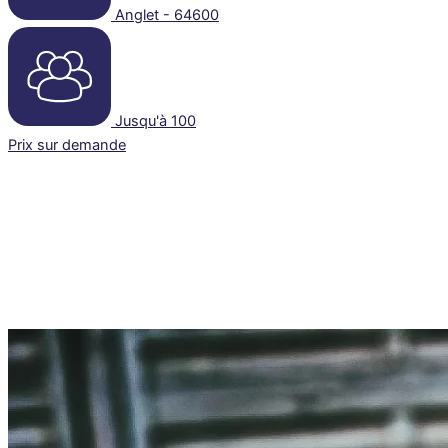
Anglet - 64600
Jusqu'à 100
Prix sur demande