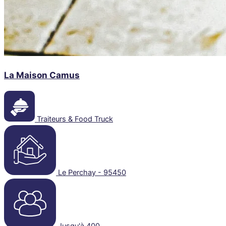
La Maison Camus
Traiteurs & Food Truck
Le Perchay - 95450