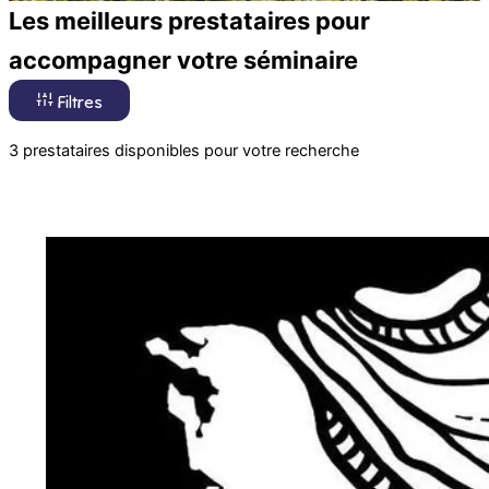
Les meilleurs prestataires pour
accompagner votre séminaire
Filtres
3 prestataires disponibles pour votre recherche