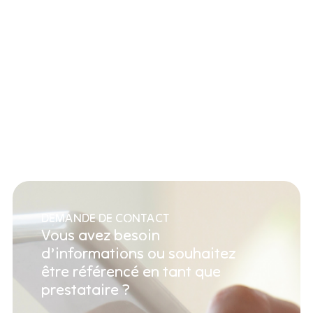
DEMANDE DE CONTACT
Vous avez besoin
d’informations ou souhaitez
être référencé en tant que
prestataire ?