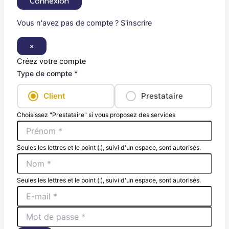
Connexion
Vous n'avez pas de compte ? S'inscrire
×
Créez votre compte
Type de compte *
Client
Prestataire
Choisissez "Prestataire" si vous proposez des services
Seules les lettres et le point (.), suivi d'un espace, sont autorisés.
Seules les lettres et le point (.), suivi d'un espace, sont autorisés.