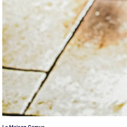
La Maison Camus