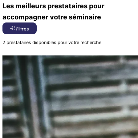
Les meilleurs prestataires pour
accompagner votre séminaire
Filtres
2 prestataires disponibles pour votre recherche