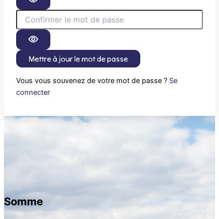
Mettre à jour le mot de passe
Vous vous souvenez de votre mot de passe ?
Se
connecter
Somme