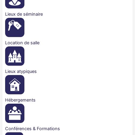
Lieux de séminaire
Location de salle
Lieux atypiques
Hébergements
Conférences & Formations