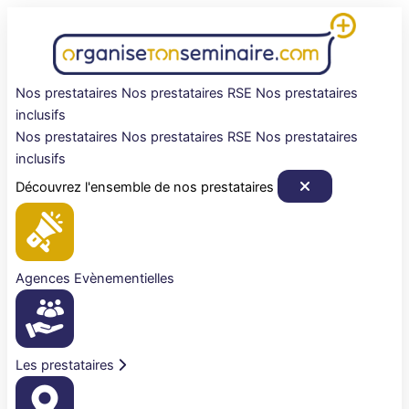
Aller
au
contenu
Nos prestataires
Nos prestataires RSE
Nos prestataires
inclusifs
Nos prestataires
Nos prestataires RSE
Nos prestataires
inclusifs
Découvrez l'ensemble de nos prestataires
Agences Evènementielles
Les prestataires