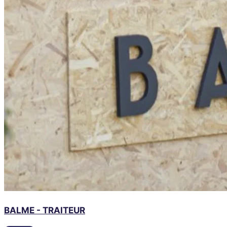
BALME - TRAITEUR