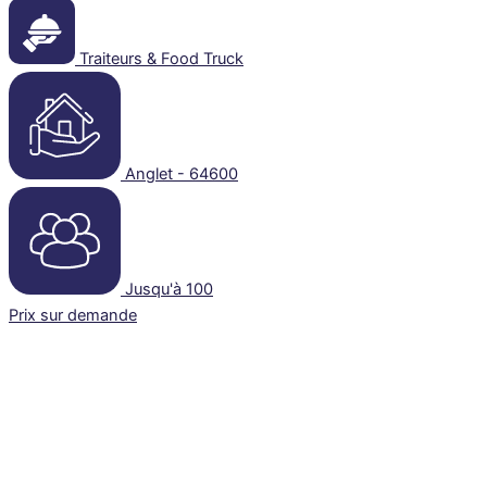
Traiteurs & Food Truck
Anglet - 64600
Jusqu'à 100
Prix sur demande