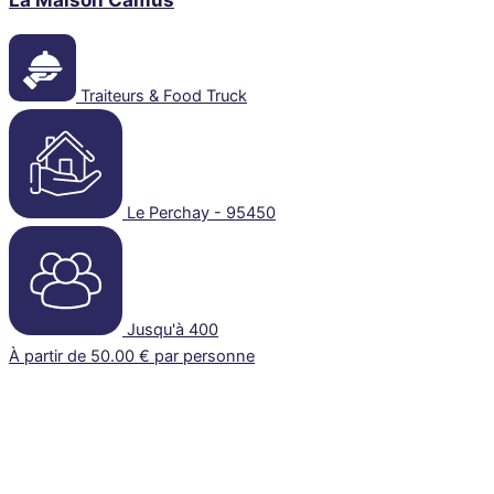
Traiteurs & Food Truck
Le Perchay - 95450
Jusqu'à 400
À partir de 50.00 € par personne