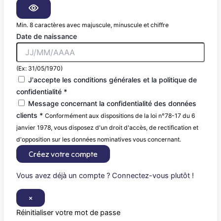
Min. 8 caractères avec majuscule, minuscule et chiffre
Date de naissance
(Ex: 31/05/1970)
J'accepte les conditions générales et la politique de
confidentialité *
Message concernant la confidentialité des données
clients *
Conformément aux dispositions de la loi n°78-17 du 6
janvier 1978, vous disposez d'un droit d'accès, de rectification et
d'opposition sur les données nominatives vous concernant.
Créez votre compte
Vous avez déjà un compte ? Connectez-vous plutôt !
×
Réinitialiser votre mot de passe