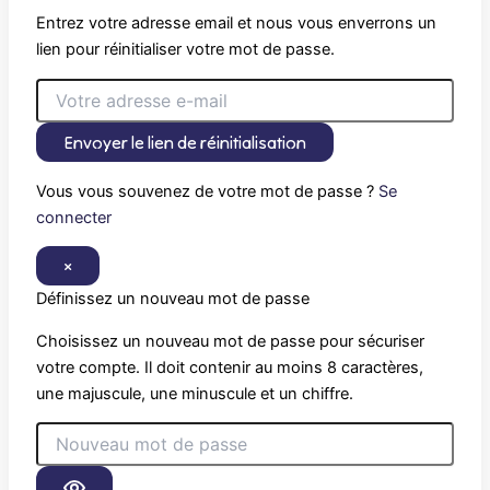
Entrez votre adresse email et nous vous enverrons un
lien pour réinitialiser votre mot de passe.
Envoyer le lien de réinitialisation
Vous vous souvenez de votre mot de passe ?
Se
connecter
×
Définissez un nouveau mot de passe
Choisissez un nouveau mot de passe pour sécuriser
votre compte. Il doit contenir au moins 8 caractères,
une majuscule, une minuscule et un chiffre.