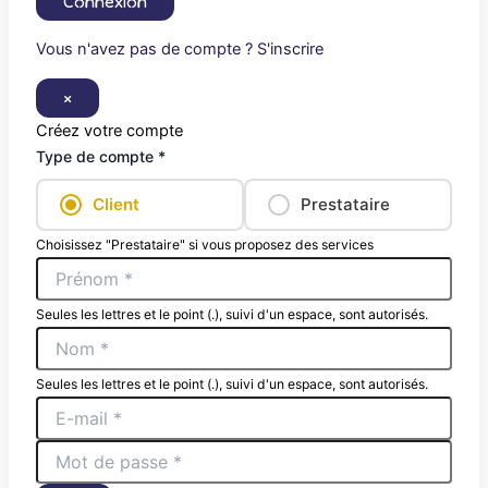
Connexion
Vous n'avez pas de compte ? S'inscrire
×
Créez votre compte
Type de compte *
Client
Prestataire
Choisissez "Prestataire" si vous proposez des services
Seules les lettres et le point (.), suivi d'un espace, sont autorisés.
Seules les lettres et le point (.), suivi d'un espace, sont autorisés.