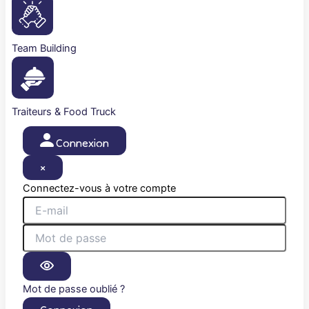
Team Building
Traiteurs & Food Truck
Connexion
×
Connectez-vous à votre compte
Mot de passe oublié ?