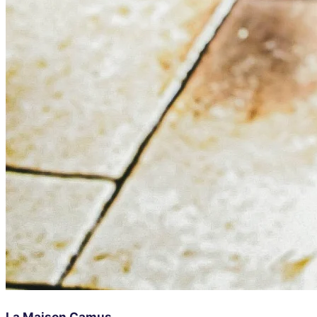
La Maison Camus