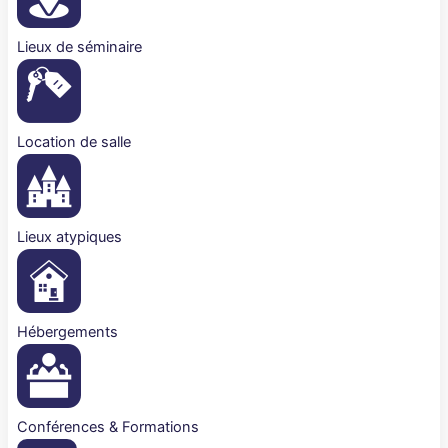
Lieux de séminaire
Location de salle
Lieux atypiques
Hébergements
Conférences & Formations