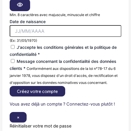
Min. 8 caractères avec majuscule, minuscule et chiffre
Date de naissance
(Ex: 31/05/1970)
J'accepte les conditions générales et la politique de
confidentialité *
Message concernant la confidentialité des données
clients *
Conformément aux dispositions de la loi n°78-17 du 6
janvier 1978, vous disposez d'un droit d'accès, de rectification et
d'opposition sur les données nominatives vous concernant.
Créez votre compte
Vous avez déjà un compte ? Connectez-vous plutôt !
×
Réinitialiser votre mot de passe