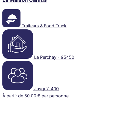
Traiteurs & Food Truck
Le Perchay - 95450
Jusqu'à 400
À partir de 50.00 € par personne