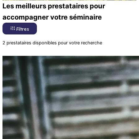
Les meilleurs prestataires pour
accompagner votre séminaire
Filtres
2 prestataires disponibles pour votre recherche