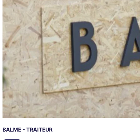
BALME - TRAITEUR