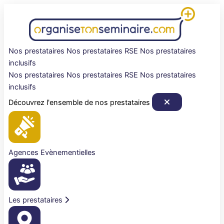
Aller
au
contenu
Nos prestataires
Nos prestataires RSE
Nos prestataires
inclusifs
Nos prestataires
Nos prestataires RSE
Nos prestataires
inclusifs
Découvrez l'ensemble de nos prestataires
Agences Evènementielles
Les prestataires