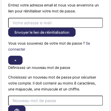
Entrez votre adresse email et nous vous enverrons un
lien pour réinitialiser votre mot de passe.
Envoyer le lien de réinitialisation
Vous vous souvenez de votre mot de passe ?
Se
connecter
×
Définissez un nouveau mot de passe
Choisissez un nouveau mot de passe pour sécuriser
votre compte. Il doit contenir au moins 8 caractères,
une majuscule, une minuscule et un chiffre.