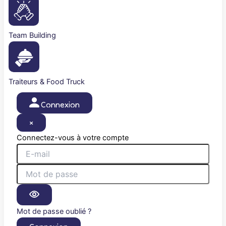
Team Building
Traiteurs & Food Truck
Connexion
×
Connectez-vous à votre compte
Mot de passe oublié ?