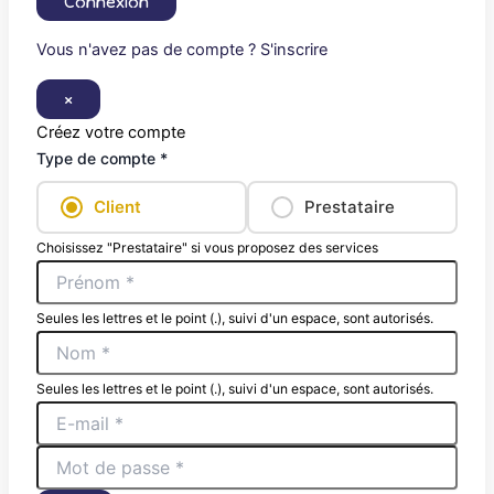
Connexion
Vous n'avez pas de compte ? S'inscrire
×
Créez votre compte
Type de compte *
Client
Prestataire
Choisissez "Prestataire" si vous proposez des services
Seules les lettres et le point (.), suivi d'un espace, sont autorisés.
Seules les lettres et le point (.), suivi d'un espace, sont autorisés.