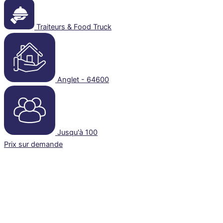
Traiteurs & Food Truck
Anglet - 64600
Jusqu'à 100
Prix sur demande