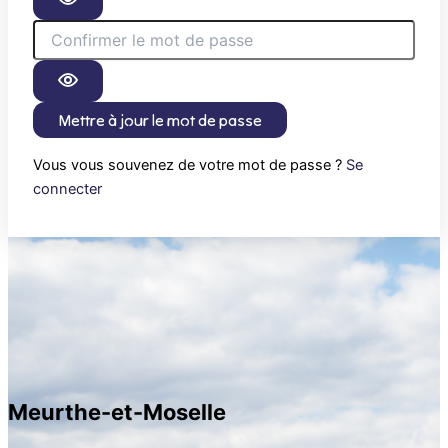
Mettre à jour le mot de passe
Vous vous souvenez de votre mot de passe ?
Se
connecter
Meurthe-et-Moselle