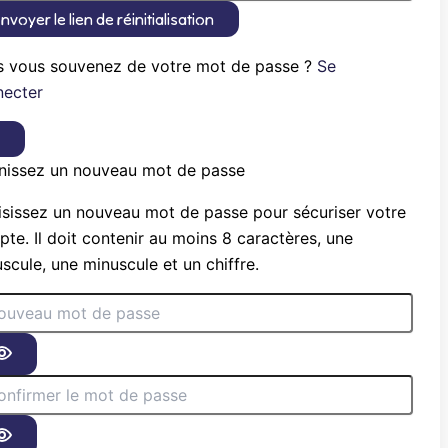
nvoyer le lien de réinitialisation
s vous souvenez de votre mot de passe ?
Se
necter
×
nissez un nouveau mot de passe
sissez un nouveau mot de passe pour sécuriser votre
te. Il doit contenir au moins 8 caractères, une
scule, une minuscule et un chiffre.