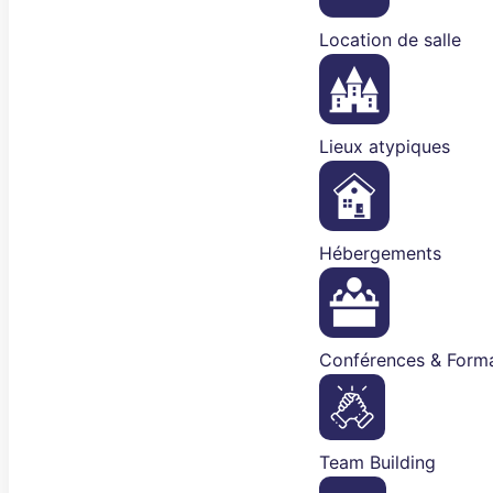
Location de salle
Lieux atypiques
Hébergements
Conférences & Forma
Team Building