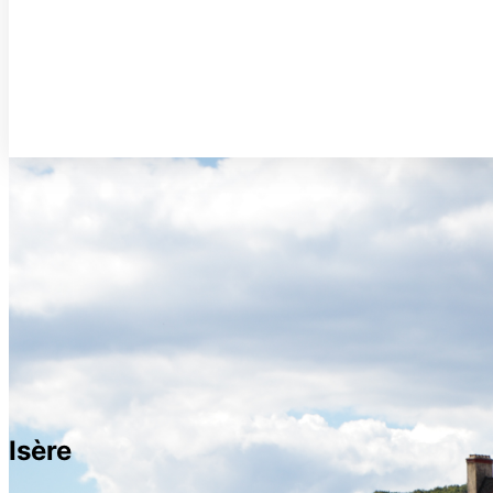
Isère