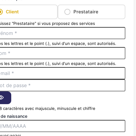
Client
Prestataire
issez "Prestataire" si vous proposez des services
s les lettres et le point (.), suivi d'un espace, sont autorisés.
s les lettres et le point (.), suivi d'un espace, sont autorisés.
8 caractères avec majuscule, minuscule et chiffre
 de naissance