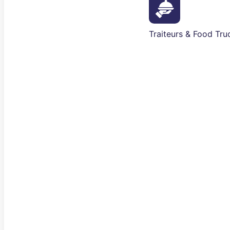
Traiteurs & Food Tru