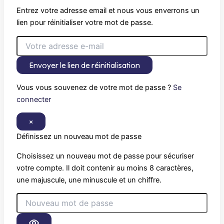
Entrez votre adresse email et nous vous enverrons un
lien pour réinitialiser votre mot de passe.
Envoyer le lien de réinitialisation
Vous vous souvenez de votre mot de passe ?
Se
connecter
×
Définissez un nouveau mot de passe
Choisissez un nouveau mot de passe pour sécuriser
votre compte. Il doit contenir au moins 8 caractères,
une majuscule, une minuscule et un chiffre.