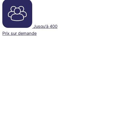
Jusqu'à 400
Prix sur demande