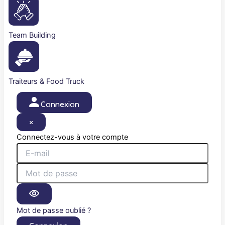
Team Building
Traiteurs & Food Truck
Connexion
×
Connectez-vous à votre compte
Mot de passe oublié ?