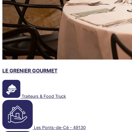
LE GRENIER GOURMET
Traiteurs & Food Truck
Les Ponts-de-Cé - 49130