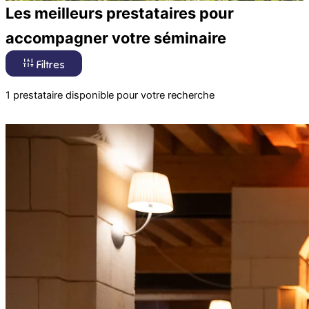
Les meilleurs prestataires pour
accompagner votre séminaire
Filtres
1 prestataire disponible pour votre recherche