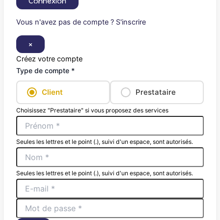
Connexion
Vous n'avez pas de compte ? S'inscrire
×
Créez votre compte
Type de compte *
Client
Prestataire
Choisissez "Prestataire" si vous proposez des services
Seules les lettres et le point (.), suivi d'un espace, sont autorisés.
Seules les lettres et le point (.), suivi d'un espace, sont autorisés.