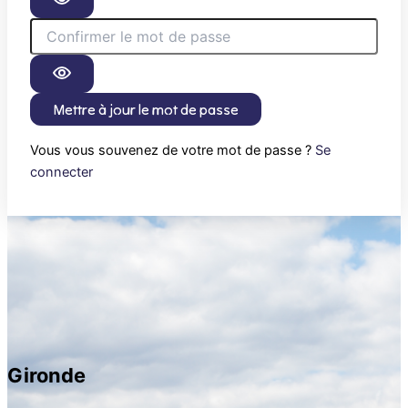
Mettre à jour le mot de passe
Vous vous souvenez de votre mot de passe ?
Se
connecter
Gironde