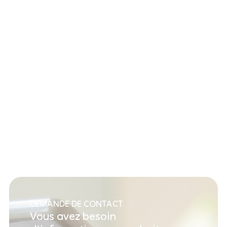
DEMANDE DE CONTACT
Vous avez besoin