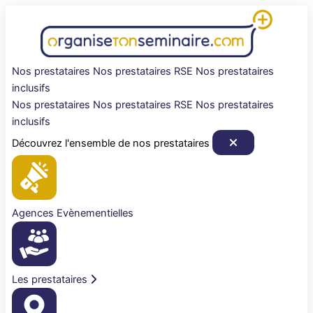
Aller
au
contenu
Nos prestataires
Nos prestataires RSE
Nos prestataires
inclusifs
Nos prestataires
Nos prestataires RSE
Nos prestataires
inclusifs
Découvrez l'ensemble de nos prestataires
Agences Evènementielles
Les prestataires