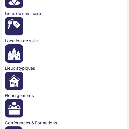
Lieux de séminaire
Location de salle
Lieux atypiques
Hébergements
Conférences & Formations