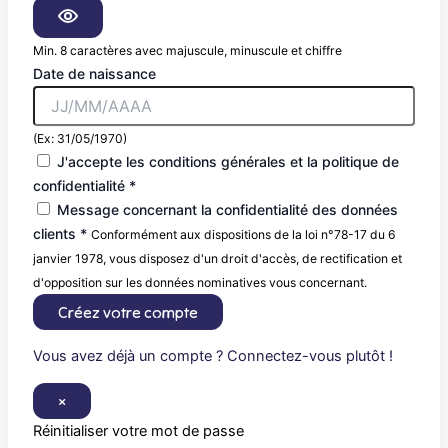
Min. 8 caractères avec majuscule, minuscule et chiffre
Date de naissance
(Ex: 31/05/1970)
J'accepte les conditions générales et la politique de
confidentialité *
Message concernant la confidentialité des données
clients *
Conformément aux dispositions de la loi n°78-17 du 6
janvier 1978, vous disposez d'un droit d'accès, de rectification et
d'opposition sur les données nominatives vous concernant.
Créez votre compte
Vous avez déjà un compte ? Connectez-vous plutôt !
×
Réinitialiser votre mot de passe