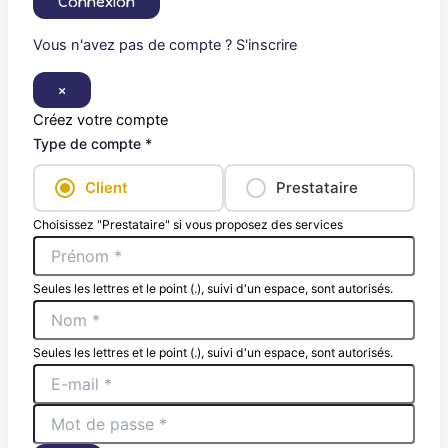
Connexion
Vous n'avez pas de compte ? S'inscrire
×
Créez votre compte
Type de compte *
Client
Prestataire
Choisissez "Prestataire" si vous proposez des services
Seules les lettres et le point (.), suivi d'un espace, sont autorisés.
Seules les lettres et le point (.), suivi d'un espace, sont autorisés.