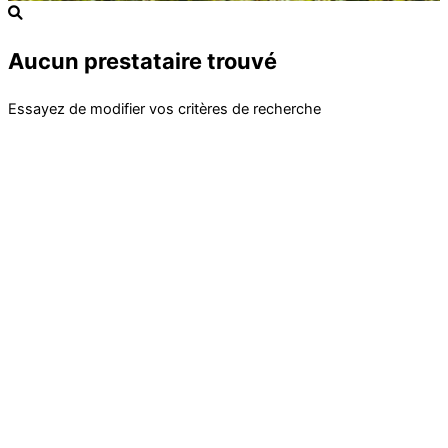
Aucun prestataire trouvé
Essayez de modifier vos critères de recherche