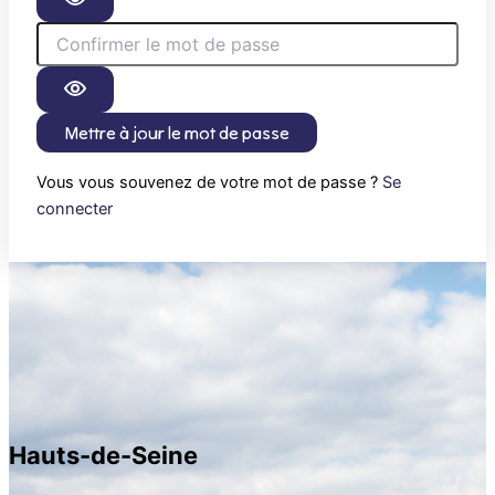
Mettre à jour le mot de passe
Vous vous souvenez de votre mot de passe ?
Se
connecter
Hauts-de-Seine