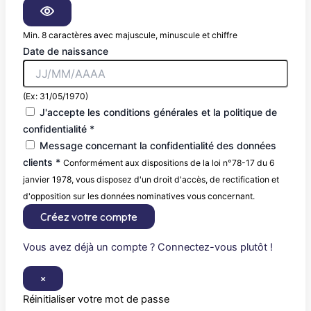
Min. 8 caractères avec majuscule, minuscule et chiffre
Date de naissance
(Ex: 31/05/1970)
J'accepte les conditions générales et la politique de
confidentialité *
Message concernant la confidentialité des données
clients *
Conformément aux dispositions de la loi n°78-17 du 6
janvier 1978, vous disposez d'un droit d'accès, de rectification et
d'opposition sur les données nominatives vous concernant.
Créez votre compte
Vous avez déjà un compte ? Connectez-vous plutôt !
×
Réinitialiser votre mot de passe