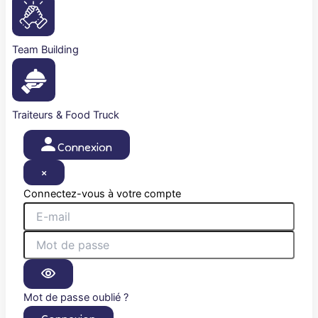
Team Building
Traiteurs & Food Truck
Connexion
×
Connectez-vous à votre compte
Mot de passe oublié ?