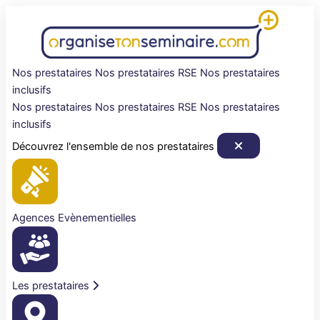
Aller
au
contenu
Nos prestataires
Nos prestataires RSE
Nos prestataires
inclusifs
Nos prestataires
Nos prestataires RSE
Nos prestataires
inclusifs
Découvrez l'ensemble de nos prestataires
Agences Evènementielles
Les prestataires