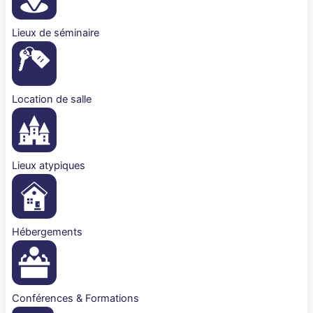
Lieux de séminaire
Location de salle
Lieux atypiques
Hébergements
Conférences & Formations