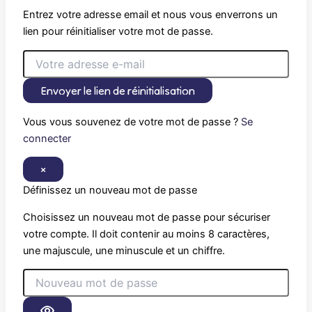
Entrez votre adresse email et nous vous enverrons un
lien pour réinitialiser votre mot de passe.
Envoyer le lien de réinitialisation
Vous vous souvenez de votre mot de passe ?
Se
connecter
×
Définissez un nouveau mot de passe
Choisissez un nouveau mot de passe pour sécuriser
votre compte. Il doit contenir au moins 8 caractères,
une majuscule, une minuscule et un chiffre.