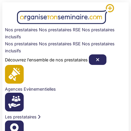
Aller
au
contenu
Nos prestataires
Nos prestataires RSE
Nos prestataires
inclusifs
Nos prestataires
Nos prestataires RSE
Nos prestataires
inclusifs
Découvrez l'ensemble de nos prestataires
Agences Evènementielles
Les prestataires