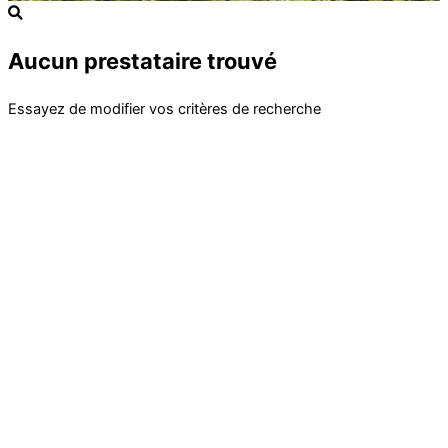
Aucun prestataire trouvé
Essayez de modifier vos critères de recherche