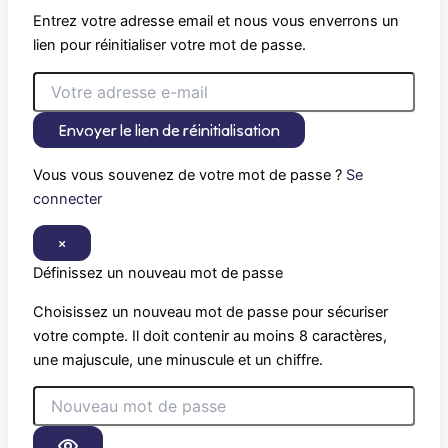
Entrez votre adresse email et nous vous enverrons un
lien pour réinitialiser votre mot de passe.
Envoyer le lien de réinitialisation
Vous vous souvenez de votre mot de passe ?
Se
connecter
×
Définissez un nouveau mot de passe
Choisissez un nouveau mot de passe pour sécuriser
votre compte. Il doit contenir au moins 8 caractères,
une majuscule, une minuscule et un chiffre.