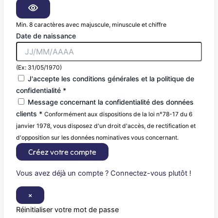
Min. 8 caractères avec majuscule, minuscule et chiffre
Date de naissance
(Ex: 31/05/1970)
J'accepte les conditions générales et la politique de
confidentialité *
Message concernant la confidentialité des données
clients *
Conformément aux dispositions de la loi n°78-17 du 6
janvier 1978, vous disposez d'un droit d'accès, de rectification et
d'opposition sur les données nominatives vous concernant.
Créez votre compte
Vous avez déjà un compte ? Connectez-vous plutôt !
×
Réinitialiser votre mot de passe