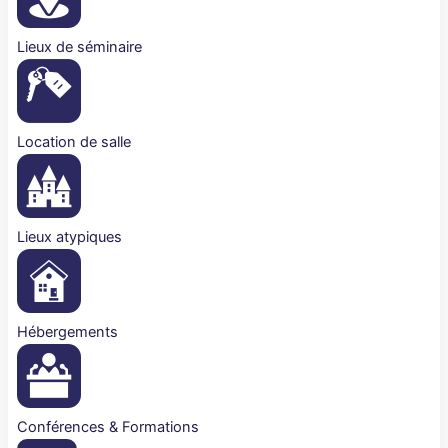
Lieux de séminaire
Location de salle
Lieux atypiques
Hébergements
Conférences & Formations