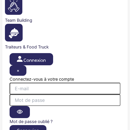
Team Building
Traiteurs & Food Truck
Connexion
×
Connectez-vous à votre compte
Mot de passe oublié ?