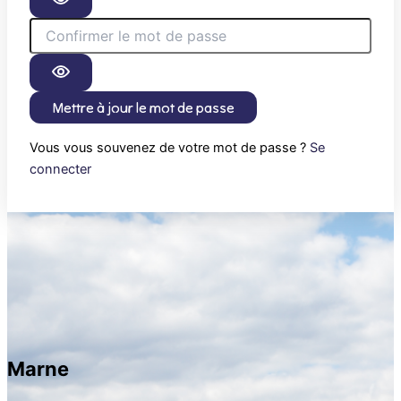
Mettre à jour le mot de passe
Vous vous souvenez de votre mot de passe ?
Se
connecter
Marne