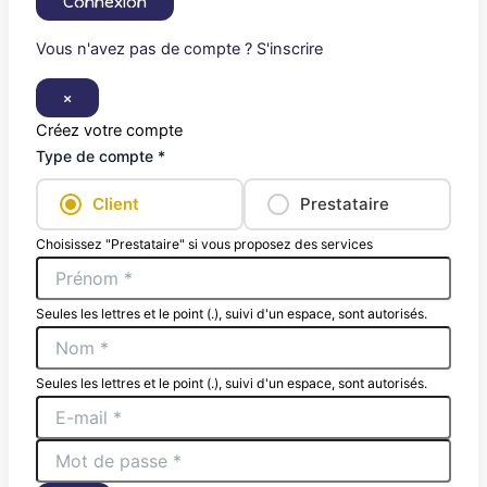
Connexion
Vous n'avez pas de compte ? S'inscrire
×
Créez votre compte
Type de compte *
Client
Prestataire
Choisissez "Prestataire" si vous proposez des services
Seules les lettres et le point (.), suivi d'un espace, sont autorisés.
Seules les lettres et le point (.), suivi d'un espace, sont autorisés.