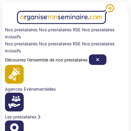
Aller
au
contenu
Nos prestataires
Nos prestataires RSE
Nos prestataires
inclusifs
Nos prestataires
Nos prestataires RSE
Nos prestataires
inclusifs
Découvrez l'ensemble de nos prestataires
Agences Evènementielles
Les prestataires