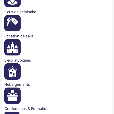
Lieux de séminaire
Location de salle
Lieux atypiques
Hébergements
Conférences & Formations