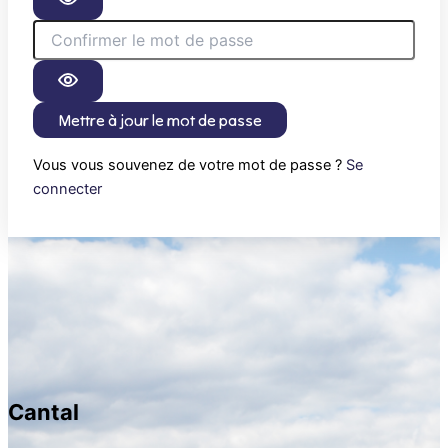
Mettre à jour le mot de passe
Vous vous souvenez de votre mot de passe ?
Se
connecter
Cantal