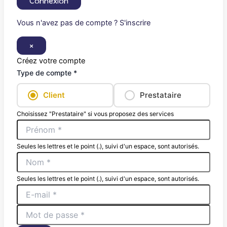
Connexion
Vous n'avez pas de compte ? S'inscrire
×
Créez votre compte
Type de compte *
Client
Prestataire
Choisissez "Prestataire" si vous proposez des services
Seules les lettres et le point (.), suivi d'un espace, sont autorisés.
Seules les lettres et le point (.), suivi d'un espace, sont autorisés.