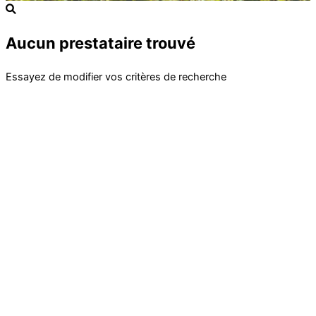
Aucun prestataire trouvé
Essayez de modifier vos critères de recherche