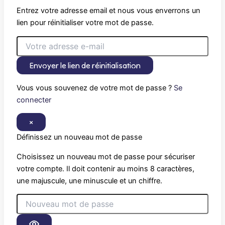
Entrez votre adresse email et nous vous enverrons un
lien pour réinitialiser votre mot de passe.
Envoyer le lien de réinitialisation
Vous vous souvenez de votre mot de passe ?
Se
connecter
×
Définissez un nouveau mot de passe
Choisissez un nouveau mot de passe pour sécuriser
votre compte. Il doit contenir au moins 8 caractères,
une majuscule, une minuscule et un chiffre.