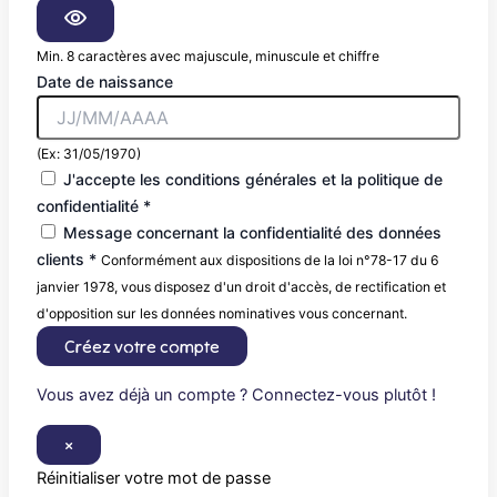
Min. 8 caractères avec majuscule, minuscule et chiffre
Date de naissance
(Ex: 31/05/1970)
J'accepte les conditions générales et la politique de
confidentialité *
Message concernant la confidentialité des données
clients *
Conformément aux dispositions de la loi n°78-17 du 6
janvier 1978, vous disposez d'un droit d'accès, de rectification et
d'opposition sur les données nominatives vous concernant.
Créez votre compte
Vous avez déjà un compte ? Connectez-vous plutôt !
×
Réinitialiser votre mot de passe