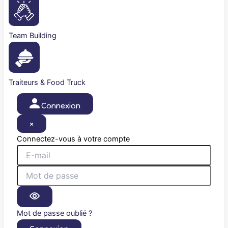
Team Building
Traiteurs & Food Truck
Connexion
×
Connectez-vous à votre compte
Mot de passe oublié ?