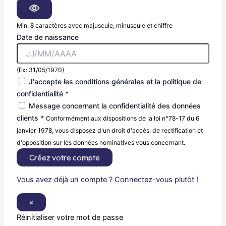
Min. 8 caractères avec majuscule, minuscule et chiffre
Date de naissance
(Ex: 31/05/1970)
J'accepte les conditions générales et la politique de
confidentialité *
Message concernant la confidentialité des données
clients *
Conformément aux dispositions de la loi n°78-17 du 6
janvier 1978, vous disposez d'un droit d'accès, de rectification et
d'opposition sur les données nominatives vous concernant.
Créez votre compte
Vous avez déjà un compte ? Connectez-vous plutôt !
×
Réinitialiser votre mot de passe