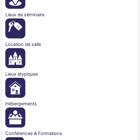
Lieux de séminaire
Location de salle
Lieux atypiques
Hébergements
Conférences & Formations