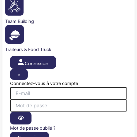
Team Building
Traiteurs & Food Truck
Connexion
×
Connectez-vous à votre compte
Mot de passe oublié ?