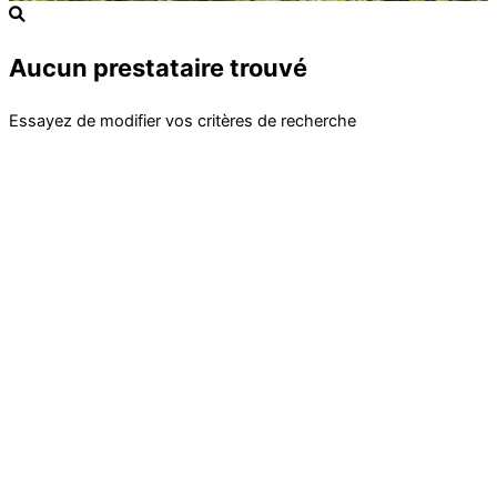
Aucun prestataire trouvé
Essayez de modifier vos critères de recherche