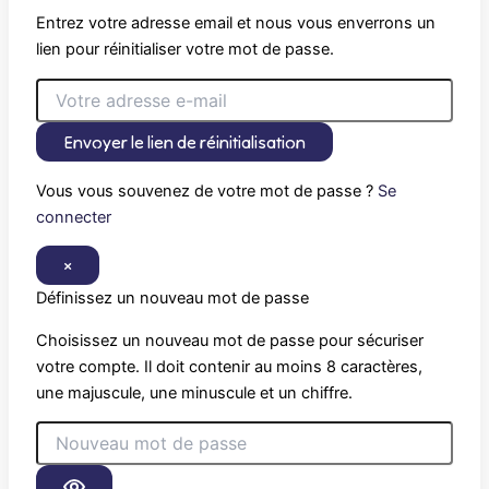
Entrez votre adresse email et nous vous enverrons un
lien pour réinitialiser votre mot de passe.
Envoyer le lien de réinitialisation
Vous vous souvenez de votre mot de passe ?
Se
connecter
×
Définissez un nouveau mot de passe
Choisissez un nouveau mot de passe pour sécuriser
votre compte. Il doit contenir au moins 8 caractères,
une majuscule, une minuscule et un chiffre.