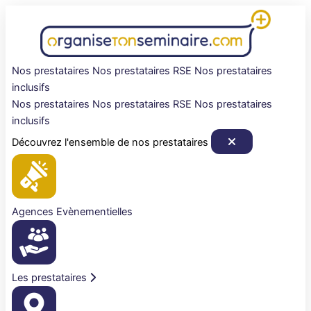
Aller
au
contenu
Nos prestataires
Nos prestataires RSE
Nos prestataires
inclusifs
Nos prestataires
Nos prestataires RSE
Nos prestataires
inclusifs
Découvrez l'ensemble de nos prestataires
Agences Evènementielles
Les prestataires