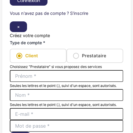
Connexion
Vous n'avez pas de compte ? S'inscrire
×
Créez votre compte
Type de compte *
Client
Prestataire
Choisissez "Prestataire" si vous proposez des services
Seules les lettres et le point (.), suivi d'un espace, sont autorisés.
Seules les lettres et le point (.), suivi d'un espace, sont autorisés.