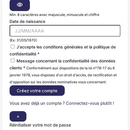
Min. 8 caractères avec majuscule, minuscule et chiffre
Date de naissance
(Ex: 31/05/1970)
J'accepte les conditions générales et la politique de
confidentialité *
Message concernant la confidentialité des données
clients *
Conformément aux dispositions de la loi n°78-17 du 6
janvier 1978, vous disposez d'un droit d'accès, de rectification et
d'opposition sur les données nominatives vous concernant.
Créez votre compte
Vous avez déjà un compte ? Connectez-vous plutôt !
×
Réinitialiser votre mot de passe