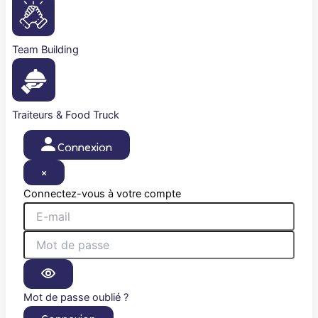
Team Building
Traiteurs & Food Truck
Connexion
×
Connectez-vous à votre compte
Mot de passe oublié ?