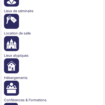
Lieux de séminaire
Location de salle
Lieux atypiques
Hébergements
Conférences & Formations