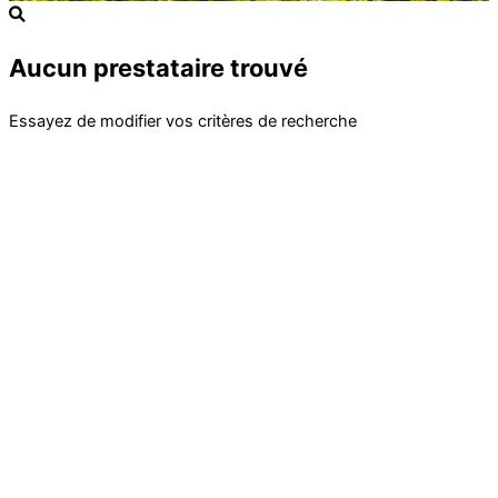
Aucun prestataire trouvé
Essayez de modifier vos critères de recherche