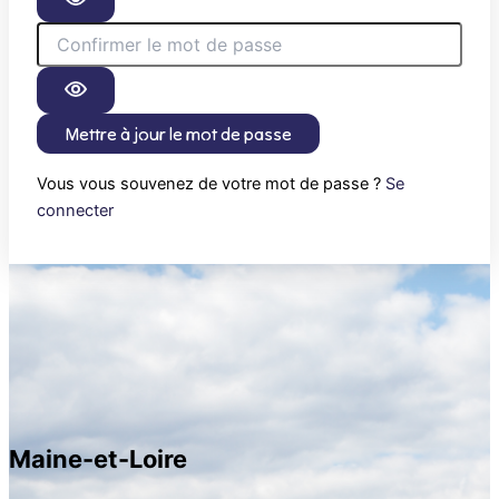
Mettre à jour le mot de passe
Vous vous souvenez de votre mot de passe ?
Se
connecter
Maine-et-Loire