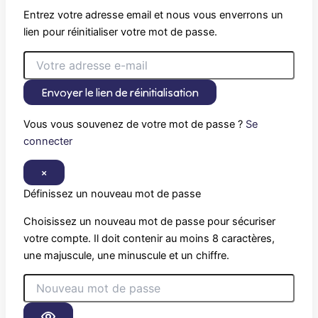
Entrez votre adresse email et nous vous enverrons un
lien pour réinitialiser votre mot de passe.
Envoyer le lien de réinitialisation
Vous vous souvenez de votre mot de passe ?
Se
connecter
×
Définissez un nouveau mot de passe
Choisissez un nouveau mot de passe pour sécuriser
votre compte. Il doit contenir au moins 8 caractères,
une majuscule, une minuscule et un chiffre.