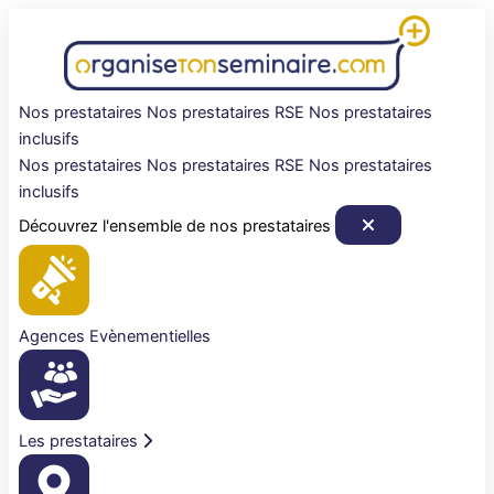
Aller
au
contenu
Nos prestataires
Nos prestataires RSE
Nos prestataires
inclusifs
Nos prestataires
Nos prestataires RSE
Nos prestataires
inclusifs
Découvrez l'ensemble de nos prestataires
Agences Evènementielles
Les prestataires