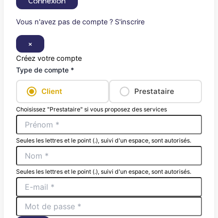
Connexion
Vous n'avez pas de compte ? S'inscrire
×
Créez votre compte
Type de compte *
Client
Prestataire
Choisissez "Prestataire" si vous proposez des services
Seules les lettres et le point (.), suivi d'un espace, sont autorisés.
Seules les lettres et le point (.), suivi d'un espace, sont autorisés.