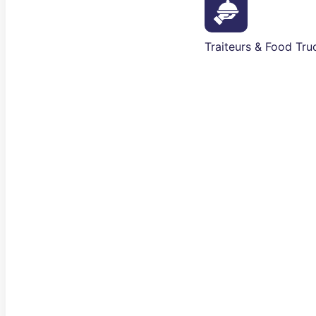
Traiteurs & Food Tru