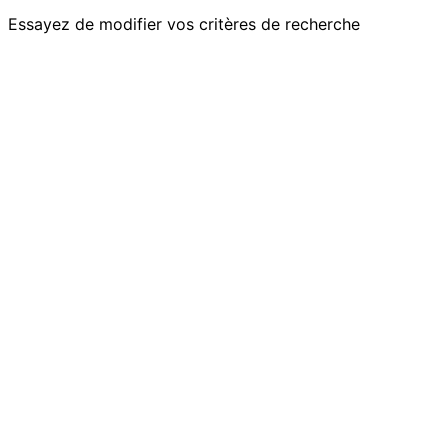
Essayez de modifier vos critères de recherche