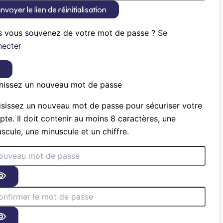
nvoyer le lien de réinitialisation
s vous souvenez de votre mot de passe ?
Se
necter
×
nissez un nouveau mot de passe
sissez un nouveau mot de passe pour sécuriser votre
te. Il doit contenir au moins 8 caractères, une
scule, une minuscule et un chiffre.