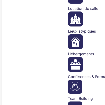
Location de salle
Lieux atypiques
Hébergements
Conférences & Forma
Team Building