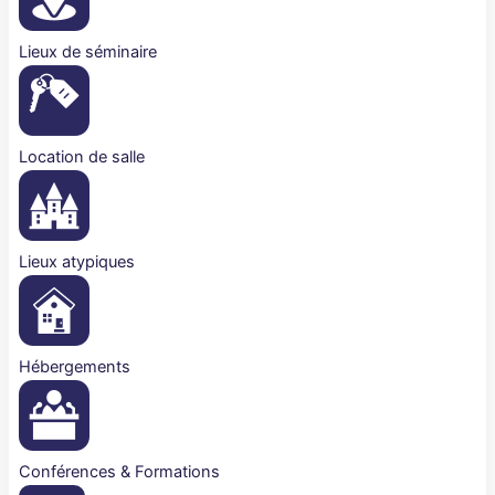
Lieux de séminaire
Location de salle
Lieux atypiques
Hébergements
Conférences & Formations