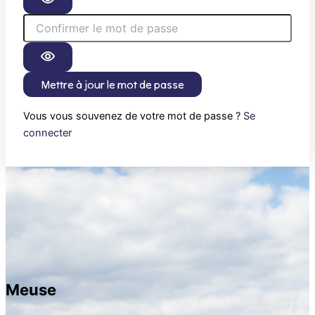
Mettre à jour le mot de passe
Vous vous souvenez de votre mot de passe ?
Se
connecter
Meuse