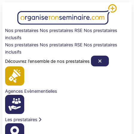
Aller
au
contenu
Nos prestataires
Nos prestataires RSE
Nos prestataires
inclusifs
Nos prestataires
Nos prestataires RSE
Nos prestataires
inclusifs
Découvrez l'ensemble de nos prestataires
Agences Evènementielles
Les prestataires