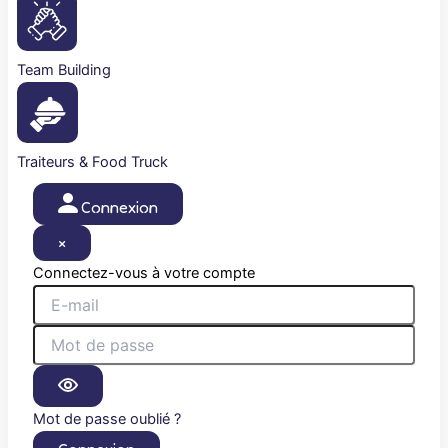
Team Building
Traiteurs & Food Truck
Connexion
×
Connectez-vous à votre compte
Mot de passe oublié ?