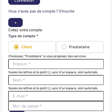
Connexion
Vous n'avez pas de compte ? S'inscrire
×
Créez votre compte
Type de compte *
Client
Prestataire
Choisissez "Prestataire" si vous proposez des services
Seules les lettres et le point (.), suivi d'un espace, sont autorisés.
Seules les lettres et le point (.), suivi d'un espace, sont autorisés.