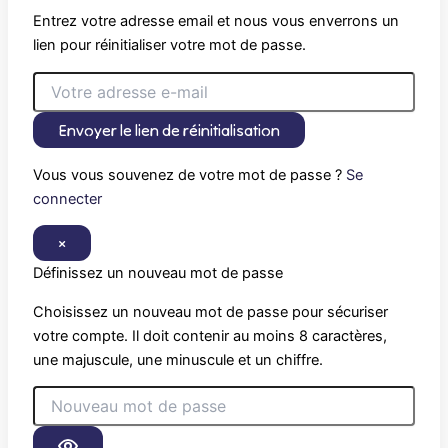
Entrez votre adresse email et nous vous enverrons un
lien pour réinitialiser votre mot de passe.
Envoyer le lien de réinitialisation
Vous vous souvenez de votre mot de passe ?
Se
connecter
×
Définissez un nouveau mot de passe
Choisissez un nouveau mot de passe pour sécuriser
votre compte. Il doit contenir au moins 8 caractères,
une majuscule, une minuscule et un chiffre.