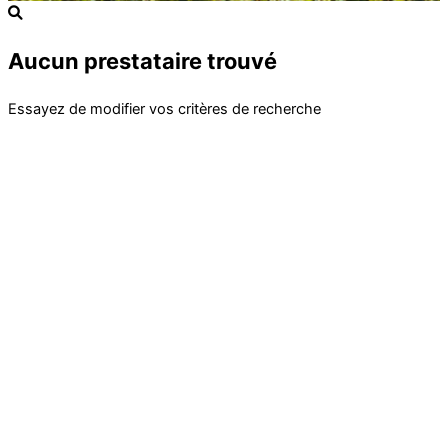
Aucun prestataire trouvé
Essayez de modifier vos critères de recherche