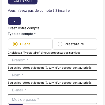
Connexion
Vous n'avez pas de compte ? S'inscrire
×
Créez votre compte
Type de compte *
Client
Prestataire
Choisissez "Prestataire" si vous proposez des services
Seules les lettres et le point (.), suivi d'un espace, sont autorisés.
Seules les lettres et le point (.), suivi d'un espace, sont autorisés.