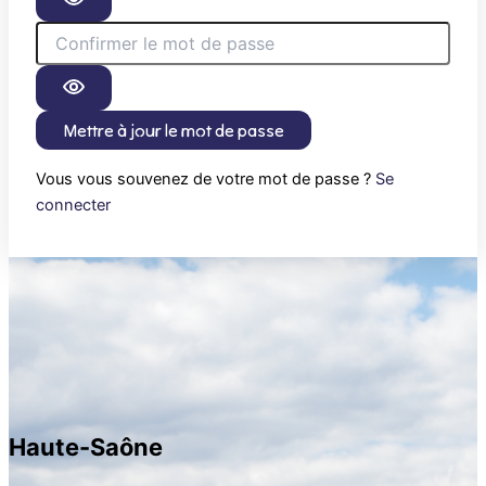
Mettre à jour le mot de passe
Vous vous souvenez de votre mot de passe ?
Se
connecter
Haute-Saône