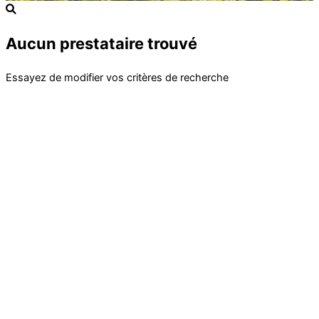
Aucun prestataire trouvé
Essayez de modifier vos critères de recherche