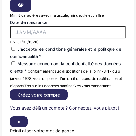
Min. 8 caractères avec majuscule, minuscule et chiffre
Date de naissance
(Ex: 31/05/1970)
J'accepte les conditions générales et la politique de
confidentialité *
Message concernant la confidentialité des données
clients *
Conformément aux dispositions de la loi n°78-17 du 6
janvier 1978, vous disposez d'un droit d'accès, de rectification et
d'opposition sur les données nominatives vous concernant.
Créez votre compte
Vous avez déjà un compte ? Connectez-vous plutôt !
×
Réinitialiser votre mot de passe