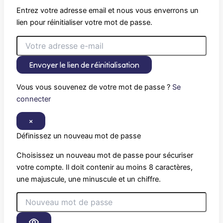
Entrez votre adresse email et nous vous enverrons un
lien pour réinitialiser votre mot de passe.
Envoyer le lien de réinitialisation
Vous vous souvenez de votre mot de passe ?
Se
connecter
×
Définissez un nouveau mot de passe
Choisissez un nouveau mot de passe pour sécuriser
votre compte. Il doit contenir au moins 8 caractères,
une majuscule, une minuscule et un chiffre.