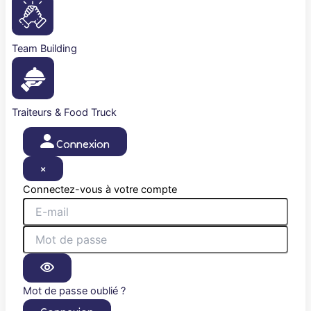
Team Building
Traiteurs & Food Truck
Connexion
×
Connectez-vous à votre compte
Mot de passe oublié ?