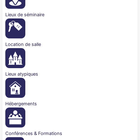
Lieux de séminaire
Location de salle
Lieux atypiques
Hébergements
Conférences & Formations