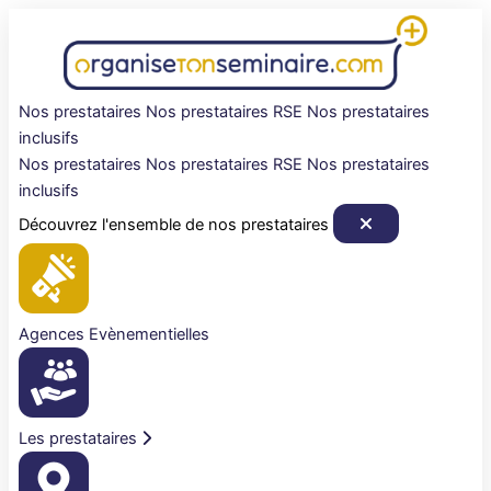
Aller
au
contenu
Nos prestataires
Nos prestataires RSE
Nos prestataires
inclusifs
Nos prestataires
Nos prestataires RSE
Nos prestataires
inclusifs
Découvrez l'ensemble de nos prestataires
Agences Evènementielles
Les prestataires