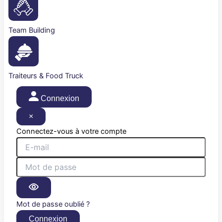
Team Building
Traiteurs & Food Truck
Connexion
×
Connectez-vous à votre compte
Mot de passe oublié ?
Connexion