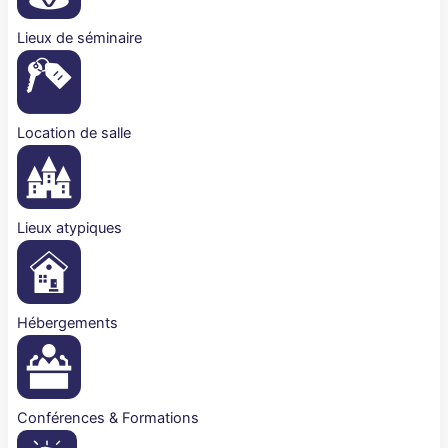
Lieux de séminaire
Location de salle
Lieux atypiques
Hébergements
Conférences & Formations