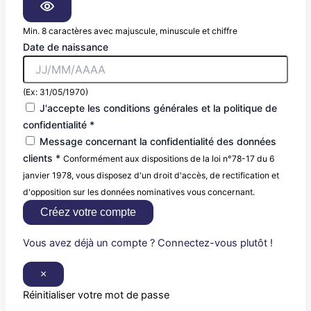
Min. 8 caractères avec majuscule, minuscule et chiffre
Date de naissance
(Ex: 31/05/1970)
J'accepte les conditions générales et la politique de
confidentialité *
Message concernant la confidentialité des données
clients *
Conformément aux dispositions de la loi n°78-17 du 6
janvier 1978, vous disposez d'un droit d'accès, de rectification et
d'opposition sur les données nominatives vous concernant.
Créez votre compte
Vous avez déjà un compte ? Connectez-vous plutôt !
×
Réinitialiser votre mot de passe