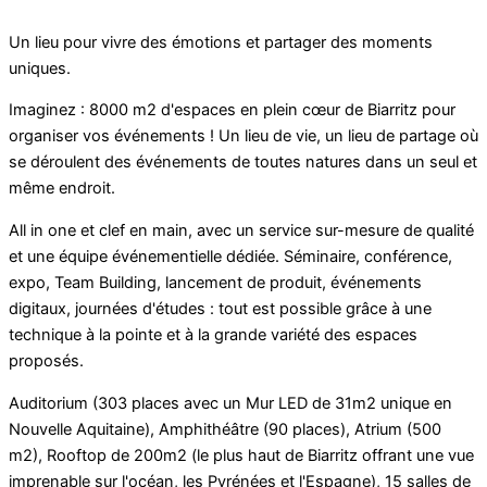
Un lieu pour vivre des émotions et partager des moments
uniques.
Imaginez : 8000 m2 d'espaces en plein cœur de Biarritz pour
organiser vos événements ! Un lieu de vie, un lieu de partage où
se déroulent des événements de toutes natures dans un seul et
même endroit.
All in one et clef en main, avec un service sur-mesure de qualité
et une équipe événementielle dédiée. Séminaire, conférence,
expo, Team Building, lancement de produit, événements
digitaux, journées d'études : tout est possible grâce à une
technique à la pointe et à la grande variété des espaces
proposés.
Auditorium (303 places avec un Mur LED de 31m2 unique en
Nouvelle Aquitaine), Amphithéâtre (90 places), Atrium (500
m2), Rooftop de 200m2 (le plus haut de Biarritz offrant une vue
imprenable sur l'océan, les Pyrénées et l'Espagne), 15 salles de