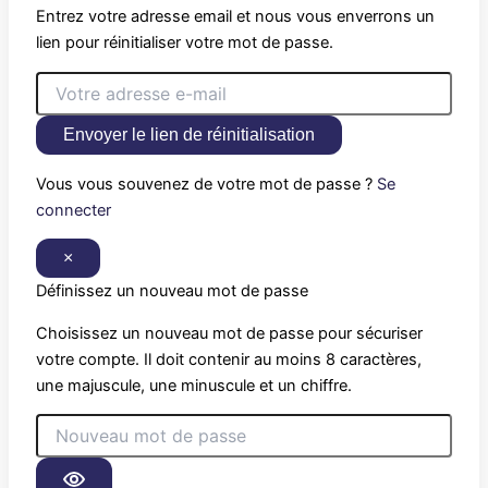
Entrez votre adresse email et nous vous enverrons un
lien pour réinitialiser votre mot de passe.
Envoyer le lien de réinitialisation
Vous vous souvenez de votre mot de passe ?
Se
connecter
×
Définissez un nouveau mot de passe
Choisissez un nouveau mot de passe pour sécuriser
votre compte. Il doit contenir au moins 8 caractères,
une majuscule, une minuscule et un chiffre.