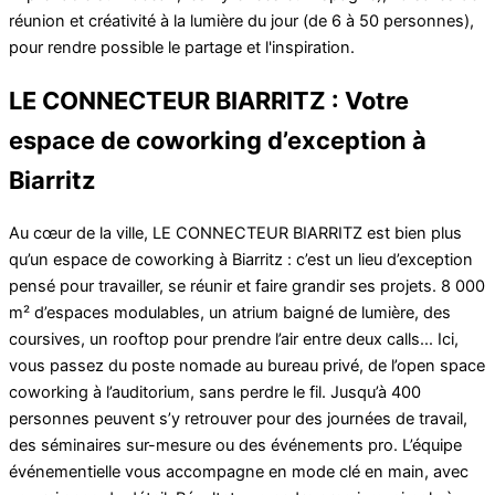
réunion et créativité à la lumière du jour (de 6 à 50 personnes),
pour rendre possible le partage et l'inspiration.
LE CONNECTEUR BIARRITZ : Votre
espace de coworking d’exception à
Biarritz
Au cœur de la ville, LE CONNECTEUR BIARRITZ est bien plus
qu’un espace de coworking à Biarritz : c’est un lieu d’exception
pensé pour travailler, se réunir et faire grandir ses projets. 8 000
m² d’espaces modulables, un atrium baigné de lumière, des
coursives, un rooftop pour prendre l’air entre deux calls... Ici,
vous passez du poste nomade au bureau privé, de l’open space
coworking à l’auditorium, sans perdre le fil. Jusqu’à 400
personnes peuvent s’y retrouver pour des journées de travail,
des séminaires sur-mesure ou des événements pro. L’équipe
événementielle vous accompagne en mode clé en main, avec