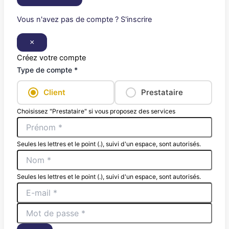
Vous n'avez pas de compte ? S'inscrire
×
Créez votre compte
Type de compte *
Client
Prestataire
Choisissez "Prestataire" si vous proposez des services
Seules les lettres et le point (.), suivi d'un espace, sont autorisés.
Seules les lettres et le point (.), suivi d'un espace, sont autorisés.