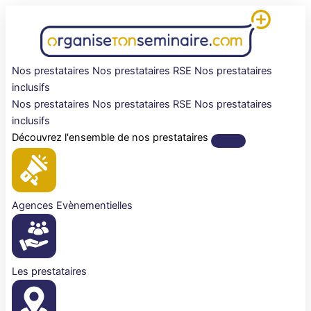
Aller
au
contenu
Nos prestataires
Nos prestataires RSE
Nos prestataires
inclusifs
Nos prestataires
Nos prestataires RSE
Nos prestataires
inclusifs
Découvrez l'ensemble de nos prestataires
Agences Evènementielles
Les prestataires