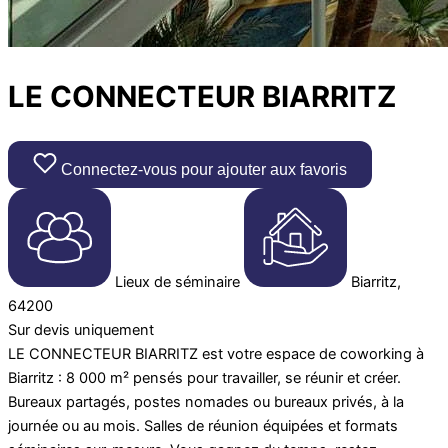
LE CONNECTEUR BIARRITZ
Connectez-vous pour ajouter aux favoris
Lieux de séminaire
Biarritz,
64200
Sur devis uniquement
LE CONNECTEUR BIARRITZ est votre espace de coworking à
Biarritz : 8 000 m² pensés pour travailler, se réunir et créer.
Bureaux partagés, postes nomades ou bureaux privés, à la
journée ou au mois. Salles de réunion équipées et formats